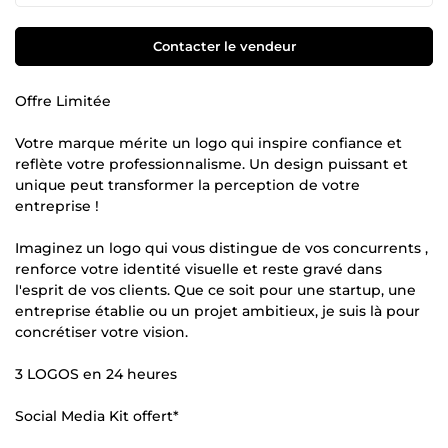
Contacter le vendeur
Offre Limitée
Votre marque mérite un logo qui inspire confiance et
reflète votre professionnalisme. Un design puissant et
unique peut transformer la perception de votre
entreprise !
Imaginez un logo qui vous distingue de vos concurrents ,
renforce votre identité visuelle et reste gravé dans
l'esprit de vos clients. Que ce soit pour une startup, une
entreprise établie ou un projet ambitieux, je suis là pour
concrétiser votre vision.
3 LOGOS en 24 heures
Social Media Kit offert*