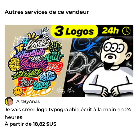
Autres services de ce vendeur
ArtByAnas
Je vais créer logo typographie écrit à la main en 24
heures
À partir de 18,82 $US