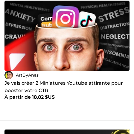
ArtByAnas
Je vais créer 2 Miniatures Youtube attirante pour
booster votre CTR
À partir de 18,82 $US