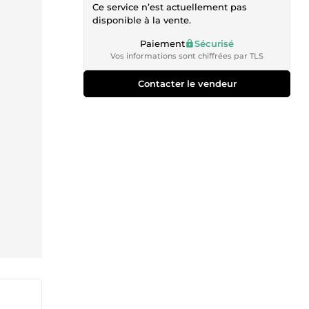
Ce service n’est actuellement pas
disponible à la vente.
Paiement
Sécurisé
Vos informations sont chiffrées par TLS
Contacter le vendeur