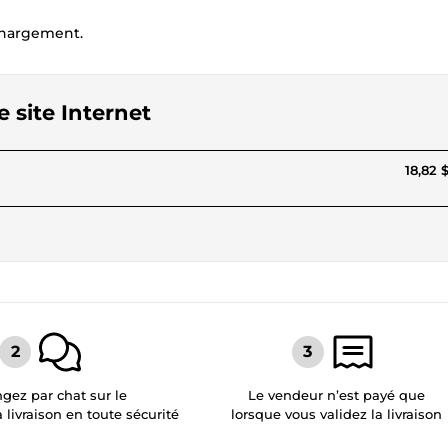
 chargement.
 site Internet
18,82 
gez par chat sur le
Le vendeur n’est payé que
a livraison en toute sécurité
lorsque vous validez la livraison