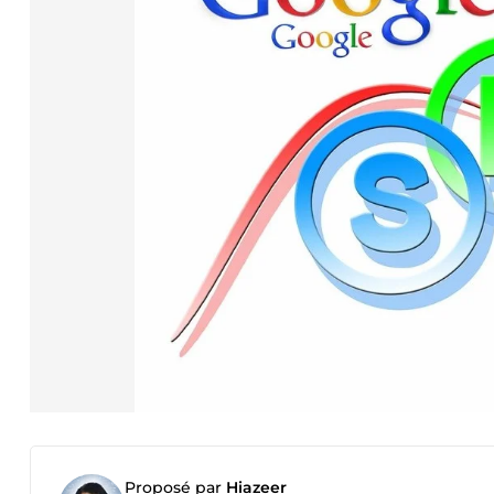
Proposé par
Hiazeer