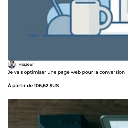
Hiazeer
Je vais optimiser une page web pour la conversion
À partir de 106,62 $US