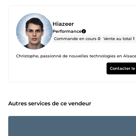
Hiazeer
Performance
Commande en cours
0
Vente au total
1
Christophe, passionné de nouvelles technologies en Alsac
Contacter le
Autres services de ce vendeur