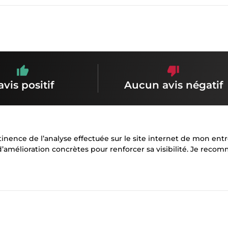
avis positif
Aucun avis négatif
rtinence de l’analyse effectuée sur le site internet de mon entr
amélioration concrètes pour renforcer sa visibilité. Je reco