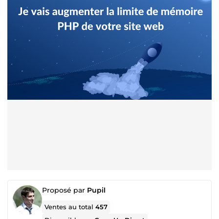
Proposé par
Pupil
Ventes au total
457