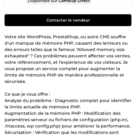
Disponible sur
ComeUp Direct
Contacter le vendeur
Votre site WordPress, PrestaShop, ou autre CMS souffre
d'un manque de mémoire PHP, causant des lenteurs ou
des erreurs telles que le fameux "Allowed memory size
exhausted" ? Ces problèmes peuvent affecter vos ventes,
votre référencement, et l’expérience de vos visiteurs. Je
vous propose un service complet pour augmenter la
limite de mémoire PHP de manière professionnelle et
sécurisée.
Ce que je vous offre :
Analyse du problème : Diagnostic complet pour identifier
la limite actuelle de mémoire PHP.
Augmentation de la mémoire PHP : Modification des
paramètres serveur ou fichiers de configuration (php.ini,
.htaccess, wp-config.php) pour améliorer la performance.
Sécurisation : Vérification que les modifications sont