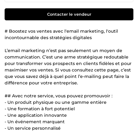
Contacter le vendeur
# Boostez vos ventes avec l'email marketing, l'outil
incontournable des stratégies digitales
L’email marketing n’est pas seulement un moyen de
communication. C’est une arme stratégique redoutable
pour transformer vos prospects en clients fidèles et pour
maximiser vos ventes. Si vous consultez cette page, c’est
que vous savez déjà à quel point l’e-mailing peut faire la
différence pour votre entreprise.
## Avec notre service, vous pouvez promouvoir :
- Un produit physique ou une gamme entière
- Une formation à fort potentiel
- Une application innovante
- Un événement marquant
- Un service personnalisé