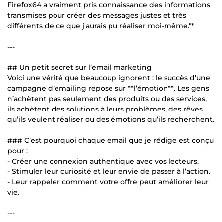
Firefox64 a vraiment pris connaissance des informations
transmises pour créer des messages justes et très
différents de ce que j'aurais pu réaliser moi-même."*
---
## Un petit secret sur l’email marketing
Voici une vérité que beaucoup ignorent : le succès d’une
campagne d’emailing repose sur **l’émotion**. Les gens
n’achètent pas seulement des produits ou des services,
ils achètent des solutions à leurs problèmes, des rêves
qu’ils veulent réaliser ou des émotions qu’ils recherchent.
### C’est pourquoi chaque email que je rédige est conçu
pour :
- Créer une connexion authentique avec vos lecteurs.
- Stimuler leur curiosité et leur envie de passer à l’action.
- Leur rappeler comment votre offre peut améliorer leur
vie.
---