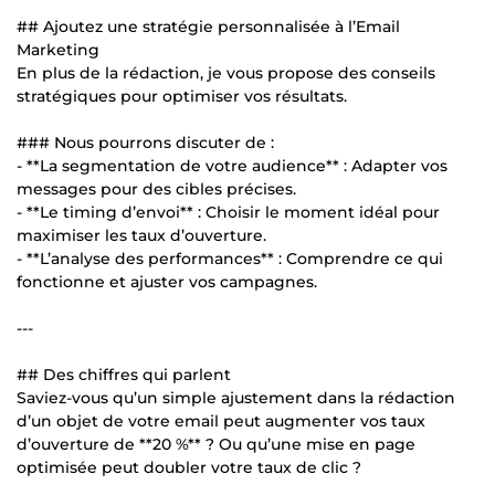
## Ajoutez une stratégie personnalisée à l’Email
Marketing
En plus de la rédaction, je vous propose des conseils
stratégiques pour optimiser vos résultats.
### Nous pourrons discuter de :
- **La segmentation de votre audience** : Adapter vos
messages pour des cibles précises.
- **Le timing d’envoi** : Choisir le moment idéal pour
maximiser les taux d’ouverture.
- **L’analyse des performances** : Comprendre ce qui
fonctionne et ajuster vos campagnes.
---
## Des chiffres qui parlent
Saviez-vous qu’un simple ajustement dans la rédaction
d’un objet de votre email peut augmenter vos taux
d’ouverture de **20 %** ? Ou qu’une mise en page
optimisée peut doubler votre taux de clic ?