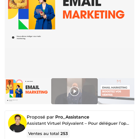
Proposé par
Pro_Assistance
Assistant Virtuel Polyvalent – Pour déléguer l’opérationnel et gagner du temps au quotidien.
Ventes au total
253