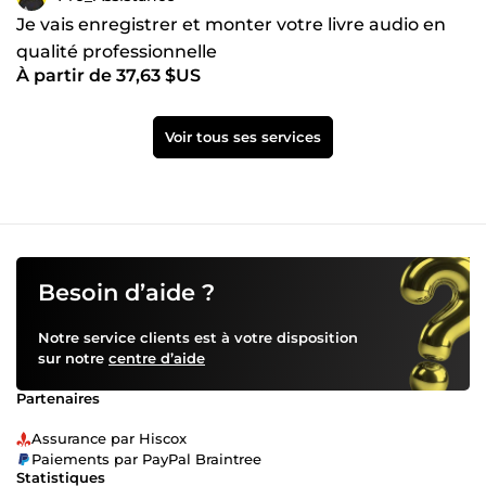
Je vais enregistrer et monter votre livre audio en
qualité professionnelle
À partir de 37,63 $US
Voir tous ses services
Besoin d’aide ?
Notre service clients est à votre disposition
sur notre
centre d’aide
Partenaires
Assurance par Hiscox
Paiements par PayPal Braintree
Statistiques