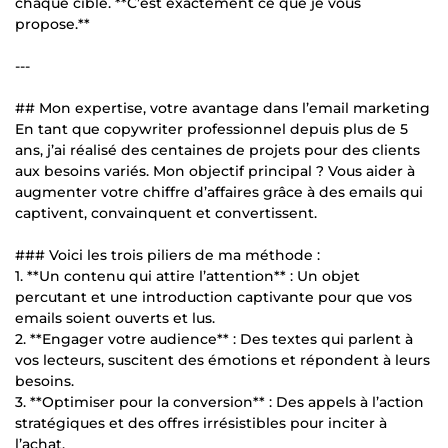
chaque cible. **C’est exactement ce que je vous
propose.**
---
## Mon expertise, votre avantage dans l’email marketing
En tant que copywriter professionnel depuis plus de 5
ans, j’ai réalisé des centaines de projets pour des clients
aux besoins variés. Mon objectif principal ? Vous aider à
augmenter votre chiffre d’affaires grâce à des emails qui
captivent, convainquent et convertissent.
### Voici les trois piliers de ma méthode :
1. **Un contenu qui attire l’attention** : Un objet
percutant et une introduction captivante pour que vos
emails soient ouverts et lus.
2. **Engager votre audience** : Des textes qui parlent à
vos lecteurs, suscitent des émotions et répondent à leurs
besoins.
3. **Optimiser pour la conversion** : Des appels à l’action
stratégiques et des offres irrésistibles pour inciter à
l’achat.