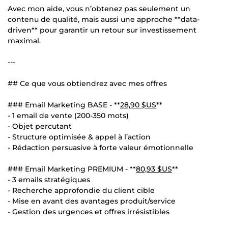
Avec mon aide, vous n’obtenez pas seulement un
contenu de qualité, mais aussi une approche **data-
driven** pour garantir un retour sur investissement
maximal.
---
## Ce que vous obtiendrez avec mes offres
### Email Marketing BASE - **
28,90 $US
**
- 1 email de vente (200-350 mots)
- Objet percutant
- Structure optimisée & appel à l’action
- Rédaction persuasive à forte valeur émotionnelle
### Email Marketing PREMIUM - **
80,93 $US
**
- 3 emails stratégiques
- Recherche approfondie du client cible
- Mise en avant des avantages produit/service
- Gestion des urgences et offres irrésistibles