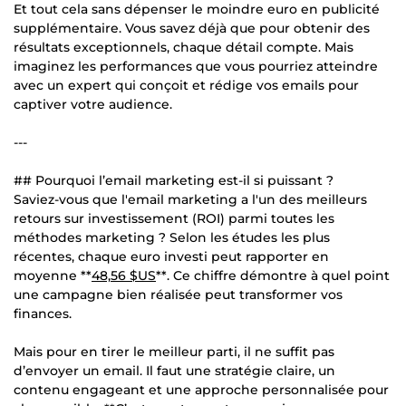
Et tout cela sans dépenser le moindre euro en publicité
supplémentaire. Vous savez déjà que pour obtenir des
résultats exceptionnels, chaque détail compte. Mais
imaginez les performances que vous pourriez atteindre
avec un expert qui conçoit et rédige vos emails pour
captiver votre audience.
---
## Pourquoi l’email marketing est-il si puissant ?
Saviez-vous que l'email marketing a l'un des meilleurs
retours sur investissement (ROI) parmi toutes les
méthodes marketing ? Selon les études les plus
récentes, chaque euro investi peut rapporter en
moyenne **
48,56 $US
**. Ce chiffre démontre à quel point
une campagne bien réalisée peut transformer vos
finances.
Mais pour en tirer le meilleur parti, il ne suffit pas
d’envoyer un email. Il faut une stratégie claire, un
contenu engageant et une approche personnalisée pour