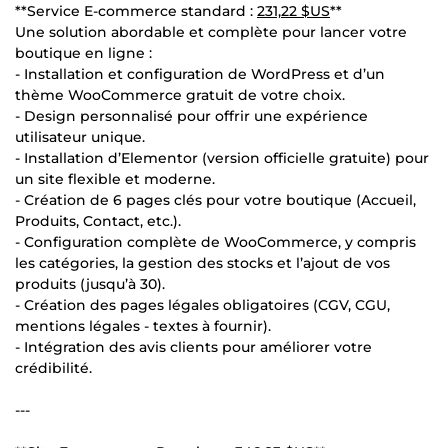
**Service E-commerce standard :
231,22 $US
**
Une solution abordable et complète pour lancer votre
boutique en ligne :
- Installation et configuration de WordPress et d’un
thème WooCommerce gratuit de votre choix.
- Design personnalisé pour offrir une expérience
utilisateur unique.
- Installation d’Elementor (version officielle gratuite) pour
un site flexible et moderne.
- Création de 6 pages clés pour votre boutique (Accueil,
Produits, Contact, etc.).
- Configuration complète de WooCommerce, y compris
les catégories, la gestion des stocks et l’ajout de vos
produits (jusqu’à 30).
- Création des pages légales obligatoires (CGV, CGU,
mentions légales - textes à fournir).
- Intégration des avis clients pour améliorer votre
crédibilité.
---