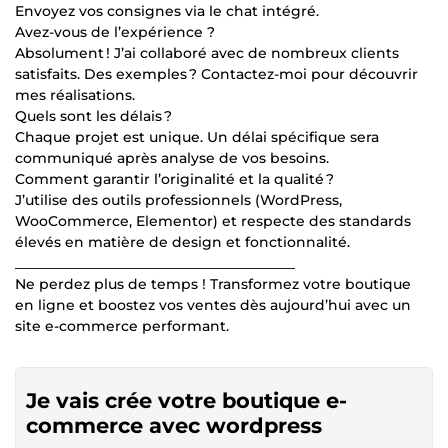
Envoyez vos consignes via le chat intégré.
Avez-vous de l’expérience ?
Absolument ! J’ai collaboré avec de nombreux clients
satisfaits. Des exemples ? Contactez-moi pour découvrir
mes réalisations.
Quels sont les délais ?
Chaque projet est unique. Un délai spécifique sera
communiqué après analyse de vos besoins.
Comment garantir l’originalité et la qualité ?
J’utilise des outils professionnels (WordPress,
WooCommerce, Elementor) et respecte des standards
élevés en matière de design et fonctionnalité.
________________________________________
Ne perdez plus de temps ! Transformez votre boutique
en ligne et boostez vos ventes dès aujourd’hui avec un
site e-commerce performant.
Je vais crée votre boutique e-
commerce avec wordpress