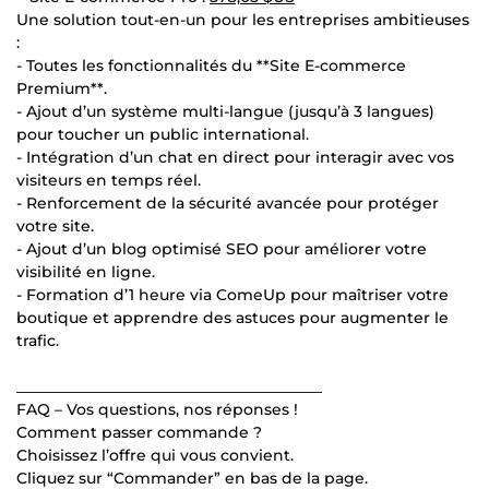
Une solution tout-en-un pour les entreprises ambitieuses
:
- Toutes les fonctionnalités du **Site E-commerce
Premium**.
- Ajout d’un système multi-langue (jusqu’à 3 langues)
pour toucher un public international.
- Intégration d’un chat en direct pour interagir avec vos
visiteurs en temps réel.
- Renforcement de la sécurité avancée pour protéger
votre site.
- Ajout d’un blog optimisé SEO pour améliorer votre
visibilité en ligne.
- Formation d’1 heure via ComeUp pour maîtriser votre
boutique et apprendre des astuces pour augmenter le
trafic.
________________________________________
FAQ – Vos questions, nos réponses !
Comment passer commande ?
Choisissez l’offre qui vous convient.
Cliquez sur “Commander” en bas de la page.