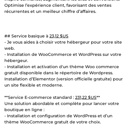
Optimise l’expérience client, favorisant des ventes
récurrentes et un meilleur chiffre d’affaires.
## Service basique à
23,12 $US
- Je vous aides à choisir votre hébergeur pour votre site
web.
- Installation de WooCommerce et WordPress sur votre
hébergeur.
- Installation et activation d'un thème Woo commerce
gratuit disponible dans le répertoire de Wordpress.
Installation d’Elementor (version officielle gratuite) pour
un site flexible et moderne.
**Service E-commerce standard :
231,22 $US
**
Une solution abordable et complète pour lancer votre
boutique en ligne :
- Installation et configuration de WordPress et d’un
thème WooCommerce gratuit de votre choix.