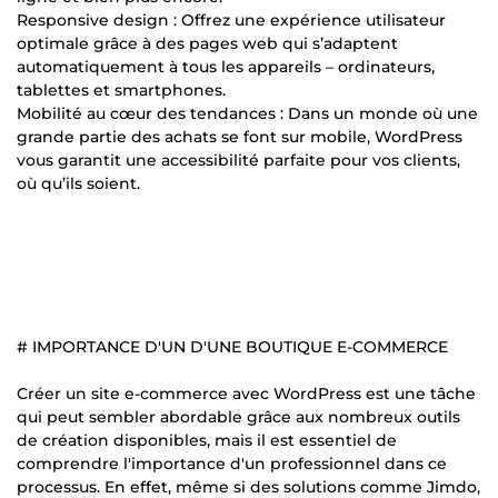
Responsive design : Offrez une expérience utilisateur
optimale grâce à des pages web qui s’adaptent
automatiquement à tous les appareils – ordinateurs,
tablettes et smartphones.
Mobilité au cœur des tendances : Dans un monde où une
grande partie des achats se font sur mobile, WordPress
vous garantit une accessibilité parfaite pour vos clients,
où qu’ils soient.
# IMPORTANCE D'UN D'UNE BOUTIQUE E-COMMERCE
Créer un site e-commerce avec WordPress est une tâche
qui peut sembler abordable grâce aux nombreux outils
de création disponibles, mais il est essentiel de
comprendre l'importance d'un professionnel dans ce
processus. En effet, même si des solutions comme Jimdo,