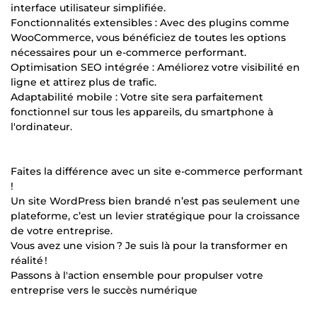
interface utilisateur simplifiée.
Fonctionnalités extensibles : Avec des plugins comme
WooCommerce, vous bénéficiez de toutes les options
nécessaires pour un e-commerce performant.
Optimisation SEO intégrée : Améliorez votre visibilité en
ligne et attirez plus de trafic.
Adaptabilité mobile : Votre site sera parfaitement
fonctionnel sur tous les appareils, du smartphone à
l'ordinateur.
Faites la différence avec un site e-commerce performant
!
Un site WordPress bien brandé n’est pas seulement une
plateforme, c’est un levier stratégique pour la croissance
de votre entreprise.
Vous avez une vision ? Je suis là pour la transformer en
réalité !
Passons à l'action ensemble pour propulser votre
entreprise vers le succès numérique