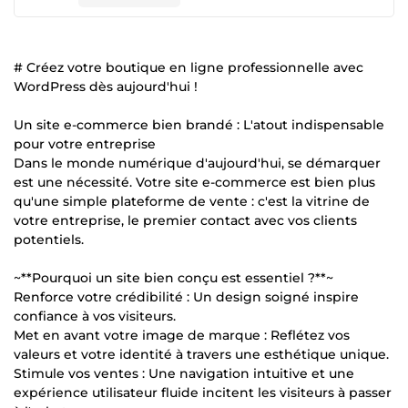
# Créez votre boutique en ligne professionnelle avec
WordPress dès aujourd'hui !
Un site e-commerce bien brandé : L'atout indispensable
pour votre entreprise
Dans le monde numérique d'aujourd'hui, se démarquer
est une nécessité. Votre site e-commerce est bien plus
qu'une simple plateforme de vente : c'est la vitrine de
votre entreprise, le premier contact avec vos clients
potentiels.
~**Pourquoi un site bien conçu est essentiel ?**~
Renforce votre crédibilité : Un design soigné inspire
confiance à vos visiteurs.
Met en avant votre image de marque : Reflétez vos
valeurs et votre identité à travers une esthétique unique.
Stimule vos ventes : Une navigation intuitive et une
expérience utilisateur fluide incitent les visiteurs à passer