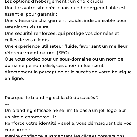
Les options d’hébergement : un choix crucial
Une fois votre site créé, choisir un hébergeur fiable est
essentiel pour garantir :
Une vitesse de chargement rapide, indispensable pour
retenir vos visiteurs.
Une sécurité renforcée, qui protège vos données et
celles de vos clients.
Une expérience utilisateur fluide, favorisant un meilleur
référencement naturel (SEO).
Que vous optiez pour un sous-domaine ou un nom de
domaine personnalisé, ces choix influencent
directement la perception et le succès de votre boutique
en ligne.
Pourquoi le branding est la clé du succès ?
---
Un branding efficace ne se limite pas à un joli logo. Sur
un site e-commerce, il :
Renforce votre identité visuelle, vous démarquant de vos
concurrents.
Inspire confiance, augmentant les clics et conversions.