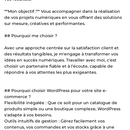
**Mon objectif :** Vous accompagner dans la réalisation
de vos projets numériques en vous offrant des solutions
sur mesure, créatives et performantes.
## Pourquoi me choisir ?
Avec une approche centrée sur la satisfaction client et
des résultats tangibles, je m'engage à transformer vos
idées en succès numériques. Travailler avec moi, c'est
choisir un partenaire fiable et à l'écoute, capable de
répondre à vos attentes les plus exigeantes.
## Pourquoi choisir WordPress pour votre site e-
commerce ?
Flexibilité inégalée : Que ce soit pour un catalogue de
produits simple ou une boutique complexe, WordPress
s'adapte à vos besoins.
Outils intuitifs de gestion : Gérez facilement vos
contenus, vos commandes et vos stocks grâce à une