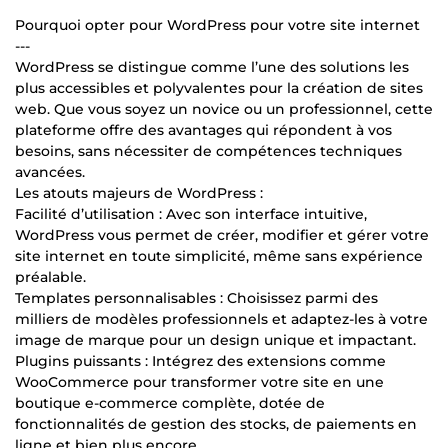
Pourquoi opter pour WordPress pour votre site internet
---
WordPress se distingue comme l’une des solutions les
plus accessibles et polyvalentes pour la création de sites
web. Que vous soyez un novice ou un professionnel, cette
plateforme offre des avantages qui répondent à vos
besoins, sans nécessiter de compétences techniques
avancées.
Les atouts majeurs de WordPress :
Facilité d’utilisation : Avec son interface intuitive,
WordPress vous permet de créer, modifier et gérer votre
site internet en toute simplicité, même sans expérience
préalable.
Templates personnalisables : Choisissez parmi des
milliers de modèles professionnels et adaptez-les à votre
image de marque pour un design unique et impactant.
Plugins puissants : Intégrez des extensions comme
WooCommerce pour transformer votre site en une
boutique e-commerce complète, dotée de
fonctionnalités de gestion des stocks, de paiements en
ligne et bien plus encore.