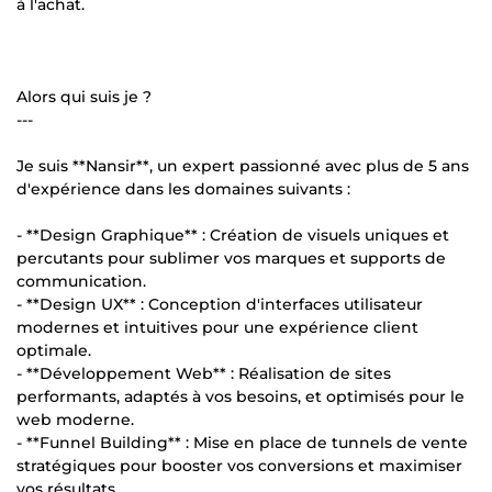
à l'achat.
Alors qui suis je ?
---
Je suis **Nansir**, un expert passionné avec plus de 5 ans
d'expérience dans les domaines suivants :
- **Design Graphique** : Création de visuels uniques et
percutants pour sublimer vos marques et supports de
communication.
- **Design UX** : Conception d'interfaces utilisateur
modernes et intuitives pour une expérience client
optimale.
- **Développement Web** : Réalisation de sites
performants, adaptés à vos besoins, et optimisés pour le
web moderne.
- **Funnel Building** : Mise en place de tunnels de vente
stratégiques pour booster vos conversions et maximiser
vos résultats.