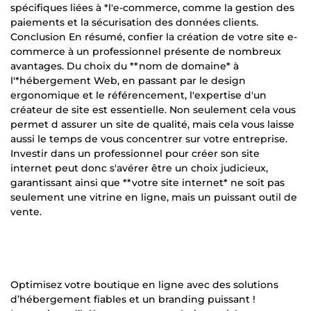
spécifiques liées à *l'e-commerce, comme la gestion des
paiements et la sécurisation des données clients.
Conclusion En résumé, confier la création de votre site e-
commerce à un professionnel présente de nombreux
avantages. Du choix du **nom de domaine* à
l'*hébergement Web, en passant par le design
ergonomique et le référencement, l'expertise d'un
créateur de site est essentielle. Non seulement cela vous
permet d assurer un site de qualité, mais cela vous laisse
aussi le temps de vous concentrer sur votre entreprise.
Investir dans un professionnel pour créer son site
internet peut donc s'avérer être un choix judicieux,
garantissant ainsi que **votre site internet* ne soit pas
seulement une vitrine en ligne, mais un puissant outil de
vente.
Optimisez votre boutique en ligne avec des solutions
d’hébergement fiables et un branding puissant !