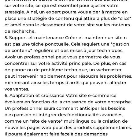
sur votre site, ce qui est essentiel pour ajuster votre
stratégie. Ainsi, un expert pourra vous aider à mettre en
place une stratégie de contenu qui attirera plus de *clics*
et améliorera le classement de votre site sur les moteurs
de recherche.
5. Support et maintenance Créer et maintenir un site n
est pas une tâche ponctuelle. Cela requiert une *gestion
de contenu* régulière et des mises à jour techniques.
Avoir un professionnel peut vous permettre de vous
concentrer sur votre activité principale. De plus, en cas
de panne ou de problème technique, un webmaster
peut intervenir rapidement pour résoudre les problèmes,
minimisant ainsi les temps d'arrêt qui peuvent affecter
vos ventes.
6. Adaptation et croissance Votre site e-commerce
évoluera en fonction de la croissance de votre entreprise.
Un professionnel saura comment anticiper les besoins
d'expansion et intégrer des fonctionnalités avancées,
comme un *site de vente* multilingue ou la création de
nouvelles pages web pour des produits supplémentaires.
Il pourra également faire face à des demandes