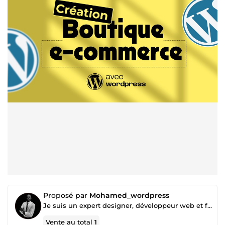
Proposé par
Mohamed_wordpress
Je suis un expert designer, développeur web et funnel builder
Vente au total
1