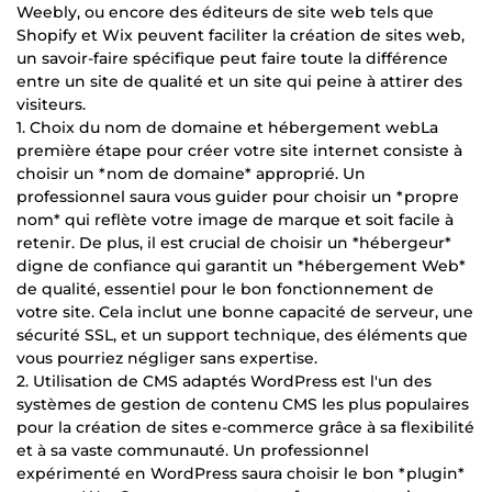
Weebly, ou encore des éditeurs de site web tels que
Shopify et Wix peuvent faciliter la création de sites web,
un savoir-faire spécifique peut faire toute la différence
entre un site de qualité et un site qui peine à attirer des
visiteurs.
1. Choix du nom de domaine et hébergement webLa
première étape pour créer votre site internet consiste à
choisir un *nom de domaine* approprié. Un
professionnel saura vous guider pour choisir un *propre
nom* qui reflète votre image de marque et soit facile à
retenir. De plus, il est crucial de choisir un *hébergeur*
digne de confiance qui garantit un *hébergement Web*
de qualité, essentiel pour le bon fonctionnement de
votre site. Cela inclut une bonne capacité de serveur, une
sécurité SSL, et un support technique, des éléments que
vous pourriez négliger sans expertise.
2. Utilisation de CMS adaptés WordPress est l'un des
systèmes de gestion de contenu CMS les plus populaires
pour la création de sites e-commerce grâce à sa flexibilité
et à sa vaste communauté. Un professionnel
expérimenté en WordPress saura choisir le bon *plugin*