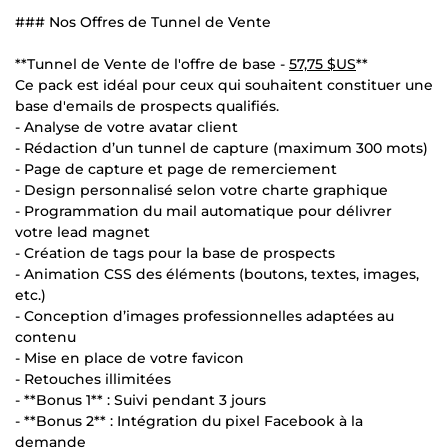
### Nos Offres de Tunnel de Vente
**Tunnel de Vente de l'offre de base -
57,75 $US
**
Ce pack est idéal pour ceux qui souhaitent constituer une
base d'emails de prospects qualifiés.
- Analyse de votre avatar client
- Rédaction d’un tunnel de capture (maximum 300 mots)
- Page de capture et page de remerciement
- Design personnalisé selon votre charte graphique
- Programmation du mail automatique pour délivrer
votre lead magnet
- Création de tags pour la base de prospects
- Animation CSS des éléments (boutons, textes, images,
etc.)
- Conception d’images professionnelles adaptées au
contenu
- Mise en place de votre favicon
- Retouches illimitées
- **Bonus 1** : Suivi pendant 3 jours
- **Bonus 2** : Intégration du pixel Facebook à la
demande