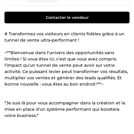
Contacter le vendeur
# Transformez vos visiteurs en clients fidèles grâce à un
tunnel de vente ultra-performant !
~**Bienvenue dans l'univers des opportunités sans
limites ! Si vous êtes ici, c'est que vous avez compris
l'impact qu'un tunnel de vente peut avoir sur votre
activité. Ce puissant levier peut transformer vos résultats,
multiplier vos ventes et générer des leads qualifiés. Et
bonne nouvelle : vous êtes au bon endroit !**~
*Je suis là pour vous accompagner dans la création et la
mise en place d'un système performant qui boostera
votre business.*