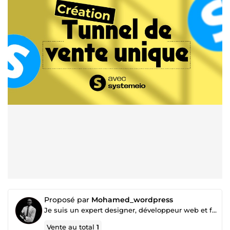
Proposé par
Mohamed_wordpress
Je suis un expert designer, développeur web et funnel builder
Vente au total
1