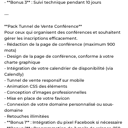
- **Bonus 3** : Suivi technique pendant 10 jours
---
**Pack Tunnel de Vente Conférence**
Pour ceux qui organisent des conférences et souhaitent
gérer les inscriptions efficacement.
- Rédaction de la page de conférence (maximum 900
mots)
- Design de la page de conférence, conforme à votre
charte graphique
- Intégration de votre calendrier de disponibilité (via
Calendly)
- Tunnel de vente responsif sur mobile
- Animation CSS des éléments
- Conception d’images professionnelles
- Mise en place de votre favicon
- Connexion de votre domaine personnalisé ou sous-
domaine
- Retouches illimitées
- **Bonus 1** : Intégration du pixel Facebook si nécessaire