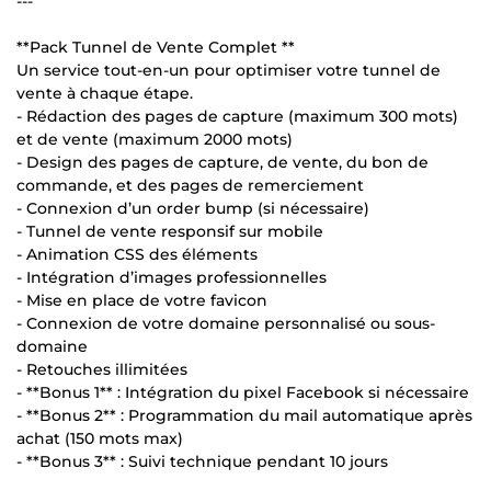
---
**Pack Tunnel de Vente Complet **
Un service tout-en-un pour optimiser votre tunnel de
vente à chaque étape.
- Rédaction des pages de capture (maximum 300 mots)
et de vente (maximum 2000 mots)
- Design des pages de capture, de vente, du bon de
commande, et des pages de remerciement
- Connexion d’un order bump (si nécessaire)
- Tunnel de vente responsif sur mobile
- Animation CSS des éléments
- Intégration d’images professionnelles
- Mise en place de votre favicon
- Connexion de votre domaine personnalisé ou sous-
domaine
- Retouches illimitées
- **Bonus 1** : Intégration du pixel Facebook si nécessaire
- **Bonus 2** : Programmation du mail automatique après
achat (150 mots max)
- **Bonus 3** : Suivi technique pendant 10 jours