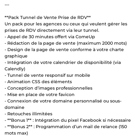
---
**Pack Tunnel de Vente Prise de RDV**
Un pack pour les agences ou ceux qui veulent gérer les
prises de RDV directement via leur tunnel.
- Appel de 30 minutes offert via ComeUp
- Rédaction de la page de vente (maximum 2000 mots)
- Design de la page de vente conforme à votre charte
graphique
- Intégration de votre calendrier de disponibilité (via
Calendly)
- Tunnel de vente responsif sur mobile
- Animation CSS des éléments
- Conception d’images professionnelles
- Mise en place de votre favicon
- Connexion de votre domaine personnalisé ou sous-
domaine
- Retouches illimitées
- **Bonus 1** : Intégration du pixel Facebook si nécessaire
- **Bonus 2** : Programmation d’un mail de relance (150
mots max)