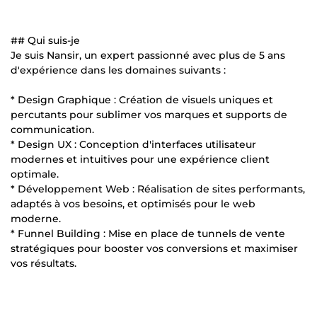
## Qui suis-je
Je suis Nansir, un expert passionné avec plus de 5 ans
d'expérience dans les domaines suivants :
* Design Graphique : Création de visuels uniques et
percutants pour sublimer vos marques et supports de
communication.
* Design UX : Conception d'interfaces utilisateur
modernes et intuitives pour une expérience client
optimale.
* Développement Web : Réalisation de sites performants,
adaptés à vos besoins, et optimisés pour le web
moderne.
* Funnel Building : Mise en place de tunnels de vente
stratégiques pour booster vos conversions et maximiser
vos résultats.