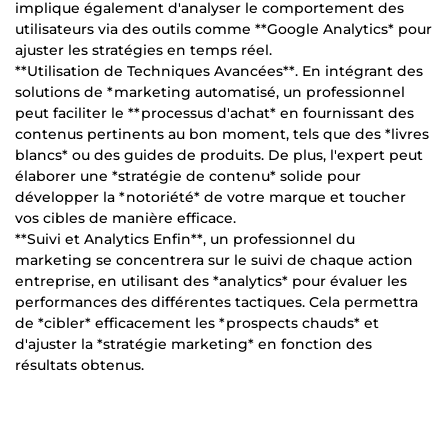
implique également d'analyser le comportement des
utilisateurs via des outils comme **Google Analytics* pour
ajuster les stratégies en temps réel.
**Utilisation de Techniques Avancées**. En intégrant des
solutions de *marketing automatisé, un professionnel
peut faciliter le **processus d'achat* en fournissant des
contenus pertinents au bon moment, tels que des *livres
blancs* ou des guides de produits. De plus, l'expert peut
élaborer une *stratégie de contenu* solide pour
développer la *notoriété* de votre marque et toucher
vos cibles de manière efficace.
**Suivi et Analytics Enfin**, un professionnel du
marketing se concentrera sur le suivi de chaque action
entreprise, en utilisant des *analytics* pour évaluer les
performances des différentes tactiques. Cela permettra
de *cibler* efficacement les *prospects chauds* et
d'ajuster la *stratégie marketing* en fonction des
résultats obtenus.