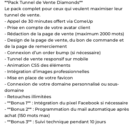
**Pack Tunnel de Vente Diamonds**
Le pack complet pour ceux qui veulent maximiser leur
tunnel de vente.
- Appel de 30 minutes offert via ComeUp
- Prise en compte de votre avatar client
- Rédaction de la page de vente (maximum 2000 mots)
- Design de la page de vente, du bon de commande et
de la page de remerciement
- Connexion d’un order bump (si nécessaire)
- Tunnel de vente responsif sur mobile
- Animation CSS des éléments
- Intégration d’images professionnelles
- Mise en place de votre favicon
- Connexion de votre domaine personnalisé ou sous-
domaine
- Retouches illimitées
- **Bonus 1** : Intégration du pixel Facebook si nécessaire
- **Bonus 2** : Programmation du mail automatique après
achat (150 mots max)
- **Bonus 3** : Suivi technique pendant 10 jours