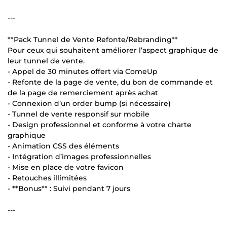
---
**Pack Tunnel de Vente Refonte/Rebranding**
Pour ceux qui souhaitent améliorer l’aspect graphique de
leur tunnel de vente.
- Appel de 30 minutes offert via ComeUp
- Refonte de la page de vente, du bon de commande et
de la page de remerciement après achat
- Connexion d’un order bump (si nécessaire)
- Tunnel de vente responsif sur mobile
- Design professionnel et conforme à votre charte
graphique
- Animation CSS des éléments
- Intégration d’images professionnelles
- Mise en place de votre favicon
- Retouches illimitées
- **Bonus** : Suivi pendant 7 jours
---