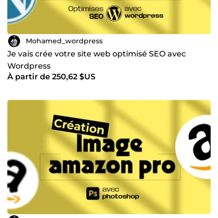
Mohamed_wordpress
Je vais crée votre site web optimisé SEO avec
Wordpress
À partir de 250,62 $US