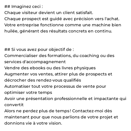
## Imaginez ceci :
Chaque visiteur devient un client satisfait.
Chaque prospect est guidé avec précision vers l'achat.
Votre entreprise fonctionne comme une machine bien
huilée, générant des résultats concrets en continu.
## Si vous avez pour objectif de :
Commercialiser des formations, du coaching ou des
services d'accompagnement
Vendre des ebooks ou des livres physiques
Augmenter vos ventes, attirer plus de prospects et
décrocher des rendez-vous qualifiés
Automatiser tout votre processus de vente pour
optimiser votre temps
Avoir une présentation professionnelle et impactante qui
convertit
Alors ne perdez plus de temps ! Contactez-moi dès
maintenant pour que nous parlions de votre projet et
donnions vie à votre vision.