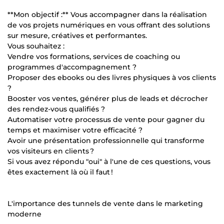
**Mon objectif :** Vous accompagner dans la réalisation
de vos projets numériques en vous offrant des solutions
sur mesure, créatives et performantes.
Vous souhaitez :
Vendre vos formations, services de coaching ou
programmes d'accompagnement ?
Proposer des ebooks ou des livres physiques à vos clients
?
Booster vos ventes, générer plus de leads et décrocher
des rendez-vous qualifiés ?
Automatiser votre processus de vente pour gagner du
temps et maximiser votre efficacité ?
Avoir une présentation professionnelle qui transforme
vos visiteurs en clients ?
Si vous avez répondu "oui" à l'une de ces questions, vous
êtes exactement là où il faut !
L'importance des tunnels de vente dans le marketing
moderne