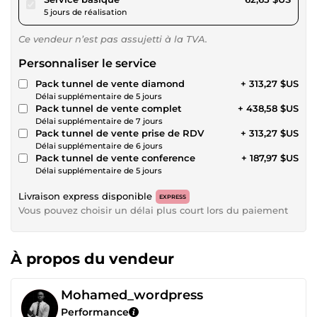
5 jours de réalisation
Ce vendeur n’est pas assujetti à la TVA.
Personnaliser le service
Pack tunnel de vente diamond
+ 313,27 $US
Délai supplémentaire de 5 jours
Pack tunnel de vente complet
+ 438,58 $US
Délai supplémentaire de 7 jours
Pack tunnel de vente prise de RDV
+ 313,27 $US
Délai supplémentaire de 6 jours
Pack tunnel de vente conference
+ 187,97 $US
Délai supplémentaire de 5 jours
Livraison express disponible
EXPRESS
Vous pouvez choisir un délai plus court lors du paiement
À propos du vendeur
Mohamed_wordpress
Performance