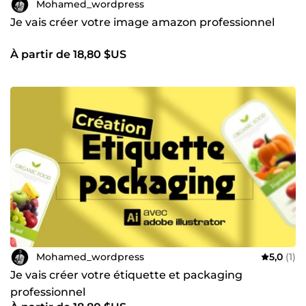
Mohamed_wordpress
Je vais créer votre image amazon professionnel
À partir de 18,80 $US
Mohamed_wordpress
5,0
(1)
Je vais créer votre étiquette et packaging
professionnel