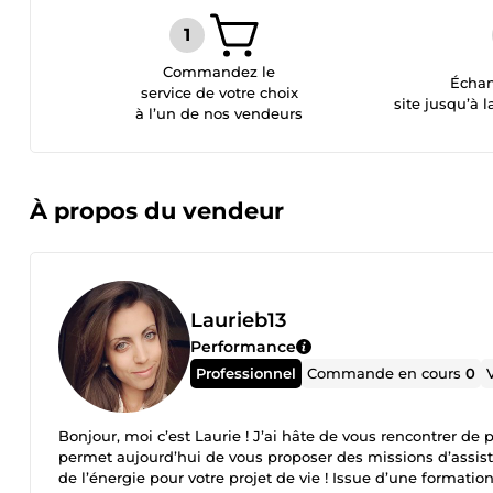
Commandez le
Échan
service de votre choix
site jusqu’à l
à l’un de nos vendeurs
À propos du vendeur
Laurieb13
Performance
Professionnel
Commande en cours
0
Bonjour, moi c’est Laurie ! J’ai hâte de vous rencontrer de 
permet aujourd’hui de vous proposer des missions d’assista
de l’énergie pour votre projet de vie ! Issue d’une formation 