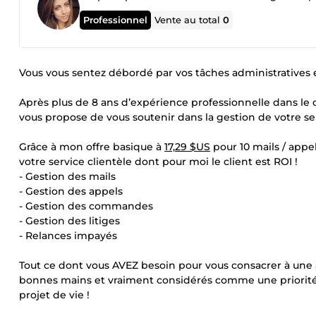
Professionnel
Vente au total
0
Vous vous sentez débordé par vos tâches administratives 
Après plus de 8 ans d’expérience professionnelle dans le co
vous propose de vous soutenir dans la gestion de votre ser
Grâce à mon offre basique à
17,29 $US
pour 10 mails / appe
votre service clientèle dont pour moi le client est ROI !
- Gestion des mails
- Gestion des appels
- Gestion des commandes
- Gestion des litiges
- Relances impayés
Tout ce dont vous AVEZ besoin pour vous consacrer à une a
bonnes mains et vraiment considérés comme une priorité
projet de vie !