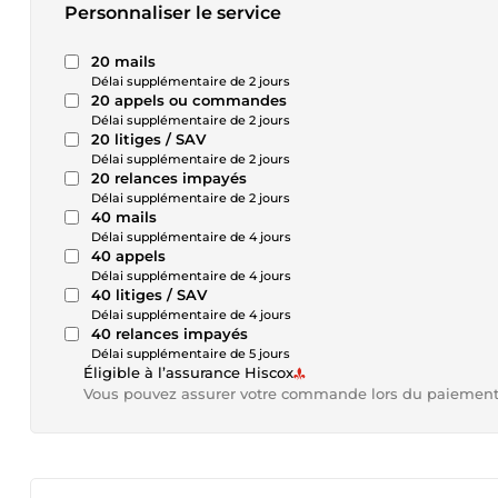
Personnaliser le service
20 mails
Délai supplémentaire de 2 jours
20 appels ou commandes
Délai supplémentaire de 2 jours
20 litiges / SAV
Délai supplémentaire de 2 jours
20 relances impayés
Délai supplémentaire de 2 jours
40 mails
Délai supplémentaire de 4 jours
40 appels
Délai supplémentaire de 4 jours
40 litiges / SAV
Délai supplémentaire de 4 jours
40 relances impayés
Délai supplémentaire de 5 jours
Éligible à l’assurance Hiscox
Vous pouvez assurer votre commande lors du paiemen