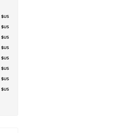
6 $US
6 $US
6 $US
1 $US
2 $US
7 $US
2 $US
2 $US