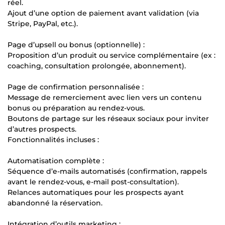
réel.
Ajout d’une option de paiement avant validation (via
Stripe, PayPal, etc.).
Page d’upsell ou bonus (optionnelle) :
Proposition d’un produit ou service complémentaire (ex :
coaching, consultation prolongée, abonnement).
Page de confirmation personnalisée :
Message de remerciement avec lien vers un contenu
bonus ou préparation au rendez-vous.
Boutons de partage sur les réseaux sociaux pour inviter
d’autres prospects.
Fonctionnalités incluses :
Automatisation complète :
Séquence d’e-mails automatisés (confirmation, rappels
avant le rendez-vous, e-mail post-consultation).
Relances automatiques pour les prospects ayant
abandonné la réservation.
Intégration d’outils marketing :