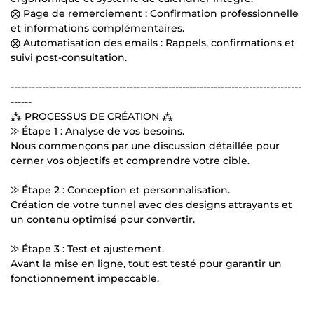
⨂ Page de remerciement : Confirmation professionnelle
et informations complémentaires.
⨂ Automatisation des emails : Rappels, confirmations et
suivi post-consultation.
-----------------------------------------------------------------------------------
------
⁂ PROCESSUS DE CRÉATION ⁂
⨠ Étape 1 : Analyse de vos besoins.
Nous commençons par une discussion détaillée pour
cerner vos objectifs et comprendre votre cible.
⨠ Étape 2 : Conception et personnalisation.
Création de votre tunnel avec des designs attrayants et
un contenu optimisé pour convertir.
⨠ Étape 3 : Test et ajustement.
Avant la mise en ligne, tout est testé pour garantir un
fonctionnement impeccable.