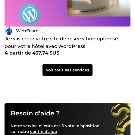
WebEcom
Je vais créer votre site de réservation optimisé
pour votre hôtel avec WordPress
À partir de 437,74 $US
Voir tous ses services
Besoin d’aide ?
Notre service clients est à votre disposition
sur notre
centre d’aide