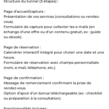
Structure du tunnel (3 étapes) :
Page d’accueil/capture :
Présentation de vos services (consultations ou rendez-
vous).
Formulaire de capture pour collecter les e-mails (en
échange d’une offre ou d’un contenu gratuit, ex : guide
ou ebook).
Page de réservation :
Calendrier interactif intégré pour choisir une date et une
heure.
Formulaire de réservation avec champs personnalisés
(nom, e-mail, téléphone, etc.).
Page de confirmation :
Message de remerciement confirmant la prise de
rendez-vous.
Option d’ajout d’un bonus téléchargeable (ex : checklist
ou préparation à la consultation).
Fonctionnalités incluses :