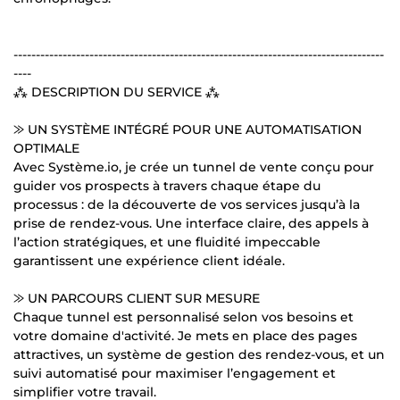
-----------------------------------------------------------------------------------
----
⁂ DESCRIPTION DU SERVICE ⁂
⨠ UN SYSTÈME INTÉGRÉ POUR UNE AUTOMATISATION
OPTIMALE
Avec Système.io, je crée un tunnel de vente conçu pour
guider vos prospects à travers chaque étape du
processus : de la découverte de vos services jusqu’à la
prise de rendez-vous. Une interface claire, des appels à
l’action stratégiques, et une fluidité impeccable
garantissent une expérience client idéale.
⨠ UN PARCOURS CLIENT SUR MESURE
Chaque tunnel est personnalisé selon vos besoins et
votre domaine d'activité. Je mets en place des pages
attractives, un système de gestion des rendez-vous, et un
suivi automatisé pour maximiser l’engagement et
simplifier votre travail.