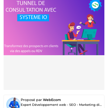
Proposé par
WebEcom
Expert Développement web - SEO - Marketing digital