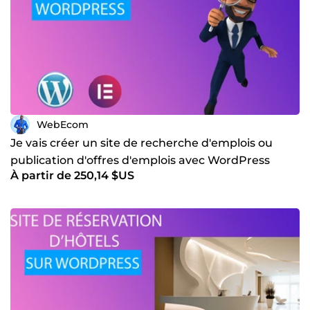
WebEcom
Je vais créer un site de recherche d'emplois ou
publication d'offres d'emplois avec WordPress
À partir de 250,14 $US