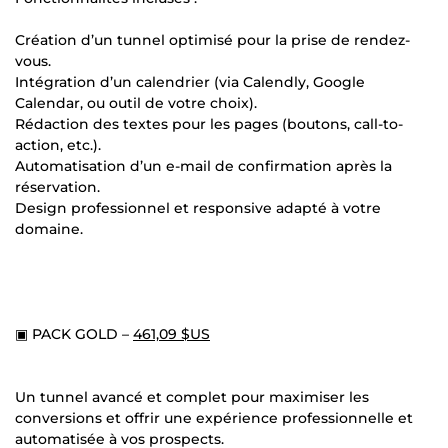
Création d’un tunnel optimisé pour la prise de rendez-
vous.
Intégration d’un calendrier (via Calendly, Google
Calendar, ou outil de votre choix).
Rédaction des textes pour les pages (boutons, call-to-
action, etc.).
Automatisation d’un e-mail de confirmation après la
réservation.
Design professionnel et responsive adapté à votre
domaine.
▣ PACK GOLD –
461,09 $US
Un tunnel avancé et complet pour maximiser les
conversions et offrir une expérience professionnelle et
automatisée à vos prospects.