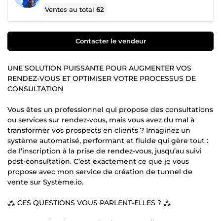
Ventes au total
62
Contacter le vendeur
UNE SOLUTION PUISSANTE POUR AUGMENTER VOS
RENDEZ-VOUS ET OPTIMISER VOTRE PROCESSUS DE
CONSULTATION
Vous êtes un professionnel qui propose des consultations
ou services sur rendez-vous, mais vous avez du mal à
transformer vos prospects en clients ? Imaginez un
système automatisé, performant et fluide qui gère tout :
de l’inscription à la prise de rendez-vous, jusqu’au suivi
post-consultation. C’est exactement ce que je vous
propose avec mon service de création de tunnel de
vente sur Système.io.
⁂ CES QUESTIONS VOUS PARLENT-ELLES ? ⁂