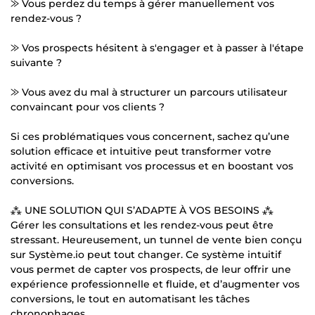
⨠ Vous perdez du temps à gérer manuellement vos
rendez-vous ?
⨠ Vos prospects hésitent à s'engager et à passer à l'étape
suivante ?
⨠ Vous avez du mal à structurer un parcours utilisateur
convaincant pour vos clients ?
Si ces problématiques vous concernent, sachez qu’une
solution efficace et intuitive peut transformer votre
activité en optimisant vos processus et en boostant vos
conversions.
⁂ UNE SOLUTION QUI S’ADAPTE À VOS BESOINS ⁂
Gérer les consultations et les rendez-vous peut être
stressant. Heureusement, un tunnel de vente bien conçu
sur Système.io peut tout changer. Ce système intuitif
vous permet de capter vos prospects, de leur offrir une
expérience professionnelle et fluide, et d’augmenter vos
conversions, le tout en automatisant les tâches
chronophages.