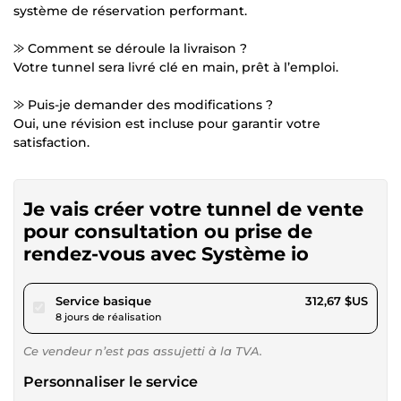
système de réservation performant.
⨠ Comment se déroule la livraison ?
Votre tunnel sera livré clé en main, prêt à l’emploi.
⨠ Puis-je demander des modifications ?
Oui, une révision est incluse pour garantir votre
satisfaction.
Je vais créer votre tunnel de vente
pour consultation ou prise de
rendez-vous avec Système io
pour 288,18 $US
Service basique
312,67 $US
8 jours de réalisation
Ce vendeur n’est pas assujetti à la TVA.
Personnaliser le service