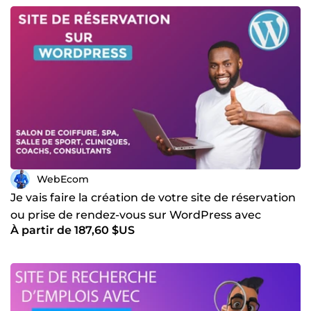
WebEcom
Je vais faire la création de votre site de réservation
ou prise de rendez-vous sur WordPress avec
À partir de 187,60 $US
Amelia