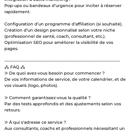
Pop-ups ou bandeaux d’urgence pour inciter à réserver
rapidement.
Configuration d’un programme d’affiliation (si souhaité).
Création d’un design personnalisé selon votre niche
(professionnel de santé, coach, consultant, etc.).
Optimisation SEO pour améliorer la visibilité de vos
pages.
-------------------------------------------------------------------------------
⁂ FAQ ⁂
⨠ De quoi avez-vous besoin pour commencer ?
De vos informations de service, de votre calendrier, et de
vos visuels (logo, photos).
⨠ Comment garantissez-vous la qualité ?
Par des tests approfondis et des ajustements selon vos
retours.
⨠ À qui s'adresse ce service ?
Aux consultants, coachs et professionnels nécessitant un