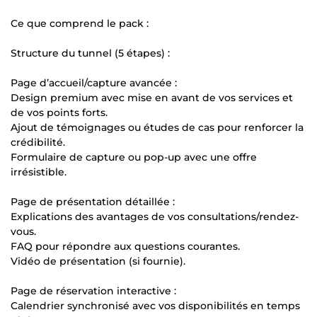
Ce que comprend le pack :
Structure du tunnel (5 étapes) :
Page d’accueil/capture avancée :
Design premium avec mise en avant de vos services et
de vos points forts.
Ajout de témoignages ou études de cas pour renforcer la
crédibilité.
Formulaire de capture ou pop-up avec une offre
irrésistible.
Page de présentation détaillée :
Explications des avantages de vos consultations/rendez-
vous.
FAQ pour répondre aux questions courantes.
Vidéo de présentation (si fournie).
Page de réservation interactive :
Calendrier synchronisé avec vos disponibilités en temps