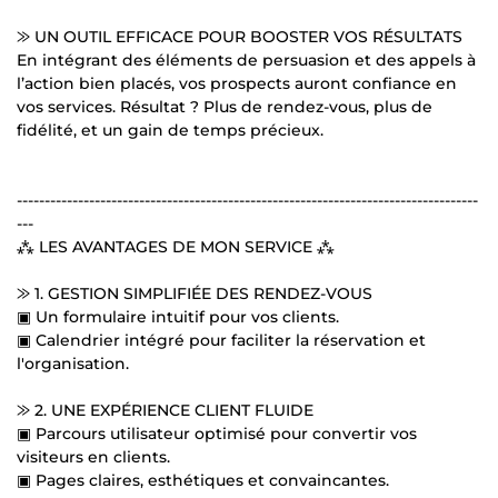
⨠ UN OUTIL EFFICACE POUR BOOSTER VOS RÉSULTATS
En intégrant des éléments de persuasion et des appels à
l’action bien placés, vos prospects auront confiance en
vos services. Résultat ? Plus de rendez-vous, plus de
fidélité, et un gain de temps précieux.
-----------------------------------------------------------------------------------
---
⁂ LES AVANTAGES DE MON SERVICE ⁂
⨠ 1. GESTION SIMPLIFIÉE DES RENDEZ-VOUS
▣ Un formulaire intuitif pour vos clients.
▣ Calendrier intégré pour faciliter la réservation et
l'organisation.
⨠ 2. UNE EXPÉRIENCE CLIENT FLUIDE
▣ Parcours utilisateur optimisé pour convertir vos
visiteurs en clients.
▣ Pages claires, esthétiques et convaincantes.