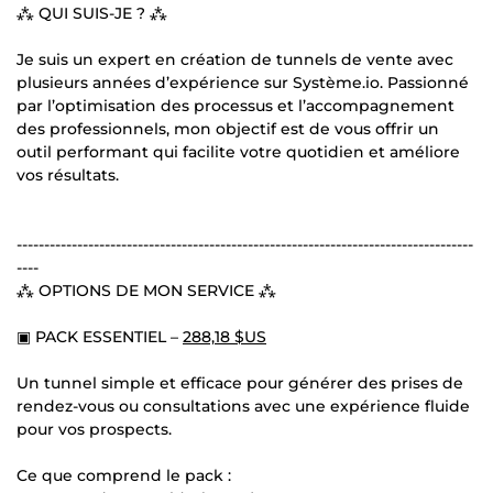
⁂ QUI SUIS-JE ? ⁂
Je suis un expert en création de tunnels de vente avec
plusieurs années d’expérience sur Système.io. Passionné
par l’optimisation des processus et l’accompagnement
des professionnels, mon objectif est de vous offrir un
outil performant qui facilite votre quotidien et améliore
vos résultats.
-----------------------------------------------------------------------------------
----
⁂ OPTIONS DE MON SERVICE ⁂
▣ PACK ESSENTIEL –
288,18 $US
Un tunnel simple et efficace pour générer des prises de
rendez-vous ou consultations avec une expérience fluide
pour vos prospects.
Ce que comprend le pack :