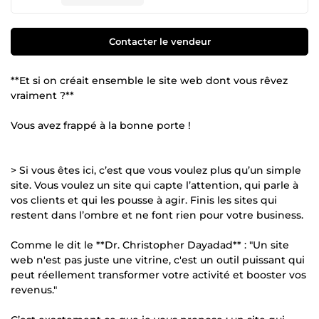
Contacter le vendeur
**Et si on créait ensemble le site web dont vous rêvez
vraiment ?**
Vous avez frappé à la bonne porte !
> Si vous êtes ici, c’est que vous voulez plus qu’un simple
site. Vous voulez un site qui capte l’attention, qui parle à
vos clients et qui les pousse à agir. Finis les sites qui
restent dans l’ombre et ne font rien pour votre business.
Comme le dit le **Dr. Christopher Dayadad** : "Un site
web n'est pas juste une vitrine, c'est un outil puissant qui
peut réellement transformer votre activité et booster vos
revenus."