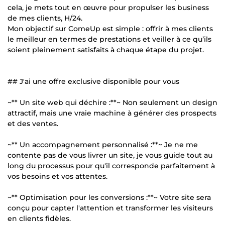
cela, je mets tout en œuvre pour propulser les business
de mes clients, H/24.
Mon objectif sur ComeUp est simple : offrir à mes clients
le meilleur en termes de prestations et veiller à ce qu’ils
soient pleinement satisfaits à chaque étape du projet.
## J'ai une offre exclusive disponible pour vous
~** Un site web qui déchire :**~ Non seulement un design
attractif, mais une vraie machine à générer des prospects
et des ventes.
~** Un accompagnement personnalisé :**~ Je ne me
contente pas de vous livrer un site, je vous guide tout au
long du processus pour qu'il corresponde parfaitement à
vos besoins et vos attentes.
~** Optimisation pour les conversions :**~ Votre site sera
conçu pour capter l'attention et transformer les visiteurs
en clients fidèles.