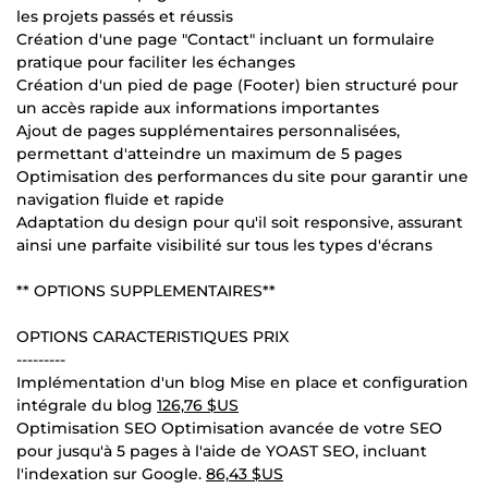
les projets passés et réussis
Création d'une page "Contact" incluant un formulaire
pratique pour faciliter les échanges
Création d'un pied de page (Footer) bien structuré pour
un accès rapide aux informations importantes
Ajout de pages supplémentaires personnalisées,
permettant d'atteindre un maximum de 5 pages
Optimisation des performances du site pour garantir une
navigation fluide et rapide
Adaptation du design pour qu'il soit responsive, assurant
ainsi une parfaite visibilité sur tous les types d'écrans
** OPTIONS SUPPLEMENTAIRES**
OPTIONS CARACTERISTIQUES PRIX
---------
Implémentation d'un blog Mise en place et configuration
intégrale du blog
126,76 $US
Optimisation SEO Optimisation avancée de votre SEO
pour jusqu'à 5 pages à l'aide de YOAST SEO, incluant
l'indexation sur Google.
86,43 $US