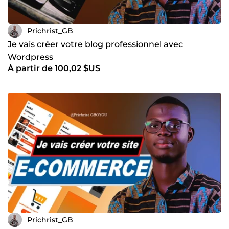
Prichrist_GB
Je vais créer votre blog professionnel avec
Wordpress
À partir de 100,02 $US
Prichrist_GB