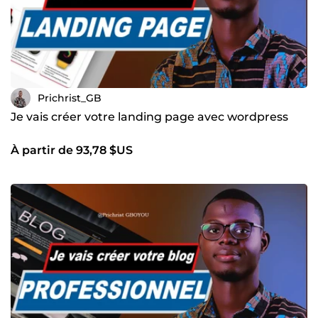
Prichrist_GB
Je vais créer votre landing page avec wordpress
À partir de 93,78 $US