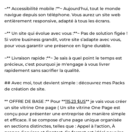
~** Accessibilité mobile :**~ Aujourd'hui, tout le monde
navigue depuis son téléphone. Vous aurez un site web
entièrement responsive, adapté à tous les écrans.
~** Un site qui évolue avec vous :**~ Pas de solution figée !
Si votre business grandit, votre site s’adapte avec vous,
pour vous garantir une présence en ligne durable.
~** Livraison rapide :**~ Je sais à quel point le temps est
précieux, c'est pourquoi je m'engage à vous livrer
rapidement sans sacrifier la qualité.
## Avec moi, tout devient simple : découvrez mes Packs
de création de site.
** OFFRE DE BASE :** Pour **
115,23 $US
** je vais vous créer
un site vitrine One page ( Un site vitrine One Page est
conçu pour présenter une entreprise de manière simple
et efficace. Il se compose d'une page unique organisée
en sections distinctes, telles que : Appel à l'action, À