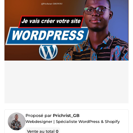
Proposé par
Prichrist_GB
Webdesigner | Spécialiste WordPress & Shopify
Vente au total
0