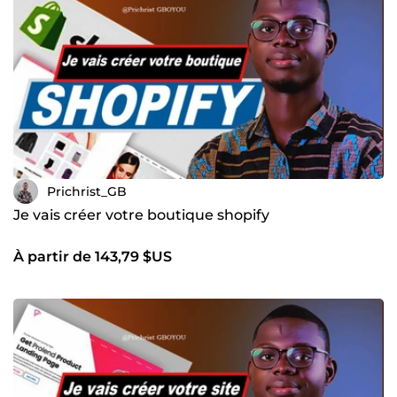
Prichrist_GB
Je vais créer votre boutique shopify
À partir de 143,79 $US