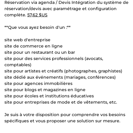
Réservation via agenda / Devis Intégration du système de
réservation/devis avec paramétrage et configuration
complète.
57,62 $US
**Que vous ayez besoin d'un :**
site web d'entreprise
site de commerce en ligne
site pour un restaurant ou un bar
site pour des services professionnels (avocats,
comptables)
site pour artistes et créatifs (photographes, graphistes)
site dédié aux événements (mariages, conférences)
site pour agences immobilières
site pour blogs et magazines en ligne
site pour écoles et institutions éducatives
site pour entreprises de mode et de vêtements, etc.
Je suis à votre disposition pour comprendre vos besoins
spécifiques et vous proposer une solution sur mesure.