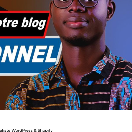
aliste WordPress & Shopify