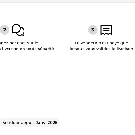
gez par chat sur le
Le vendeur n’est payé que
a livraison en toute sécurité
lorsque vous validez la livraison
Vendeur depuis
Janv. 2025