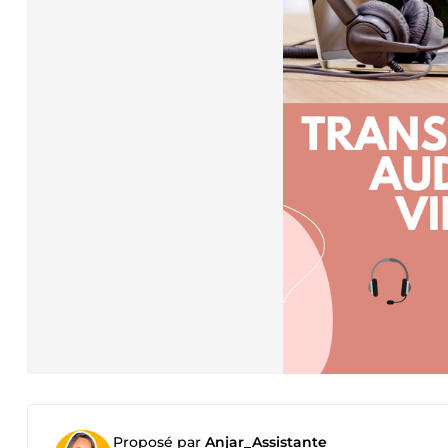
Proposé par
Anjar_Assistante