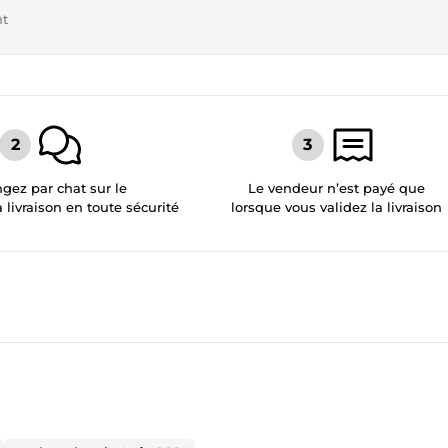
nt
gez par chat sur le
Le vendeur n’est payé que
a livraison en toute sécurité
lorsque vous validez la livraison