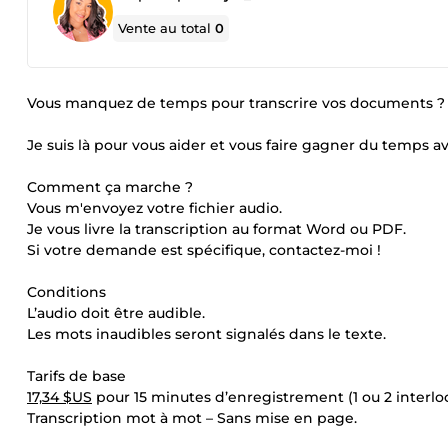
Vente au total
0
Vous manquez de temps pour transcrire vos documents ? 
Je suis là pour vous aider et vous faire gagner du temps av
Comment ça marche ?
Vous m'envoyez votre fichier audio.
Je vous livre la transcription au format Word ou PDF.
Si votre demande est spécifique, contactez-moi !
Conditions
L’audio doit être audible.
Les mots inaudibles seront signalés dans le texte.
Tarifs de base
17,34 $US
pour 15 minutes d’enregistrement (1 ou 2 interloc
Transcription mot à mot – Sans mise en page.