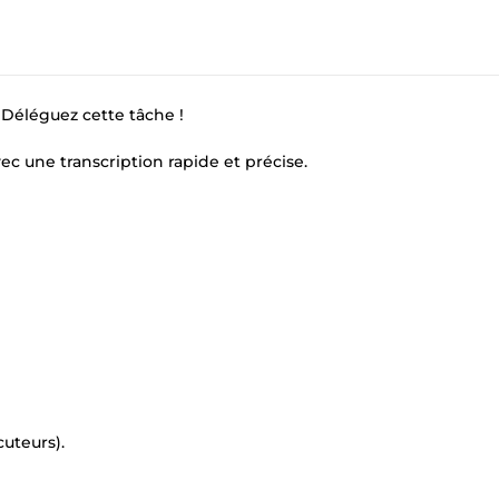
Déléguez cette tâche !
ec une transcription rapide et précise.
uteurs).