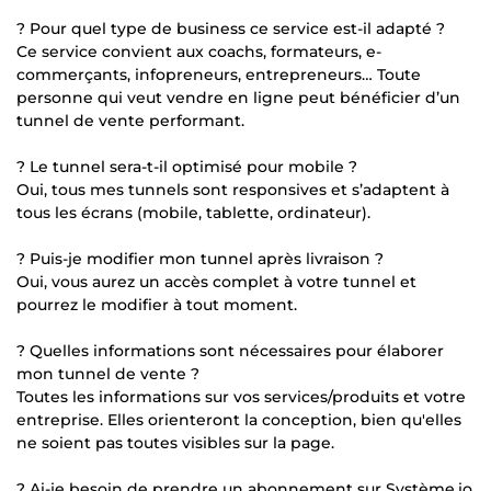
? Pour quel type de business ce service est-il adapté ?
Ce service convient aux coachs, formateurs, e-
commerçants, infopreneurs, entrepreneurs… Toute
personne qui veut vendre en ligne peut bénéficier d’un
tunnel de vente performant.
? Le tunnel sera-t-il optimisé pour mobile ?
Oui, tous mes tunnels sont responsives et s’adaptent à
tous les écrans (mobile, tablette, ordinateur).
? Puis-je modifier mon tunnel après livraison ?
Oui, vous aurez un accès complet à votre tunnel et
pourrez le modifier à tout moment.
? Quelles informations sont nécessaires pour élaborer
mon tunnel de vente ?
Toutes les informations sur vos services/produits et votre
entreprise. Elles orienteront la conception, bien qu'elles
ne soient pas toutes visibles sur la page.
? Ai-je besoin de prendre un abonnement sur Système.io