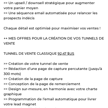
>> Un upsell / downsell stratégique pour augmenter
votre panier moyen
>> Une séquence email automatisée pour relancer les
prospects indécis
Chaque détail est optimisé pour maximiser vos ventes !
++ MES OFFRES POUR LA CRÉATION DE VOS TUNNELS DE
VENTE
TUNNEL DE VENTE CLASSIQUE
92,47 $US
>> Création de votre tunnel de vente
>> Rédaction d’une page de capture percutante (jusqu’à
300 mots)
>> Création de la page de capture
>> Conception de la page de remerciement
>> Design sur-mesure, en harmonie avec votre charte
graphique
>> Programmation de l’email automatique pour livrer
votre lead magnet