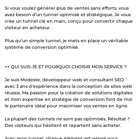
Si vous voulez générer plus de ventes sans efforts, vous
avez besoin d’un tunnel optimisé et stratégique. Je vous
crée un tunnel clé en main, conçu pour convertir chaque
visiteur en acheteur.
Plus qu’un simple tunnel, je mets en place un véritable
système de conversion optimisé.
++ QUI SUIS-JE ET POURQUOI CHOISIR MON SERVICE ?
Je suis Modeste, développeur web et consultant SEO
avec 3 ans d'expérience dans la conception de sites web
réussis. Ma passion pour la création de solutions digitales
et mon expertise en stratégie de conversion font de moi
le partenaire idéal pour maximiser vos ventes en ligne.
La plupart des tunnels ne sont pas optimisés. Résultat ?
Des visiteurs qui hésitent et repartent sans acheter.
Avec mon tunnel, chaque élément est pensé pour