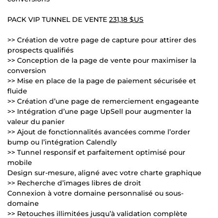
PACK VIP TUNNEL DE VENTE
231,18 $US
>> Création de votre page de capture pour attirer des
prospects qualifiés
>> Conception de la page de vente pour maximiser la
conversion
>> Mise en place de la page de paiement sécurisée et
fluide
>> Création d’une page de remerciement engageante
>> Intégration d’une page UpSell pour augmenter la
valeur du panier
>> Ajout de fonctionnalités avancées comme l’order
bump ou l’intégration Calendly
>> Tunnel responsif et parfaitement optimisé pour
mobile
Design sur-mesure, aligné avec votre charte graphique
>> Recherche d’images libres de droit
Connexion à votre domaine personnalisé ou sous-
domaine
>> Retouches illimitées jusqu’à validation complète