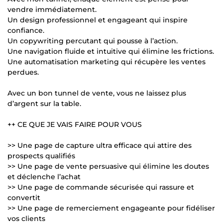
vendre immédiatement.
Un design professionnel et engageant qui inspire
confiance.
Un copywriting percutant qui pousse à l’action.
Une navigation fluide et intuitive qui élimine les frictions.
Une automatisation marketing qui récupère les ventes
perdues.
Avec un bon tunnel de vente, vous ne laissez plus
d’argent sur la table.
++ CE QUE JE VAIS FAIRE POUR VOUS
>> Une page de capture ultra efficace qui attire des
prospects qualifiés
>> Une page de vente persuasive qui élimine les doutes
et déclenche l’achat
>> Une page de commande sécurisée qui rassure et
convertit
>> Une page de remerciement engageante pour fidéliser
vos clients