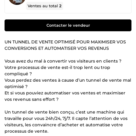
Ventes au total
2
Contacter le vendeur
UN TUNNEL DE VENTE OPTIMISÉ POUR MAXIMISER VOS
CONVERSIONS ET AUTOMATISER VOS REVENUS
Vous avez du mal à convertir vos visiteurs en clients ?
Votre processus de vente est-il trop lent ou trop
compliqué ?
Vous perdez des ventes à cause d’un tunnel de vente mal
optimisé ?
Et si vous pouviez automatiser vos ventes et maximiser
vos revenus sans effort ?
Un tunnel de vente bien conçu, c’est une machine qui
travaille pour vous 24h/24, 7j/7. Il capte l’attention de vos
visiteurs, les convaincre d’acheter et automatise votre
processus de vente.