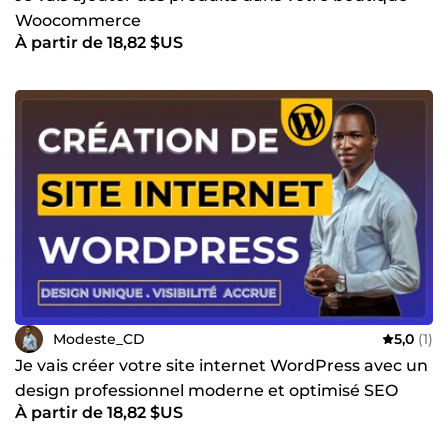
Woocommerce
À partir de 18,82 $US
Modeste_CD
5,0
(1)
Je vais créer votre site internet WordPress avec un
design professionnel moderne et optimisé SEO
À partir de 18,82 $US