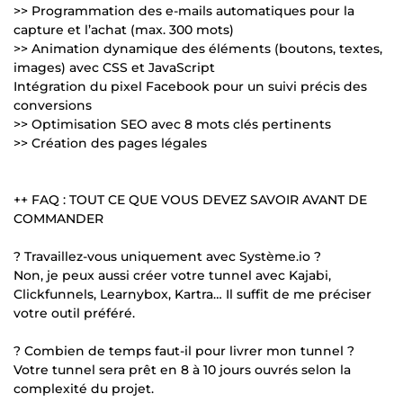
>> Programmation des e-mails automatiques pour la
capture et l’achat (max. 300 mots)
>> Animation dynamique des éléments (boutons, textes,
images) avec CSS et JavaScript
Intégration du pixel Facebook pour un suivi précis des
conversions
>> Optimisation SEO avec 8 mots clés pertinents
>> Création des pages légales
++ FAQ : TOUT CE QUE VOUS DEVEZ SAVOIR AVANT DE
COMMANDER
? Travaillez-vous uniquement avec Système.io ?
Non, je peux aussi créer votre tunnel avec Kajabi,
Clickfunnels, Learnybox, Kartra… Il suffit de me préciser
votre outil préféré.
? Combien de temps faut-il pour livrer mon tunnel ?
Votre tunnel sera prêt en 8 à 10 jours ouvrés selon la
complexité du projet.