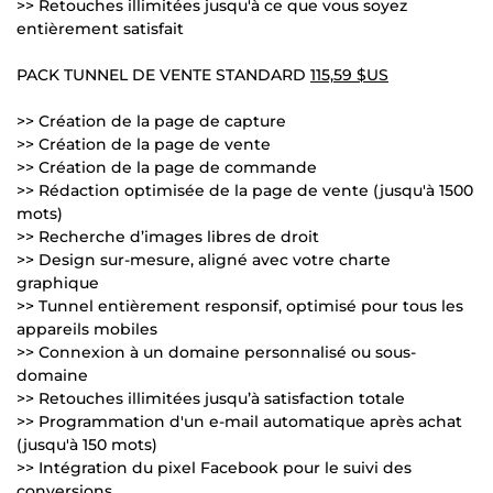
>> Retouches illimitées jusqu'à ce que vous soyez
entièrement satisfait
PACK TUNNEL DE VENTE STANDARD
115,59 $US
>> Création de la page de capture
>> Création de la page de vente
>> Création de la page de commande
>> Rédaction optimisée de la page de vente (jusqu'à 1500
mots)
>> Recherche d’images libres de droit
>> Design sur-mesure, aligné avec votre charte
graphique
>> Tunnel entièrement responsif, optimisé pour tous les
appareils mobiles
>> Connexion à un domaine personnalisé ou sous-
domaine
>> Retouches illimitées jusqu’à satisfaction totale
>> Programmation d'un e-mail automatique après achat
(jusqu'à 150 mots)
>> Intégration du pixel Facebook pour le suivi des
conversions