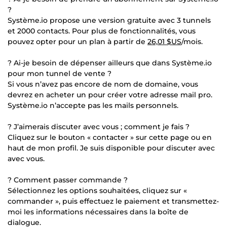
?
Système.io propose une version gratuite avec 3 tunnels
et 2000 contacts. Pour plus de fonctionnalités, vous
pouvez opter pour un plan à partir de
26,01 $US
/mois.
? Ai-je besoin de dépenser ailleurs que dans Système.io
pour mon tunnel de vente ?
Si vous n’avez pas encore de nom de domaine, vous
devrez en acheter un pour créer votre adresse mail pro.
Système.io n’accepte pas les mails personnels.
? J’aimerais discuter avec vous ; comment je fais ?
Cliquez sur le bouton « contacter » sur cette page ou en
haut de mon profil. Je suis disponible pour discuter avec
avec vous.
? Comment passer commande ?
Sélectionnez les options souhaitées, cliquez sur «
commander », puis effectuez le paiement et transmettez-
moi les informations nécessaires dans la boîte de
dialogue.