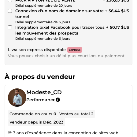
Délai supplémentaire de 20 jours
Connexion d'un nom de domaine sur votre
+ 56,44 $US
tunnel
Délai supplémentaire de 6 jours
Intégration pixel Facebook pour tracer tous
+ 50,17 $US
les mouvement des prospects
Délai supplémentaire de 6 jours
Livraison express disponible
EXPRESS
Vous pouvez choisir un délai plus court lors du paiement
À propos du vendeur
Modeste_CD
Performance
Commande en cours
0
Ventes au total
2
Vendeur depuis
Déc. 2023
🎯 3 ans d’expérience dans la conception de sites web