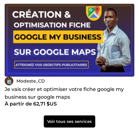
Modeste_CD
Je vais créer et optimiser votre fiche google my
business sur google maps
À partir de 62,71 $US
Voir tous ses services