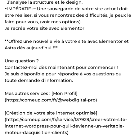
J’analyse la structure et le design.
~IMPÉRATIF :~ Une sauvegarde de votre site actuel doit
être réaliser, si vous rencontrez des difficultés, je peux le
faire pour vous, (voir mes options).
Je recrée votre site avec Elementor
**Offrez une nouvelle vie à votre site avec Elementor et
Astra dès aujourd’hui !**
Une question ?
Contactez-moi dès maintenant pour commencer !
Je suis disponible pour répondre à vos questions ou
toute demande d’information.
Mes autres services : [Mon Profil]
(https://comeup.com/fr/@webdigital-pro)
[Création de votre site internet optimisé]
(https://comeup.com/fr/service/137929/creer-votre-site-
internet-wordpress-pour-quil-devienne-un-veritable-
moteur-dacquisition-clients)