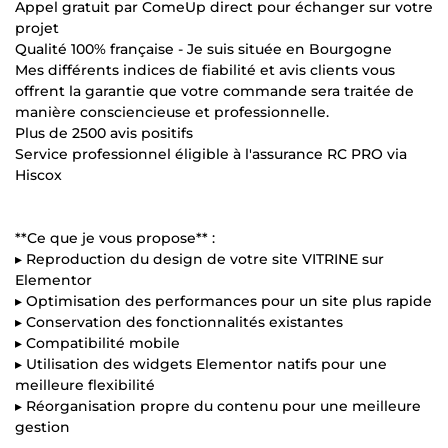
Appel gratuit par ComeUp direct pour échanger sur votre
projet
Qualité 100% française - Je suis située en Bourgogne
Mes différents indices de fiabilité et avis clients vous
offrent la garantie que votre commande sera traitée de
manière consciencieuse et professionnelle.
Plus de 2500 avis positifs
Service professionnel éligible à l'assurance RC PRO via
Hiscox
**Ce que je vous propose** :
▸ Reproduction du design de votre site VITRINE sur
Elementor
▸ Optimisation des performances pour un site plus rapide
▸ Conservation des fonctionnalités existantes
▸ Compatibilité mobile
▸ Utilisation des widgets Elementor natifs pour une
meilleure flexibilité
▸ Réorganisation propre du contenu pour une meilleure
gestion