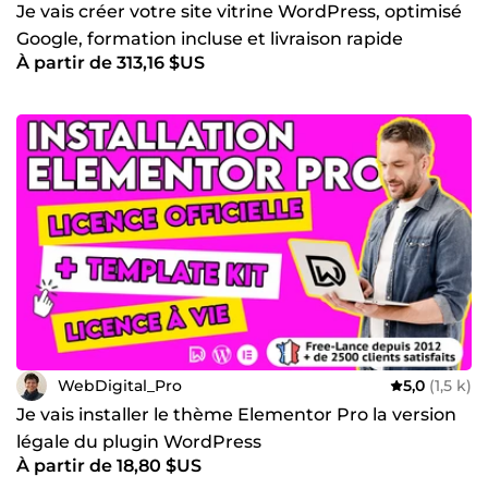
Je vais créer votre site vitrine WordPress, optimisé
Google, formation incluse et livraison rapide
À partir de 313,16 $US
WebDigital_Pro
5,0
(1,5 k)
Je vais installer le thème Elementor Pro la version
légale du plugin WordPress
À partir de 18,80 $US