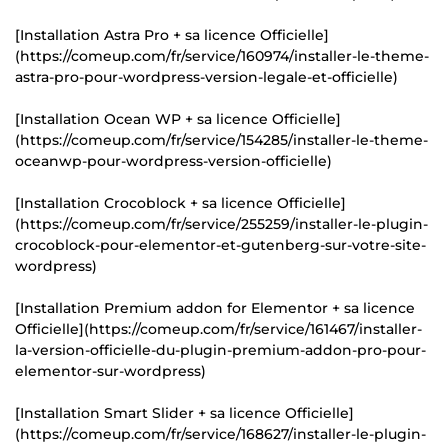
[Installation Astra Pro + sa licence Officielle]
(https://comeup.com/fr/service/160974/installer-le-theme-
astra-pro-pour-wordpress-version-legale-et-officielle)
[Installation Ocean WP + sa licence Officielle]
(https://comeup.com/fr/service/154285/installer-le-theme-
oceanwp-pour-wordpress-version-officielle)
[Installation Crocoblock + sa licence Officielle]
(https://comeup.com/fr/service/255259/installer-le-plugin-
crocoblock-pour-elementor-et-gutenberg-sur-votre-site-
wordpress)
[Installation Premium addon for Elementor + sa licence
Officielle](https://comeup.com/fr/service/161467/installer-
la-version-officielle-du-plugin-premium-addon-pro-pour-
elementor-sur-wordpress)
[Installation Smart Slider + sa licence Officielle]
(https://comeup.com/fr/service/168627/installer-le-plugin-