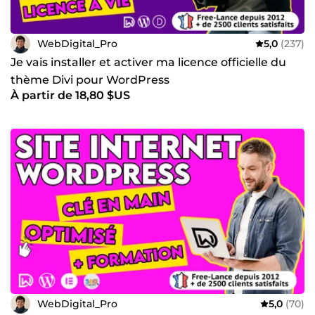
WebDigital_Pro
5,0
(237)
Je vais installer et activer ma licence officielle du
thème Divi pour WordPress
À partir de 18,80 $US
WebDigital_Pro
5,0
(70)