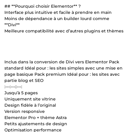
## **Pourquoi choisir Elementor** ?
Interface plus intuitive et facile à prendre en main
Moins de dépendance à un builder lourd comme
**Divi**
Meilleure compatibilité avec d’autres plugins et thèmes
Inclus dans la conversion de Divi vers Elementor Pack
standard Idéal pour : les sites simples avec une mise en
page basique Pack premium Idéal pour : les sites avec
partie blog et SEO
:---:---::---:
Jusqu’à 5 pages
Uniquement site vitrine
Design fidèle à l’original
Version responsive
Elementor Pro + thème Astra
Petits ajustements de design
Optimisation performance