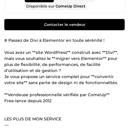
Disponible sur
ComeUp Direct
Contacter le vendeur
# Passez de Divi à Elementor en toute sérénité !
Vous avez un **site WordPress** construit avec **Divi**,
mais vous souhaitez le **migrer vers Elementor** pour
plus de flexibilité, de performances, de facilité
d’utilisation et de gestion ?
Je vous propose un service complet pour **convertir
votre site** sans perte de design ni de fonctionnalités.
**Vendeuse professionnelle vérifiée par ComeUp**
Free-lance depuis 2012
LES PLUS DE MON SERVICE
---