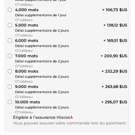
Cf tableau
4.000 mots
+ 106,73 $US
Délai supplémentaire de 1 jour
Cf tableau
5.000 mots
+ 138,12 $US
Délai supplémentaire de 2 jours
Cf tableau
6.000 mots
+ 169,51 $US
Délai supplémentaire de 2 jours
Cf tableau
7.000 mots
+ 200,90 $US
Délai supplémentaire de 2 jours
Cf tableau
8.000 mots
+ 232,29 $US
Délai supplémentaire de 2 jours
Cf tableau
9.000 mots
+ 263,68 $US
Délai supplémentaire de 2 jours
Cf tableau
10.000 mots
+ 295,07 $US
Délai supplémentaire de 2 jours
Cf tableau
Éligible à l’assurance Hiscox
Vous pouvez assurer votre commande lors du paiement