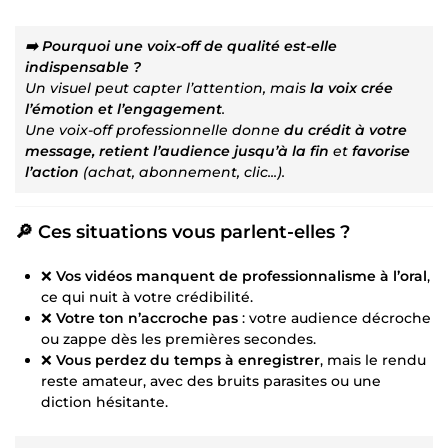
➡️ Pourquoi une voix-off de qualité est-elle
indispensable ?
Un visuel peut capter l’attention, mais
la voix crée
l’émotion et l’engagement
.
Une voix-off professionnelle donne
du crédit à votre
message, retient l’audience jusqu’à la fin
et
favorise
l’action
(achat, abonnement, clic...).
🔎 Ces situations vous parlent-elles ?
❌
Vos vidéos manquent de professionnalisme à l’oral
,
ce qui nuit à votre crédibilité.
❌
Votre ton n’accroche pas
: votre audience décroche
ou zappe dès les premières secondes.
❌
Vous perdez du temps à enregistrer
, mais le rendu
reste amateur, avec des bruits parasites ou une
diction hésitante.