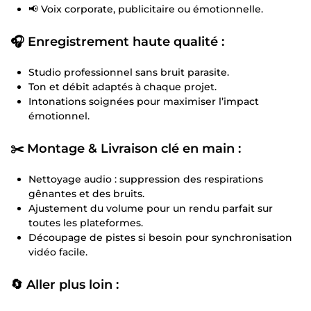
📢 Voix corporate, publicitaire ou émotionnelle.
🎧
Enregistrement haute qualité :
Studio professionnel sans bruit parasite.
Ton et débit adaptés à chaque projet.
Intonations soignées pour maximiser l’impact
émotionnel.
✂️
Montage & Livraison clé en main :
Nettoyage audio : suppression des respirations
gênantes et des bruits.
Ajustement du volume pour un rendu parfait sur
toutes les plateformes.
Découpage de pistes si besoin pour synchronisation
vidéo facile.
🔄
Aller plus loin :