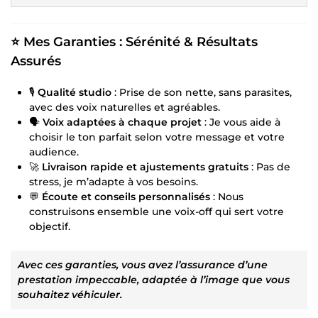
⭐
Mes Garanties : Sérénité & Résultats
Assurés
🎙️
Qualité studio
: Prise de son nette, sans parasites,
avec des voix naturelles et agréables.
🗣️
Voix adaptées à chaque projet
: Je vous aide à
choisir le ton parfait selon votre message et votre
audience.
🚀
Livraison rapide et ajustements gratuits
: Pas de
stress, je m’adapte à vos besoins.
💬
Écoute et conseils personnalisés
: Nous
construisons ensemble une voix-off qui sert votre
objectif.
Avec ces garanties, vous avez l’assurance d’une
prestation impeccable, adaptée à l’image que vous
souhaitez véhiculer.