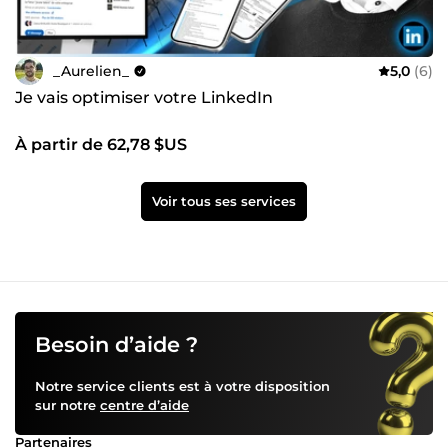
_Aurelien_
5,0
(6)
Je vais optimiser votre LinkedIn
À partir de 62,78 $US
Voir tous ses services
Besoin d’aide ?
Notre service clients est à votre disposition
sur notre
centre d’aide
Partenaires