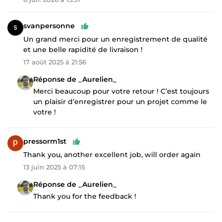
svanpersonne
Un grand merci pour un enregistrement de qualité
et une belle rapidité de livraison !
17 août 2025 à 21:56
Réponse de _Aurelien_
Merci beaucoup pour votre retour ! C’est toujours
un plaisir d’enregistrer pour un projet comme le
votre !
pressorm1st
Thank you, another excellent job, will order again
13 juin 2025 à 07:15
Réponse de _Aurelien_
Thank you for the feedback !