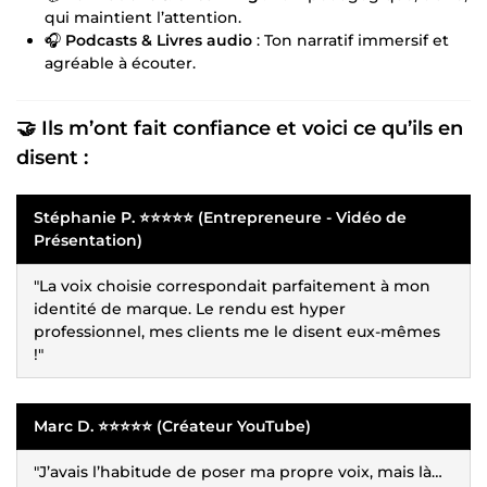
qui maintient l’attention.
🎧
Podcasts & Livres audio
: Ton narratif immersif et
agréable à écouter.
🤝 Ils m’ont fait confiance et voici ce qu’ils en
disent :
Stéphanie P. ⭐⭐⭐⭐⭐ (Entrepreneure - Vidéo de
Présentation)
"La voix choisie correspondait parfaitement à mon
identité de marque. Le rendu est hyper
professionnel, mes clients me le disent eux-mêmes
!"
Marc D. ⭐⭐⭐⭐⭐ (Créateur YouTube)
"J’avais l’habitude de poser ma propre voix, mais là…