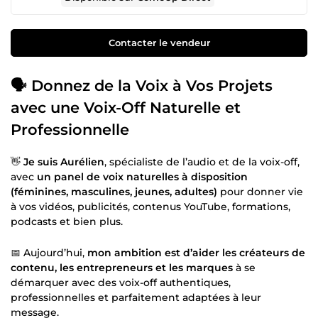
Contacter le vendeur
🗣️ Donnez de la Voix à Vos Projets
avec une Voix-Off Naturelle et
Professionnelle
👋
Je suis Aurélien
, spécialiste de l’audio et de la voix-off,
avec
un panel de voix naturelles à disposition
(féminines, masculines, jeunes, adultes)
pour donner vie
à vos vidéos, publicités, contenus YouTube, formations,
podcasts et bien plus.
📅 Aujourd’hui,
mon ambition est d’aider les créateurs de
contenu, les entrepreneurs et les marques
à se
démarquer avec des voix-off authentiques,
professionnelles et parfaitement adaptées à leur
message.