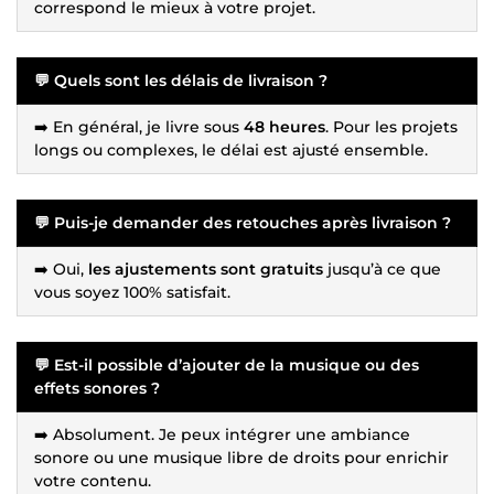
correspond le mieux à votre projet.
💬 Quels sont les délais de livraison ?
➡️ En général, je livre sous
48 heures
. Pour les projets
longs ou complexes, le délai est ajusté ensemble.
💬 Puis-je demander des retouches après livraison ?
➡️ Oui,
les ajustements sont gratuits
jusqu’à ce que
vous soyez 100% satisfait.
💬 Est-il possible d’ajouter de la musique ou des
effets sonores ?
➡️ Absolument. Je peux intégrer une ambiance
sonore ou une musique libre de droits pour enrichir
votre contenu.