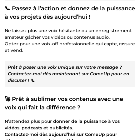
📞
Passez à l’action et donnez de la puissance
à vos projets dès aujourd’hui !
Ne laissez plus une voix hésitante ou un enregistrement
amateur gâcher vos vidéos ou contenus audio.
Optez pour une voix-off professionnelle qui capte, rassure
et vend.
Prêt à poser une voix unique sur votre message ?
Contactez-moi dès maintenant sur ComeUp pour en
discuter ! 📞
🚀
Prêt à sublimer vos contenus avec une
voix qui fait la différence ?
N’attendez plus pour
donner de la puissance à vos
vidéos, podcasts et publicités
.
Contactez-moi dès aujourd’hui sur ComeUp pour