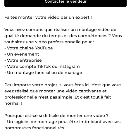
Contacter le vendeur
Faites monter votre vidéo par un expert !
Vous avez compris que réaliser un montage vidéo de
qualité demande du temps et des compétences ? Vous
souhaitez une vidéo professionnelle pour :
- Votre chaîne YouTube
- Un événement
- Votre entreprise
- Votre compte TikTok ou Instagram
- Un montage familial ou de mariage
Peu importe votre projet, si vous êtes ici, c'est que vous
avez réalisé que monter une vidéo captivante et
professionnelle n'est pas simple. Et c'est tout à fait
normal !
Pourquoi est-ce si difficile de monter une vidéo ?
- Un logiciel de montage peut être intimidant avec ses
nombreuses fonctionnalités.