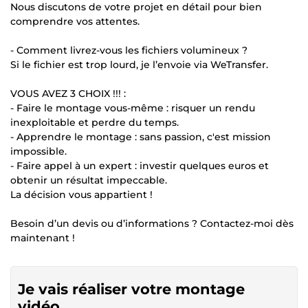
Nous discutons de votre projet en détail pour bien
comprendre vos attentes.
- Comment livrez-vous les fichiers volumineux ?
Si le fichier est trop lourd, je l’envoie via WeTransfer.
VOUS AVEZ 3 CHOIX !!! :
- Faire le montage vous-même : risquer un rendu
inexploitable et perdre du temps.
- Apprendre le montage : sans passion, c'est mission
impossible.
- Faire appel à un expert : investir quelques euros et
obtenir un résultat impeccable.
La décision vous appartient !
Besoin d’un devis ou d’informations ? Contactez-moi dès
maintenant !
Je vais réaliser votre montage
vidéo