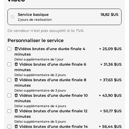
pour 17,34 $US
Service basique
18,82 $US
2 jours de réalisation
Ce vendeur n’est pas assujetti à la TVA.
Personnaliser le service
⏰Vidéos brutes d’une durée finale 4
+ 25,09 $US
minutes
Délai supplémentaire de 1 jour
⏰ Vidéos brutes d’une durée finale 6
+ 31,36 $US
minutes
Délai supplémentaire de 2 jours
⏰ Vidéos brutes d’une durée finale 8
+ 37,63 $US
minutes
Délai supplémentaire de 3 jours
⏰ Vidéos brutes d’une durée finale 10
+ 43,90 $US
minutes
Délai supplémentaire de 4 jours
⏰ Vidéos brutes d’une durée finale 12
+ 50,17 $US
minutes
Délai supplémentaire de 5 jours
⏰ Vidéos brutes d’une durée finale 14
+ 56,44 $US