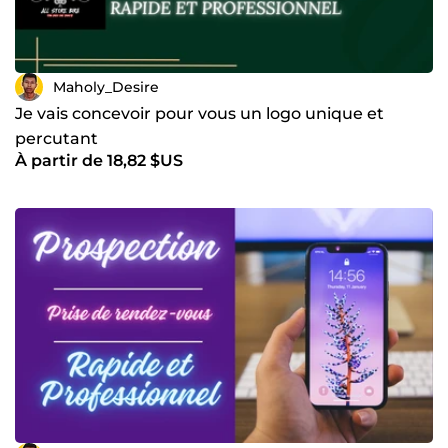
Maholy_Desire
Je vais concevoir pour vous un logo unique et
percutant
À partir de 18,82 $US