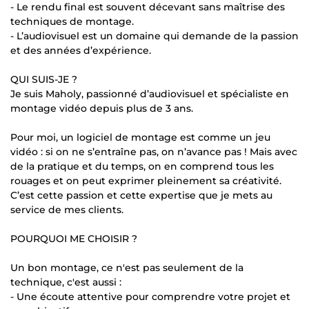
- Le rendu final est souvent décevant sans maîtrise des
techniques de montage.
- L’audiovisuel est un domaine qui demande de la passion
et des années d’expérience.
QUI SUIS-JE ?
Je suis Maholy, passionné d’audiovisuel et spécialiste en
montage vidéo depuis plus de 3 ans.
Pour moi, un logiciel de montage est comme un jeu
vidéo : si on ne s’entraîne pas, on n’avance pas ! Mais avec
de la pratique et du temps, on en comprend tous les
rouages et on peut exprimer pleinement sa créativité.
C’est cette passion et cette expertise que je mets au
service de mes clients.
POURQUOI ME CHOISIR ?
Un bon montage, ce n'est pas seulement de la
technique, c'est aussi :
- Une écoute attentive pour comprendre votre projet et