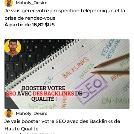
Maholy_Desire
Je vais gérer votre prospection téléphonique et la
prise de rendez-vous
À partir de 18,82 $US
Maholy_Desire
Je vais booster votre SEO avec des Backlinks de
Haute Qualité