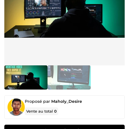
Proposé par
Maholy_Desire
Vente au total
0