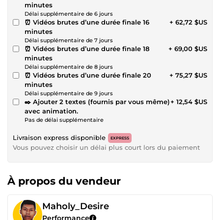
minutes
Délai supplémentaire de 6 jours
⏰ Vidéos brutes d’une durée finale 16
+ 62,72 $US
minutes
Délai supplémentaire de 7 jours
⏰ Vidéos brutes d’une durée finale 18
+ 69,00 $US
minutes
Délai supplémentaire de 8 jours
⏰ Vidéos brutes d’une durée finale 20
+ 75,27 $US
minutes
Délai supplémentaire de 9 jours
✒️ Ajouter 2 textes (fournis par vous même)
+ 12,54 $US
avec animation.
Pas de délai supplémentaire
Livraison express disponible
EXPRESS
Vous pouvez choisir un délai plus court lors du paiement
À propos du vendeur
Maholy_Desire
Performance