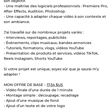
son objectif.
- Une maîtrise des logiciels professionnels : Premiere Pro,
After Effects, Audition, Photoshop.
- Une capacité à adapter chaque vidéo à son contexte et
son ambiance.
J’ai travaillé sur de nombreux projets variés :
- Interviews, reportages, publicités
- Événements, clips musicaux, bandes-annonces
- Tutoriels, formations, vlogs, vidéos YouTube
- Présentation de produits et services, vidéos TikTok,
Reels Instagram, Shorts YouTube
Si votre projet est unique, soyez sûr que je saurai m’y
adapter !
MON OFFRE DE BASE –
17,34 $US
- Vidéo finale d’une durée de 1 minute
- Montage simple : découpage, recadrage
- Ajout d’une musique de fond
- Ajout d’un texte et de votre logo