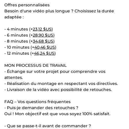
Offres personnalisées
Besoin d'une vidéo plus longue ? Choisissez la durée
adaptée :
- 4 minutes (+
23,12 $US
)
- 6 minutes (+
28,90 $US
)
- 8 minutes (+
34,68 $US
)
- 10 minutes (+
40,46 $US
)
- 12 minutes (+
46,24 $US
)
MON PROCESSUS DE TRAVAIL
- Échange sur votre projet pour comprendre vos
attentes.
- Réalisation du montage en respectant vos directives.
- Livraison de la vidéo avec possibilité de retouches.
FAQ – Vos questions fréquentes
- Puis-je demander des retouches ?
Oui ! Mon objectif est que vous soyez 100% satisfait.
- Que se passe-t-il avant de commander ?