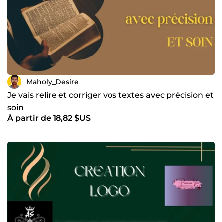
Maholy_Desire
Je vais relire et corriger vos textes avec précision et
soin
À partir de 18,82 $US