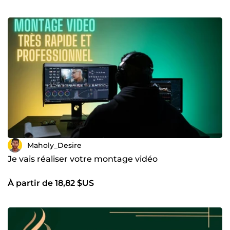
Maholy_Desire
Je vais réaliser votre montage vidéo
À partir de 18,82 $US