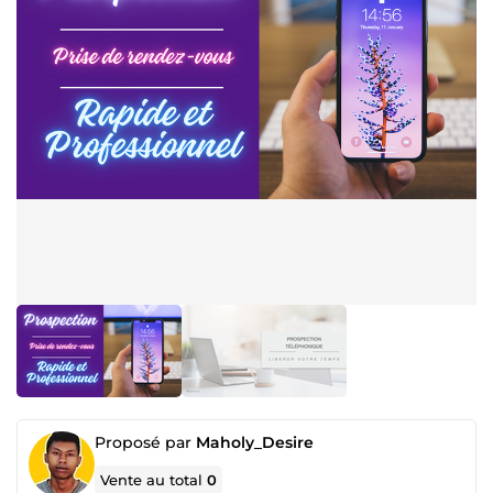
Proposé par
Maholy_Desire
Vente au total
0