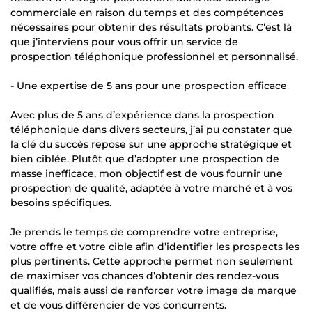
commerciale en raison du temps et des compétences
nécessaires pour obtenir des résultats probants. C’est là
que j’interviens pour vous offrir un service de
prospection téléphonique professionnel et personnalisé.
- Une expertise de 5 ans pour une prospection efficace
Avec plus de 5 ans d’expérience dans la prospection
téléphonique dans divers secteurs, j’ai pu constater que
la clé du succès repose sur une approche stratégique et
bien ciblée. Plutôt que d’adopter une prospection de
masse inefficace, mon objectif est de vous fournir une
prospection de qualité, adaptée à votre marché et à vos
besoins spécifiques.
Je prends le temps de comprendre votre entreprise,
votre offre et votre cible afin d’identifier les prospects les
plus pertinents. Cette approche permet non seulement
de maximiser vos chances d’obtenir des rendez-vous
qualifiés, mais aussi de renforcer votre image de marque
et de vous différencier de vos concurrents.