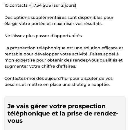
10 contacts =
17,34 $US
(sur 2 jours)
Des options supplémentaires sont disponibles pour
élargir votre portée et maximiser vos résultats.
Ne laissez plus passer d’opportunités
La prospection téléphonique est une solution efficace et
rentable pour développer votre activité. Faites appel à
mon expertise pour obtenir des rendez-vous qualifiés et
augmenter votre chiffre d’affaires.
Contactez-moi dès aujourd’hui pour discuter de vos
besoins et mettre en place une stratégie adaptée.
Je vais gérer votre prospection
téléphonique et la prise de rendez-
vous