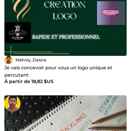
Maholy_Desire
Je vais concevoir pour vous un logo unique et
percutant
À partir de 18,82 $US