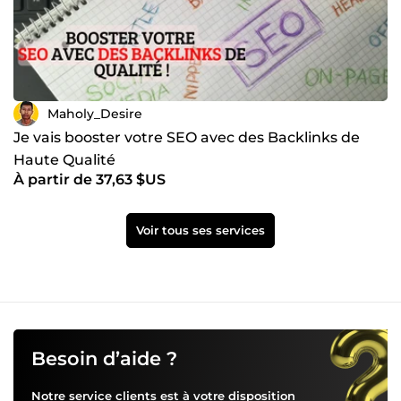
Maholy_Desire
Je vais booster votre SEO avec des Backlinks de
Haute Qualité
À partir de 37,63 $US
Voir tous ses services
Besoin d’aide ?
Notre service clients est à votre disposition