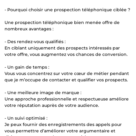
- Pourquoi choisir une prospection téléphonique ciblée ?
Une prospection téléphonique bien menée offre de
nombreux avantages :
- Des rendez-vous qualifiés :
En ciblant uniquement des prospects intéressés par
votre offre, vous augmentez vos chances de conversion.
- Un gain de temps :
Vous vous concentrez sur votre cœur de métier pendant
que je m’occupe de contacter et qualifier vos prospects.
- Une meilleure image de marque :
Une approche professionnelle et respectueuse améliore
votre réputation auprès de votre audience.
- Un suivi optimisé :
Je peux fournir des enregistrements des appels pour
vous permettre d’améliorer votre argumentaire et