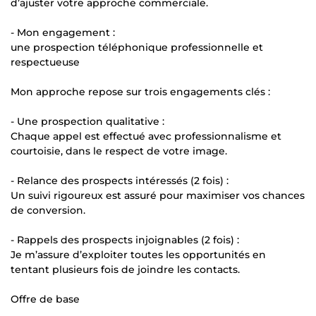
d’ajuster votre approche commerciale.
- Mon engagement :
une prospection téléphonique professionnelle et
respectueuse
Mon approche repose sur trois engagements clés :
- Une prospection qualitative :
Chaque appel est effectué avec professionnalisme et
courtoisie, dans le respect de votre image.
- Relance des prospects intéressés (2 fois) :
Un suivi rigoureux est assuré pour maximiser vos chances
de conversion.
- Rappels des prospects injoignables (2 fois) :
Je m’assure d’exploiter toutes les opportunités en
tentant plusieurs fois de joindre les contacts.
Offre de base