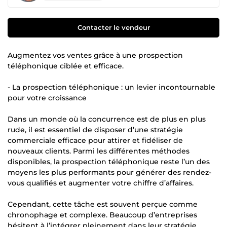
Contacter le vendeur
Augmentez vos ventes grâce à une prospection
téléphonique ciblée et efficace.
- La prospection téléphonique : un levier incontournable
pour votre croissance
Dans un monde où la concurrence est de plus en plus
rude, il est essentiel de disposer d’une stratégie
commerciale efficace pour attirer et fidéliser de
nouveaux clients. Parmi les différentes méthodes
disponibles, la prospection téléphonique reste l’un des
moyens les plus performants pour générer des rendez-
vous qualifiés et augmenter votre chiffre d’affaires.
Cependant, cette tâche est souvent perçue comme
chronophage et complexe. Beaucoup d’entreprises
hésitent à l’intégrer pleinement dans leur stratégie