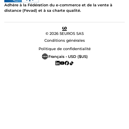
Adhère à la Fédération du e-commerce et de la vente à
distance (Fevad) et à sa charte qualité.
© 2026 5EUROS SAS
Conditions générales
Politique de confidentialité
Français • USD ($US)