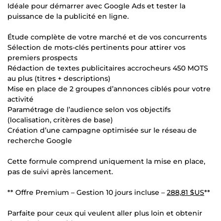
Idéale pour démarrer avec Google Ads et tester la
puissance de la publicité en ligne.
Étude complète de votre marché et de vos concurrents
Sélection de mots-clés pertinents pour attirer vos
premiers prospects
Rédaction de textes publicitaires accrocheurs 450 MOTS
au plus (titres + descriptions)
Mise en place de 2 groupes d’annonces ciblés pour votre
activité
Paramétrage de l’audience selon vos objectifs
(localisation, critères de base)
Création d’une campagne optimisée sur le réseau de
recherche Google
Cette formule comprend uniquement la mise en place,
pas de suivi après lancement.
** Offre Premium – Gestion 10 jours incluse –
288,81 $US
**
Parfaite pour ceux qui veulent aller plus loin et obtenir