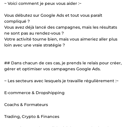
~ Voici comment je peux vous aider :~
Vous débutez sur Google Ads et tout vous paraît
compliqué ?
Vous avez déjà lancé des campagnes, mais les résultats
ne sont pas au rendez-vous ?
Votre activité tourne bien, mais vous aimeriez aller plus
loin avec une vraie stratégie ?
## Dans chacun de ces cas, je prends le relais pour créer,
gérer et optimiser vos campagnes Google Ads.
~ Les secteurs avec lesquels je travaille régulièrement :~
E-commerce & Dropshipping
Coachs & Formateurs
Trading, Crypto & Finances