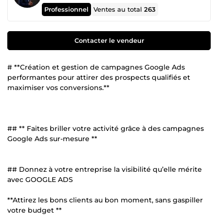
Professionnel
Ventes au total
263
Contacter le vendeur
# **Création et gestion de campagnes Google Ads
performantes pour attirer des prospects qualifiés et
maximiser vos conversions.**
## ** Faites briller votre activité grâce à des campagnes
Google Ads sur-mesure **
## Donnez à votre entreprise la visibilité qu’elle mérite
avec GOOGLE ADS
**Attirez les bons clients au bon moment, sans gaspiller
votre budget **