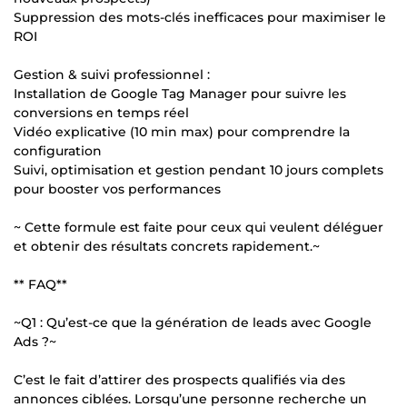
Suppression des mots-clés inefficaces pour maximiser le
ROI
Gestion & suivi professionnel :
Installation de Google Tag Manager pour suivre les
conversions en temps réel
Vidéo explicative (10 min max) pour comprendre la
configuration
Suivi, optimisation et gestion pendant 10 jours complets
pour booster vos performances
~ Cette formule est faite pour ceux qui veulent déléguer
et obtenir des résultats concrets rapidement.~
** FAQ**
~Q1 : Qu’est-ce que la génération de leads avec Google
Ads ?~
C’est le fait d’attirer des prospects qualifiés via des
annonces ciblées. Lorsqu’une personne recherche un