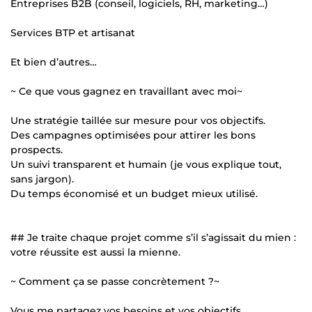
Entreprises B2B (conseil, logiciels, RH, marketing…)
Services BTP et artisanat
Et bien d’autres…
~ Ce que vous gagnez en travaillant avec moi~
Une stratégie taillée sur mesure pour vos objectifs.
Des campagnes optimisées pour attirer les bons
prospects.
Un suivi transparent et humain (je vous explique tout,
sans jargon).
Du temps économisé et un budget mieux utilisé.
## Je traite chaque projet comme s’il s’agissait du mien :
votre réussite est aussi la mienne.
~ Comment ça se passe concrètement ?~
Vous me partagez vos besoins et vos objectifs.