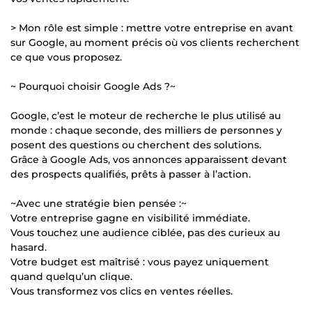
> Mon rôle est simple : mettre votre entreprise en avant
sur Google, au moment précis où vos clients recherchent
ce que vous proposez.
~ Pourquoi choisir Google Ads ?~
Google, c’est le moteur de recherche le plus utilisé au
monde : chaque seconde, des milliers de personnes y
posent des questions ou cherchent des solutions.
Grâce à Google Ads, vos annonces apparaissent devant
des prospects qualifiés, prêts à passer à l’action.
~Avec une stratégie bien pensée :~
Votre entreprise gagne en visibilité immédiate.
Vous touchez une audience ciblée, pas des curieux au
hasard.
Votre budget est maîtrisé : vous payez uniquement
quand quelqu’un clique.
Vous transformez vos clics en ventes réelles.