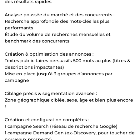
des résultats rapides.
Analyse poussée du marché et des concurrents :
Recherche approfondie des mots-clés les plus
performants
Étude du volume de recherches mensuelles et
benchmark des concurrents
Création & optimisation des annonces :
Textes publicitaires persuasifs 500 mots au plus (titres &
descriptions impactantes)
Mise en place jusqu’à 3 groupes d’annonces par
campagne
Ciblage précis & segmentation avancée :
Zone géographique ciblée, sexe, âge et bien plus encore
!
Création et configuration complètes :
1 campagne Search (réseau de recherche Google)
1 campagne Demand Gen (ex-Discovery, pour toucher de
nouveaux prospects)