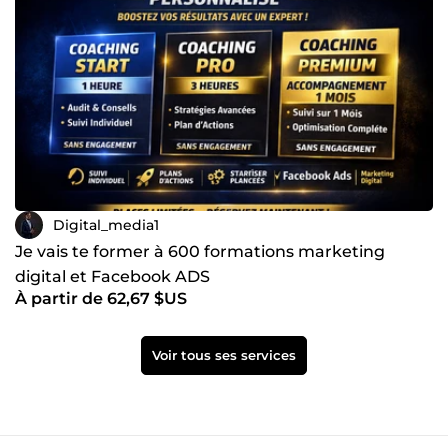
Digital_media1
Je vais te former à 600 formations marketing
digital et Facebook ADS
À partir de 62,67 $US
Voir tous ses services