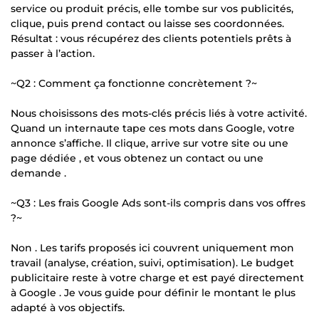
service ou produit précis, elle tombe sur vos publicités,
clique, puis prend contact ou laisse ses coordonnées.
Résultat : vous récupérez des clients potentiels prêts à
passer à l’action.
~Q2 : Comment ça fonctionne concrètement ?~
Nous choisissons des mots-clés précis liés à votre activité.
Quand un internaute tape ces mots dans Google, votre
annonce s’affiche. Il clique, arrive sur votre site ou une
page dédiée , et vous obtenez un contact ou une
demande .
~Q3 : Les frais Google Ads sont-ils compris dans vos offres
?~
Non . Les tarifs proposés ici couvrent uniquement mon
travail (analyse, création, suivi, optimisation). Le budget
publicitaire reste à votre charge et est payé directement
à Google . Je vous guide pour définir le montant le plus
adapté à vos objectifs.