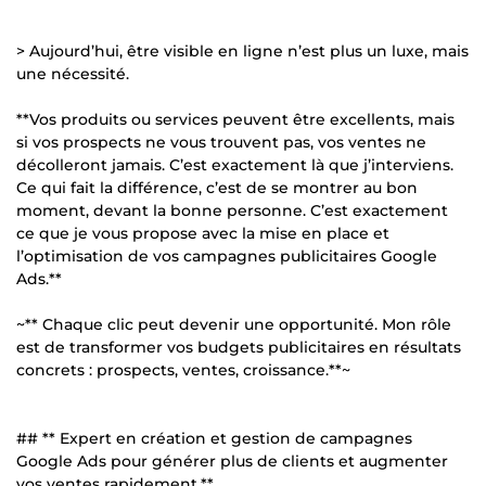
> Aujourd’hui, être visible en ligne n’est plus un luxe, mais
une nécessité.
**Vos produits ou services peuvent être excellents, mais
si vos prospects ne vous trouvent pas, vos ventes ne
décolleront jamais. C’est exactement là que j’interviens.
Ce qui fait la différence, c’est de se montrer au bon
moment, devant la bonne personne. C’est exactement
ce que je vous propose avec la mise en place et
l’optimisation de vos campagnes publicitaires Google
Ads.**
~** Chaque clic peut devenir une opportunité. Mon rôle
est de transformer vos budgets publicitaires en résultats
concrets : prospects, ventes, croissance.**~
## ** Expert en création et gestion de campagnes
Google Ads pour générer plus de clients et augmenter
vos ventes rapidement.**