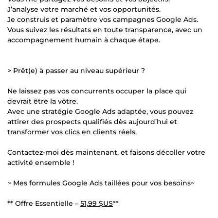
J’analyse votre marché et vos opportunités.
Je construis et paramètre vos campagnes Google Ads.
Vous suivez les résultats en toute transparence, avec un
accompagnement humain à chaque étape.
> Prêt(e) à passer au niveau supérieur ?
Ne laissez pas vos concurrents occuper la place qui
devrait être la vôtre.
Avec une stratégie Google Ads adaptée, vous pouvez
attirer des prospects qualifiés dès aujourd’hui et
transformer vos clics en clients réels.
Contactez-moi dès maintenant, et faisons décoller votre
activité ensemble !
~ Mes formules Google Ads taillées pour vos besoins~
** Offre Essentielle –
51,99 $US
**