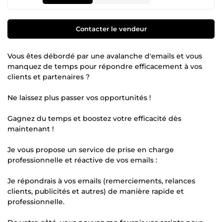
Contacter le vendeur
Vous êtes débordé par une avalanche d'emails et vous
manquez de temps pour répondre efficacement à vos
clients et partenaires ?
Ne laissez plus passer vos opportunités !
Gagnez du temps et boostez votre efficacité dès
maintenant !
Je vous propose un service de prise en charge
professionnelle et réactive de vos emails :
Je répondrais à vos emails (remerciements, relances
clients, publicités et autres) de manière rapide et
professionnelle.