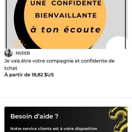
NSEEB
Je vais être votre compagnie et confidente de
tchat
À partir de 18,82 $US
Besoin d’aide ?
Notre service clients est à votre disposition