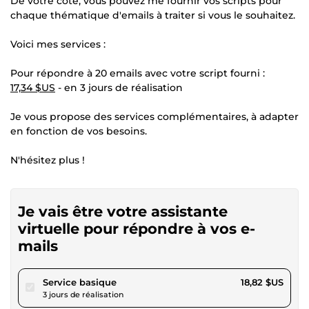
De votre côté, vous pouvez me fournir vos scripts pour
chaque thématique d'emails à traiter si vous le souhaitez.
Voici mes services :
Pour répondre à 20 emails avec votre script fourni :
17,34 $US
- en 3 jours de réalisation
Je vous propose des services complémentaires, à adapter
en fonction de vos besoins.
N'hésitez plus !
Je vais être votre assistante
virtuelle pour répondre à vos e-
mails
pour 17,34 $US
Service basique
18,82 $US
3 jours de réalisation