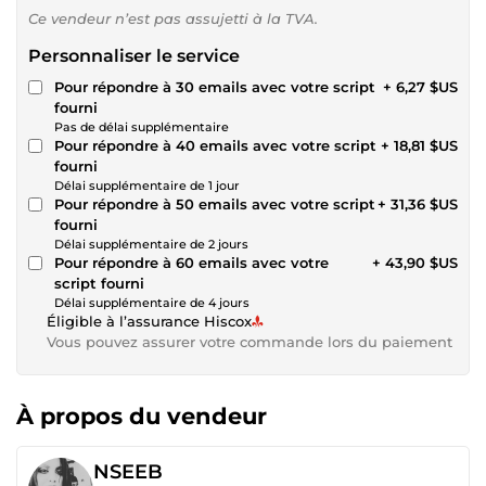
Ce vendeur n’est pas assujetti à la TVA.
Personnaliser le service
Pour répondre à 30 emails avec votre script
+ 6,27 $US
fourni
Pas de délai supplémentaire
Pour répondre à 40 emails avec votre script
+ 18,81 $US
fourni
Délai supplémentaire de 1 jour
Pour répondre à 50 emails avec votre script
+ 31,36 $US
fourni
Délai supplémentaire de 2 jours
Pour répondre à 60 emails avec votre
+ 43,90 $US
script fourni
Délai supplémentaire de 4 jours
Éligible à l’assurance Hiscox
Vous pouvez assurer votre commande lors du paiement
À propos du vendeur
NSEEB