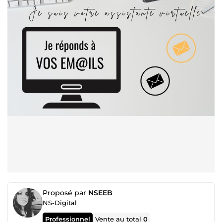
Proposé par
NSEEB
NS-Digital
Professionnel
Vente au total
0