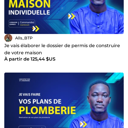
Alls_BTP
Je vais élaborer le dossier de permis de construire
de votre maison
À partir de 125,44 $US