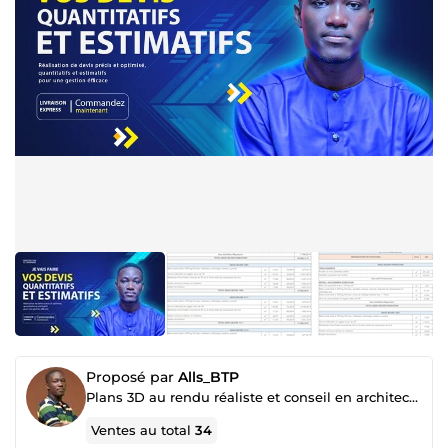
Proposé par
Alls_BTP
Plans 3D au rendu réaliste et conseil en architecture
Ventes au total
34