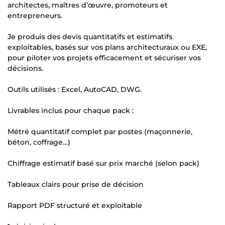
architectes, maîtres d’œuvre, promoteurs et
entrepreneurs.
Je produis des devis quantitatifs et estimatifs
exploitables, basés sur vos plans architecturaux ou EXE,
pour piloter vos projets efficacement et sécuriser vos
décisions.
Outils utilisés : Excel, AutoCAD, DWG.
Livrables inclus pour chaque pack :
Métré quantitatif complet par postes (maçonnerie,
béton, coffrage…)
Chiffrage estimatif basé sur prix marché (selon pack)
Tableaux clairs pour prise de décision
Rapport PDF structuré et exploitable