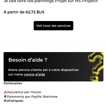
Je vais faire vos plannings Projet sur MS Projetct
À partir de 62,72 $US
Voir tous ses services
Besoin d’aide ?
Notre service clients est à votre disposition
sur notre
centre d’aide
Partenaires
Assurance par Hiscox
Paiements par PayPal Braintree
Statistiques