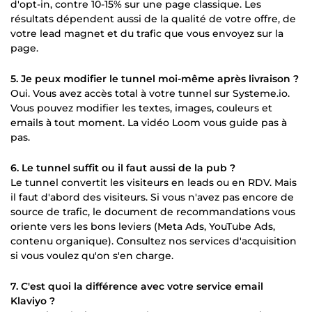
d'opt-in, contre 10-15% sur une page classique. Les
résultats dépendent aussi de la qualité de votre offre, de
votre lead magnet et du trafic que vous envoyez sur la
page.
5. Je peux modifier le tunnel moi-même après livraison ?
Oui. Vous avez accès total à votre tunnel sur Systeme.io.
Vous pouvez modifier les textes, images, couleurs et
emails à tout moment. La vidéo Loom vous guide pas à
pas.
6. Le tunnel suffit ou il faut aussi de la pub ?
Le tunnel convertit les visiteurs en leads ou en RDV. Mais
il faut d'abord des visiteurs. Si vous n'avez pas encore de
source de trafic, le document de recommandations vous
oriente vers les bons leviers (Meta Ads, YouTube Ads,
contenu organique). Consultez nos services d'acquisition
si vous voulez qu'on s'en charge.
7. C'est quoi la différence avec votre service email
Klaviyo ?