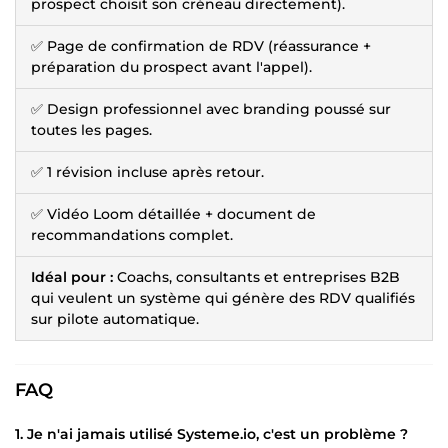
prospect choisit son créneau directement).
✅ Page de confirmation de RDV (réassurance +
préparation du prospect avant l'appel).
✅ Design professionnel avec branding poussé sur
toutes les pages.
✅ 1 révision incluse après retour.
✅ Vidéo Loom détaillée + document de
recommandations complet.
Idéal pour :
Coachs, consultants et entreprises B2B
qui veulent un système qui génère des RDV qualifiés
sur pilote automatique.
FAQ
1. Je n'ai jamais utilisé Systeme.io, c'est un problème ?