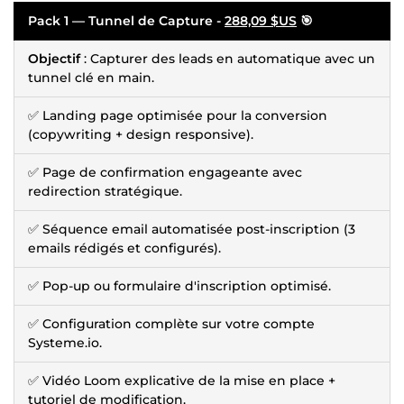
Pack 1 — Tunnel de Capture -
288,09 $US
🎯
Objectif
: Capturer des leads en automatique avec un
tunnel clé en main.
✅ Landing page optimisée pour la conversion
(copywriting + design responsive).
✅ Page de confirmation engageante avec
redirection stratégique.
✅ Séquence email automatisée post-inscription (3
emails rédigés et configurés).
✅ Pop-up ou formulaire d'inscription optimisé.
✅ Configuration complète sur votre compte
Systeme.io.
✅ Vidéo Loom explicative de la mise en place +
tutoriel de modification.