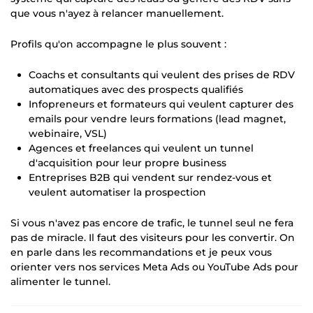
que vous n'ayez à relancer manuellement.
Profils qu'on accompagne le plus souvent :
Coachs et consultants qui veulent des prises de RDV
automatiques avec des prospects qualifiés
Infopreneurs et formateurs qui veulent capturer des
emails pour vendre leurs formations (lead magnet,
webinaire, VSL)
Agences et freelances qui veulent un tunnel
d'acquisition pour leur propre business
Entreprises B2B qui vendent sur rendez-vous et
veulent automatiser la prospection
Si vous n'avez pas encore de trafic, le tunnel seul ne fera
pas de miracle. Il faut des visiteurs pour les convertir. On
en parle dans les recommandations et je peux vous
orienter vers nos services Meta Ads ou YouTube Ads pour
alimenter le tunnel.