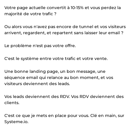
Votre page actuelle convertit à 10-15% et vous perdez la
majorité de votre trafic ?
Ou alors vous n'avez pas encore de tunnel et vos visiteurs
arrivent, regardent, et repartent sans laisser leur email ?
Le problème n'est pas votre offre.
C'est le système entre votre trafic et votre vente.
Une bonne landing page, un bon message, une
séquence email qui relance au bon moment, et vos
visiteurs deviennent des leads.
Vos leads deviennent des RDV. Vos RDV deviennent des
clients.
C'est ce que je mets en place pour vous. Clé en main, sur
Systeme.io.