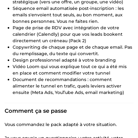
stratégique (vers une offre, un groupe, une vidéo)
Séquence email automatisée post-inscription : les
emails s'envoient tout seuls, au bon moment, aux
bonnes personnes. Vous ne faites rien.
Page de prise de RDV avec intégration de votre
calendrier (Calendly) pour que vos leads bookent
directement un créneau (Pack 2)
Copywriting de chaque page et de chaque email. Pas
du remplissage, du texte qui convertit.
Design professionnel adapté à votre branding
Vidéo Loom qui vous explique tout ce qui a été mis
en place et comment modifier votre tunnel
Document de recommandations : comment
alimenter le tunnel en trafic, quels leviers activer
ensuite (Meta Ads, YouTube Ads, email marketing)
Comment ça se passe
Vous commandez le pack adapté à votre situation.