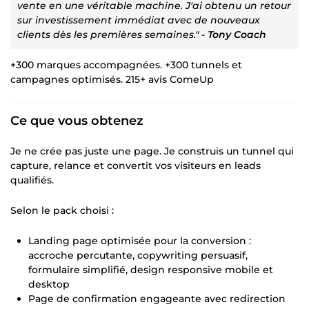
vente en une véritable machine. J'ai obtenu un retour
sur investissement immédiat avec de nouveaux
clients dès les premières semaines." -
Tony Coach
+300 marques accompagnées. +300 tunnels et
campagnes optimisés. 215+ avis ComeUp
Ce que vous obtenez
Je ne crée pas juste une page. Je construis un tunnel qui
capture, relance et convertit vos visiteurs en leads
qualifiés.
Selon le pack choisi :
Landing page optimisée pour la conversion :
accroche percutante, copywriting persuasif,
formulaire simplifié, design responsive mobile et
desktop
Page de confirmation engageante avec redirection