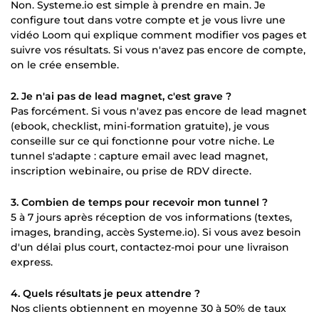
Non. Systeme.io est simple à prendre en main. Je
configure tout dans votre compte et je vous livre une
vidéo Loom qui explique comment modifier vos pages et
suivre vos résultats. Si vous n'avez pas encore de compte,
on le crée ensemble.
2. Je n'ai pas de lead magnet, c'est grave ?
Pas forcément. Si vous n'avez pas encore de lead magnet
(ebook, checklist, mini-formation gratuite), je vous
conseille sur ce qui fonctionne pour votre niche. Le
tunnel s'adapte : capture email avec lead magnet,
inscription webinaire, ou prise de RDV directe.
3. Combien de temps pour recevoir mon tunnel ?
5 à 7 jours après réception de vos informations (textes,
images, branding, accès Systeme.io). Si vous avez besoin
d'un délai plus court, contactez-moi pour une livraison
express.
4. Quels résultats je peux attendre ?
Nos clients obtiennent en moyenne 30 à 50% de taux