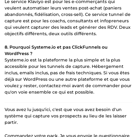
Le service Klaviyo est pour les e-commerçants qui
veulent automatiser leurs ventes post-achat (paniers
abandonnés, fidélisation, cross-sell). Ce service tunnel de
capture est pour les coachs, consultants et infopreneurs
qui veulent capturer des leads et générer des RDV. Deux
objectifs différents, deux outils différents.
8. Pourquoi Systeme.io et pas ClickFunnels ou
WordPress ?
Systeme.io est la plateforme la plus simple et la plus
accessible pour les tunnels de capture. Hébergement
inclus, emails inclus, pas de frais techniques. Si vous êtes
déjà sur WordPress ou une autre plateforme et que vous
voulez y rester, contactez-moi avant de commander pour
qu'on voie ensemble ce qui est possible.
Vous avez lu jusqu'ici, c'est que vous avez besoin d'un
système qui capture vos prospects au lieu de les laisser
partir.
Commandez votre pack. Je vous envoie le questionnaire