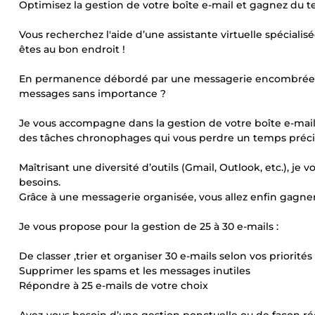
Optimisez la gestion de votre boîte e-mail et gagnez du t
Vous recherchez l'aide d’une assistante virtuelle spécialisée
êtes au bon endroit !
En permanence débordé par une messagerie encombrée, v
messages sans importance ?
Je vous accompagne dans la gestion de votre boîte e-mail p
des tâches chronophages qui vous perdre un temps précie
Maîtrisant une diversité d’outils (Gmail, Outlook, etc.), je 
besoins.
Grâce à une messagerie organisée, vous allez enfin gagner 
Je vous propose pour la gestion de 25 à 30 e-mails :
De classer ,trier et organiser 30 e-mails selon vos priorités
Supprimer les spams et les messages inutiles
Répondre à 25 e-mails de votre choix