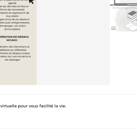
virtuelle pour vous facilité la vie.