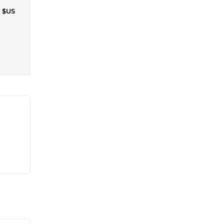
4 $US