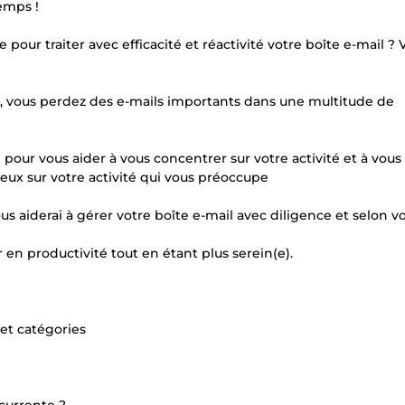
emps !
 pour traiter avec efficacité et réactivité votre boîte e-mail ? 
ous perdez des e-mails importants dans une multitude de
our vous aider à vous concentrer sur votre activité et à vous 
ux sur votre activité qui vous préoccupe
vous aiderai à gérer votre boîte e-mail avec diligence et selon v
en productivité tout en étant plus serein(e).
 et catégories