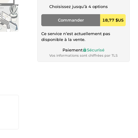
Choisissez jusqu’à 4 options
Commander
18,77 $US
Ce service n’est actuellement pas
disponible à la vente.
Paiement
Sécurisé
Vos informations sont chiffrées par TLS