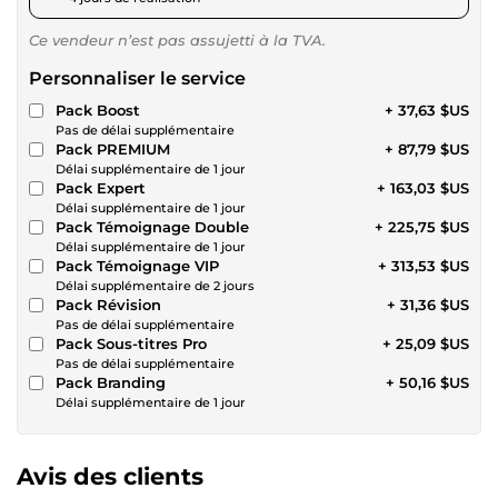
Ce vendeur n’est pas assujetti à la TVA.
Personnaliser le service
Pack Boost
+ 37,63 $US
Pas de délai supplémentaire
Pack PREMIUM
+ 87,79 $US
Délai supplémentaire de 1 jour
Pack Expert
+ 163,03 $US
Délai supplémentaire de 1 jour
Pack Témoignage Double
+ 225,75 $US
Délai supplémentaire de 1 jour
Pack Témoignage VIP
+ 313,53 $US
Délai supplémentaire de 2 jours
Pack Révision
+ 31,36 $US
Pas de délai supplémentaire
Pack Sous-titres Pro
+ 25,09 $US
Pas de délai supplémentaire
Pack Branding
+ 50,16 $US
Délai supplémentaire de 1 jour
Avis des clients