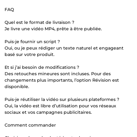
FAQ
Quel est le format de livraison ?
Je livre une vidéo MP4, prête à être publiée.
Puis-je fournir un script ?
Oui, ou je peux rédiger un texte naturel et engageant
basé sur votre produit.
Et si j’ai besoin de modifications ?
Des retouches mineures sont incluses. Pour des
changements plus importants, l’option Révision est
disponible.
Puis-je réutiliser la vidéo sur plusieurs plateformes ?
Oui, la vidéo est libre d’utilisation pour vos réseaux
sociaux et vos campagnes publicitaires.
Comment commander