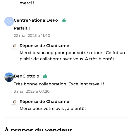
merci !
CentreNationalDeFo
Parfait !
22 mai 2025 à 11:40
Réponse de Chadsame
Merci beaucoup pour pour votre retour ! Ce fut un
plaisir de collaborer avec vous. À très bientôt !
BenCiottolo
Très bonne collaboration. Excellent travail !
3 mai 2025 à 07:20
Réponse de Chadsame
Merci pour votre avis , à bientôt !
À propos du vendeur