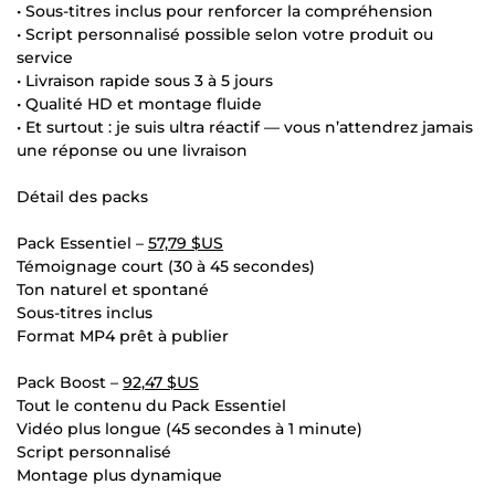
• Sous-titres inclus pour renforcer la compréhension
• Script personnalisé possible selon votre produit ou
service
• Livraison rapide sous 3 à 5 jours
• Qualité HD et montage fluide
• Et surtout : je suis ultra réactif — vous n’attendrez jamais
une réponse ou une livraison
Détail des packs
Pack Essentiel –
57,79 $US
Témoignage court (30 à 45 secondes)
Ton naturel et spontané
Sous-titres inclus
Format MP4 prêt à publier
Pack Boost –
92,47 $US
Tout le contenu du Pack Essentiel
Vidéo plus longue (45 secondes à 1 minute)
Script personnalisé
Montage plus dynamique