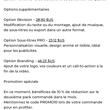
Options supplémentaires
Option Révision –
28,90 $US
Modification du texte ou du montage, ajout de musique,
de sous-titres ou export dans un autre format.
Option Sous-titres PRO –
23,12 $US
Personnalisation visuelle, design animé et lisible, idéal
pour les publicités.
Option Branding –
46,23 $US
Ajout de votre logo, vos couleurs et un call-to-action à la
fin de la vidéo.
Promotion spéciale
En ce moment, bénéficiez de 10 % de réduction sur le
deuxième pack commandé dans le mois.
Mentionnez le code PROMO10 lors de votre commande
pour en profiter.