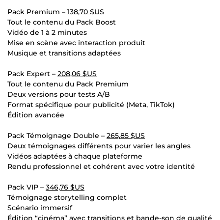
Pack Premium –
138,70 $US
Tout le contenu du Pack Boost
Vidéo de 1 à 2 minutes
Mise en scène avec interaction produit
Musique et transitions adaptées
Pack Expert –
208,06 $US
Tout le contenu du Pack Premium
Deux versions pour tests A/B
Format spécifique pour publicité (Meta, TikTok)
Édition avancée
Pack Témoignage Double –
265,85 $US
Deux témoignages différents pour varier les angles
Vidéos adaptées à chaque plateforme
Rendu professionnel et cohérent avec votre identité
Pack VIP –
346,76 $US
Témoignage storytelling complet
Scénario immersif
Édition “cinéma” avec transitions et bande-son de qualité