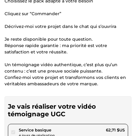
Choisissez le pack adapté à votre besoin
Cliquez sur “Commander”
Décrivez-moi votre projet dans le chat qui s’ouvrira
Je reste disponible pour toute question.
Réponse rapide garantie : ma priorité est votre
satisfaction et votre réussite.
Un témoignage vidéo authentique, c’est plus qu’un
contenu : c’est une preuve sociale puissante.
Confiez-moi votre projet et transformons vos clients en
véritables ambassadeurs de votre marque.
Je vais réaliser votre vidéo
témoignage UGC
pour 57,79 $US
Service basique
62,71 $US
4 jours de réalisation