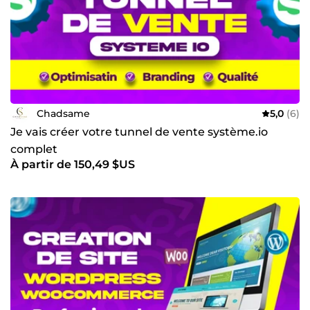
Chadsame
5,0
(6)
Je vais créer votre tunnel de vente système.io
complet
À partir de 150,49 $US