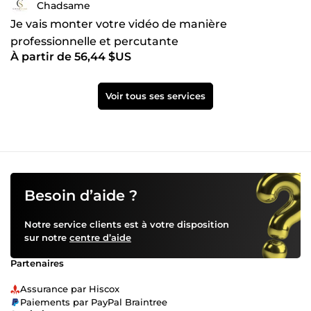
Chadsame
Je vais monter votre vidéo de manière
professionnelle et percutante
À partir de 56,44 $US
Voir tous ses services
Besoin d’aide ?
Notre service clients est à votre disposition
sur notre
centre d’aide
Partenaires
Assurance par Hiscox
Paiements par PayPal Braintree