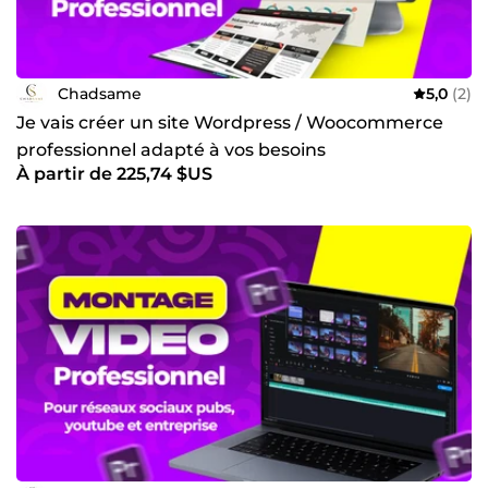
Chadsame
5,0
(2)
Je vais créer un site Wordpress / Woocommerce
professionnel adapté à vos besoins
À partir de 225,74 $US