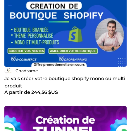
Chadsame
Je vais créer votre boutique shopify mono ou multi
produit
À partir de 244,56 $US