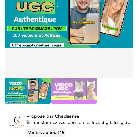
Proposé par
Chadsame
🚀 Transformez vos idées en réalités digitales grâce à mes services spécialisés !
Ventes au total
19