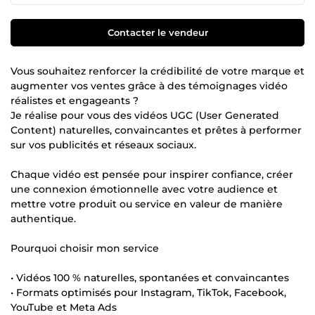
Contacter le vendeur
Vous souhaitez renforcer la crédibilité de votre marque et
augmenter vos ventes grâce à des témoignages vidéo
réalistes et engageants ?
Je réalise pour vous des vidéos UGC (User Generated
Content) naturelles, convaincantes et prêtes à performer
sur vos publicités et réseaux sociaux.
Chaque vidéo est pensée pour inspirer confiance, créer
une connexion émotionnelle avec votre audience et
mettre votre produit ou service en valeur de manière
authentique.
Pourquoi choisir mon service
• Vidéos 100 % naturelles, spontanées et convaincantes
• Formats optimisés pour Instagram, TikTok, Facebook,
YouTube et Meta Ads