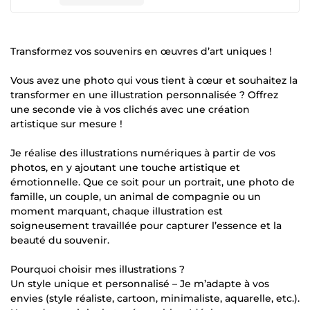
Transformez vos souvenirs en œuvres d’art uniques !
Vous avez une photo qui vous tient à cœur et souhaitez la
transformer en une illustration personnalisée ? Offrez
une seconde vie à vos clichés avec une création
artistique sur mesure !
Je réalise des illustrations numériques à partir de vos
photos, en y ajoutant une touche artistique et
émotionnelle. Que ce soit pour un portrait, une photo de
famille, un couple, un animal de compagnie ou un
moment marquant, chaque illustration est
soigneusement travaillée pour capturer l’essence et la
beauté du souvenir.
Pourquoi choisir mes illustrations ?
Un style unique et personnalisé – Je m’adapte à vos
envies (style réaliste, cartoon, minimaliste, aquarelle, etc.).