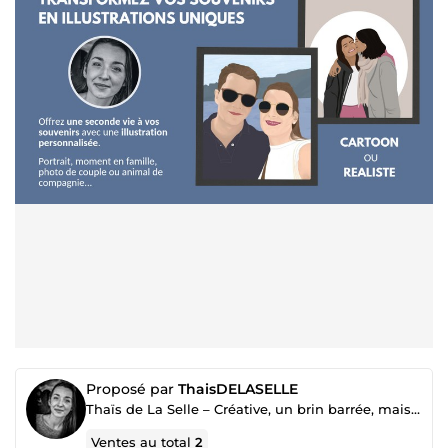
Proposé par
ThaisDELASELLE
Thaïs de La Selle – Créative, un brin barrée, mais toujours inspirée ! 🎨
Ventes au total
2