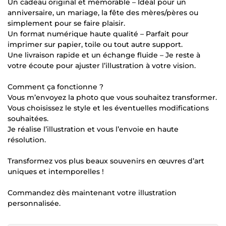
Un cadeau original et mémorable – Idéal pour un
anniversaire, un mariage, la fête des mères/pères ou
simplement pour se faire plaisir.
Un format numérique haute qualité – Parfait pour
imprimer sur papier, toile ou tout autre support.
Une livraison rapide et un échange fluide – Je reste à
votre écoute pour ajuster l’illustration à votre vision.
Comment ça fonctionne ?
Vous m’envoyez la photo que vous souhaitez transformer.
Vous choisissez le style et les éventuelles modifications
souhaitées.
Je réalise l’illustration et vous l’envoie en haute
résolution.
Transformez vos plus beaux souvenirs en œuvres d’art
uniques et intemporelles !
Commandez dès maintenant votre illustration
personnalisée.