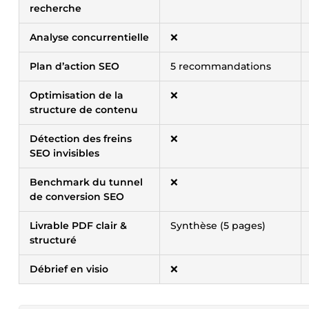
recherche
Analyse concurrentielle
❌
Plan d’action SEO
5 recommandations
Optimisation de la
❌
structure de contenu
Détection des freins
❌
SEO invisibles
Benchmark du tunnel
❌
de conversion SEO
Livrable PDF clair &
Synthèse (5 pages)
structuré
Débrief en visio
❌