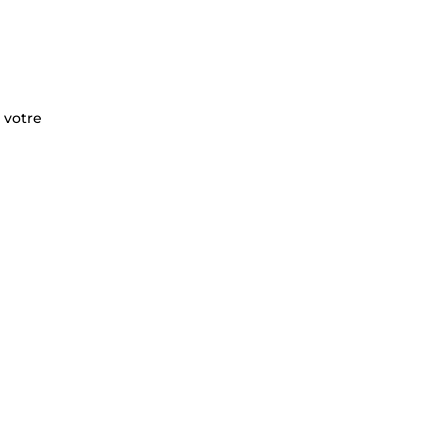
 votre