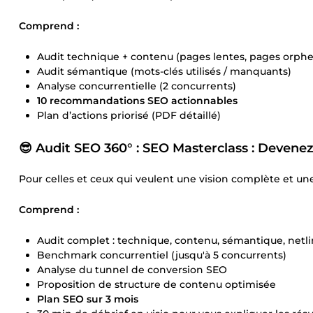
Comprend :
Audit technique + contenu (pages lentes, pages orpheli
Audit sémantique (mots-clés utilisés / manquants)
Analyse concurrentielle (2 concurrents)
10 recommandations SEO actionnables
Plan d’actions priorisé (PDF détaillé)
😎 Audit SEO 360° : SEO Masterclass : Devenez
Pour celles et ceux qui veulent une vision complète et u
Comprend :
Audit complet : technique, contenu, sémantique, netl
Benchmark concurrentiel (jusqu'à 5 concurrents)
Analyse du tunnel de conversion SEO
Proposition de structure de contenu optimisée
Plan SEO sur 3 mois