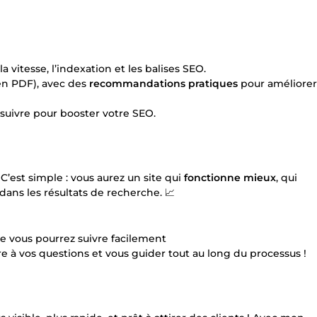
la vitesse, l’indexation et les balises SEO.
en PDF), avec des
recommandations pratiques
pour améliorer
 suivre pour booster votre SEO.
’est simple : vous aurez un site qui
fonctionne mieux
, qui
 dans les résultats de recherche. 📈
ue vous pourrez suivre facilement
re à vos questions et vous guider tout au long du processus !