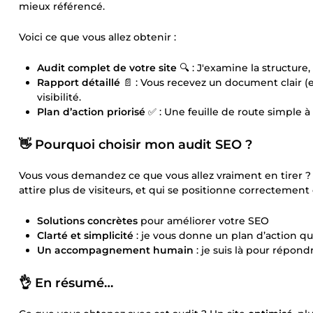
mieux référencé.
Voici ce que vous allez obtenir :
Audit complet de votre site
🔍 : J'examine la structure, 
Rapport détaillé
📄 : Vous recevez un document clair (
visibilité.
Plan d’action priorisé
✅ : Une feuille de route simple à
👋 Pourquoi choisir mon audit SEO ?
Vous vous demandez ce que vous allez vraiment en tirer ? C
attire plus de visiteurs, et qui se positionne correctement
Solutions concrètes
pour améliorer votre SEO
Clarté et simplicité
: je vous donne un plan d’action q
Un accompagnement humain
: je suis là pour répond
👌 En résumé…