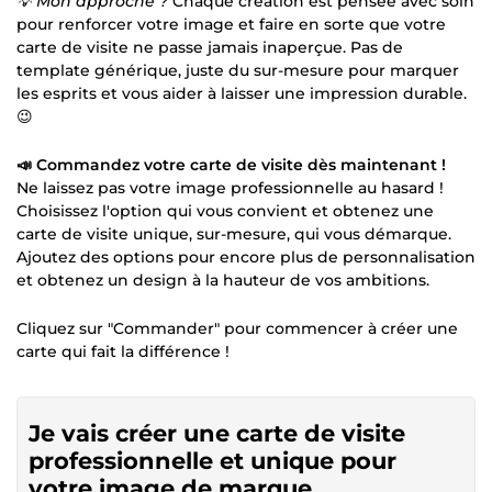
💡 Mon approche ?
Chaque création est pensée avec soin
pour renforcer votre image et faire en sorte que votre
carte de visite ne passe jamais inaperçue. Pas de
template générique, juste du sur-mesure pour marquer
les esprits et vous aider à laisser une impression durable.
😉
📣 Commandez votre carte de visite dès maintenant !
Ne laissez pas votre image professionnelle au hasard !
Choisissez l'option qui vous convient et obtenez une
carte de visite unique, sur-mesure, qui vous démarque.
Ajoutez des options pour encore plus de personnalisation
et obtenez un design à la hauteur de vos ambitions.
Cliquez sur "Commander" pour commencer à créer une
carte qui fait la différence !
Je vais créer une carte de visite
professionnelle et unique pour
votre image de marque