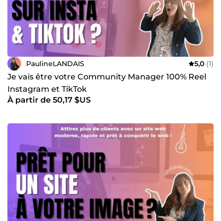
PaulineLANDAIS
5,0
(1)
Je vais être votre Community Manager 100% Reel
Instagram et TikTok
À partir de 50,17 $US