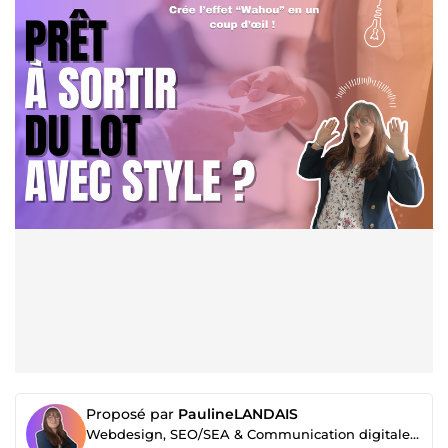
Proposé par
PaulineLANDAIS
Webdesign, SEO/SEA & Communication digitale ✨