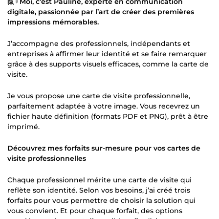
🙋♀️Moi, c’est Pauline, experte en communication
digitale, passionnée par l’art de créer des premières
impressions mémorables.
J’accompagne des professionnels, indépendants et
entreprises à affirmer leur identité et se faire remarquer
grâce à des supports visuels efficaces, comme la carte de
visite.
Je vous propose une carte de visite professionnelle,
parfaitement adaptée à votre image. Vous recevrez un
fichier haute définition (formats PDF et PNG), prêt à être
imprimé.
Découvrez mes forfaits sur-mesure pour vos cartes de
visite professionnelles
Chaque professionnel mérite une carte de visite qui
reflète son identité. Selon vos besoins, j’ai créé trois
forfaits pour vous permettre de choisir la solution qui
vous convient. Et pour chaque forfait, des options