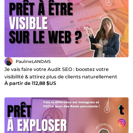
PaulineLANDAIS
Je vais faire votre Audit SEO : boostez votre
visibilité & attirez plus de clients naturellement
À partir de 112,88 $US