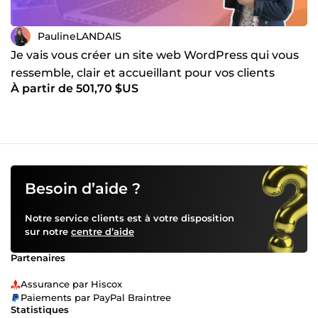
PaulineLANDAIS
Je vais vous créer un site web WordPress qui vous
ressemble, clair et accueillant pour vos clients
À partir de 501,70 $US
Besoin d’aide ?
Notre service clients est à votre disposition
sur notre
centre d’aide
Partenaires
Assurance par Hiscox
Paiements par PayPal Braintree
Statistiques