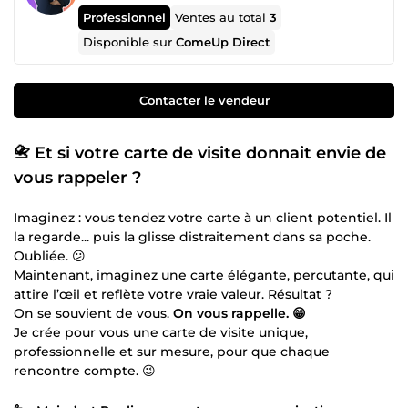
Professionnel
Ventes au total
3
Disponible sur
ComeUp Direct
Contacter le vendeur
📇 Et si votre carte de visite donnait envie de
vous rappeler ?
Imaginez : vous tendez votre carte à un client potentiel. Il
la regarde... puis la glisse distraitement dans sa poche.
Oubliée. 😕
Maintenant, imaginez une carte élégante, percutante, qui
attire l’œil et reflète votre vraie valeur. Résultat ?
On se souvient de vous.
On vous rappelle. 😁
Je crée pour vous une carte de visite unique,
professionnelle et sur mesure, pour que chaque
rencontre compte. 😉