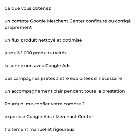
Ce que vous obtenez
un compte Google Merchant Center configuré ou corrigé
proprement
un flux produit nettoyé et optimisé
jusqu’à 1 000 produits traités
la connexion avec Google Ads
des campagnes prêtes à être exploitées si nécessaire
un accompagnement clair pendant toute la prestation
Pourquoi me confier votre compte ?
expertise Google Ads / Merchant Center
traitement manuel et rigoureux