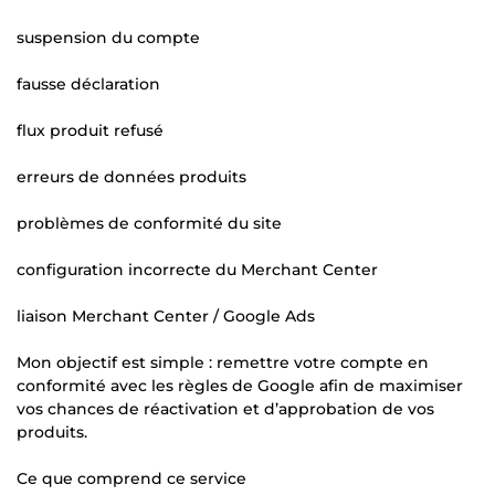
suspension du compte
fausse déclaration
flux produit refusé
erreurs de données produits
problèmes de conformité du site
configuration incorrecte du Merchant Center
liaison Merchant Center / Google Ads
Mon objectif est simple : remettre votre compte en
conformité avec les règles de Google afin de maximiser
vos chances de réactivation et d’approbation de vos
produits.
Ce que comprend ce service