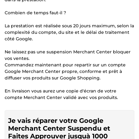
Combien de temps faut-il ?
La prestation est réalisée sous 20 jours maximum, selon la
complexité du compte, du site et le délai de traitement
côté Google.
Ne laissez pas une suspension Merchant Center bloquer
vos ventes.
Commandez maintenant pour repartir sur un compte
Google Merchant Center propre, conforme et prêt à
diffuser vos produits sur Google Shopping.
En livraison vous aurez une copie d'écran de votre
compte Merchant Center validé avec vos produits.
Je vais réparer votre Google
Merchant Center Suspendu et
Faites Approuver jusquà 1000