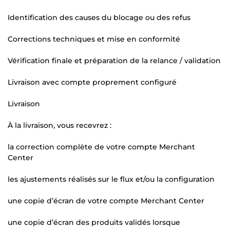
Identification des causes du blocage ou des refus
Corrections techniques et mise en conformité
Vérification finale et préparation de la relance / validation
Livraison avec compte proprement configuré
Livraison
À la livraison, vous recevrez :
la correction complète de votre compte Merchant
Center
les ajustements réalisés sur le flux et/ou la configuration
une copie d’écran de votre compte Merchant Center
une copie d’écran des produits validés lorsque