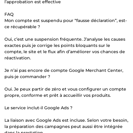
l’approbation est effective
FAQ
Mon compte est suspendu pour “fausse déclaration”, est-
ce récupérable ?
Oui, c’est une suspension fréquente. J’analyse les causes
exactes puis je corrige les points bloquants sur le
compte, le site et le flux afin d’améliorer vos chances de
réactivation.
Je n’ai pas encore de compte Google Merchant Center,
puis-je commander ?
Oui. Je peux partir de zéro et vous configurer un compte
propre, conforme et prêt à accueillir vos produits.
Le service inclut-il Google Ads ?
La liaison avec Google Ads est incluse. Selon votre besoin,
la préparation des campagnes peut aussi être intégrée
dans la prestation.