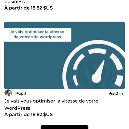
business
À partir de 18,82 $US
Pupil
5,0
(4)
Je vais vous optimiser la vitesse de votre
WordPress
À partir de 18,82 $US