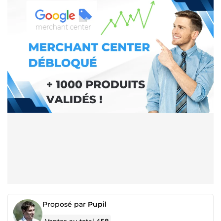
Proposé par
Pupil