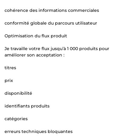
cohérence des informations commerciales
conformité globale du parcours utilisateur
Optimisation du flux produit
Je travaille votre flux jusqu’à 1 000 produits pour
améliorer son acceptation :
titres
prix
disponibilité
identifiants produits
catégories
erreurs techniques bloquantes