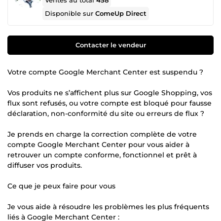
Ventes au total
458
Disponible sur
ComeUp Direct
Contacter le vendeur
Votre compte Google Merchant Center est suspendu ?
Vos produits ne s’affichent plus sur Google Shopping, vos
flux sont refusés, ou votre compte est bloqué pour fausse
déclaration, non-conformité du site ou erreurs de flux ?
Je prends en charge la correction complète de votre
compte Google Merchant Center pour vous aider à
retrouver un compte conforme, fonctionnel et prêt à
diffuser vos produits.
Ce que je peux faire pour vous
Je vous aide à résoudre les problèmes les plus fréquents
liés à Google Merchant Center :