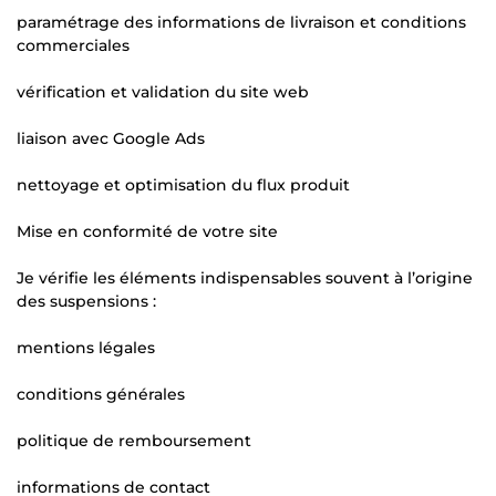
paramétrage des informations de livraison et conditions
commerciales
vérification et validation du site web
liaison avec Google Ads
nettoyage et optimisation du flux produit
Mise en conformité de votre site
Je vérifie les éléments indispensables souvent à l’origine
des suspensions :
mentions légales
conditions générales
politique de remboursement
informations de contact