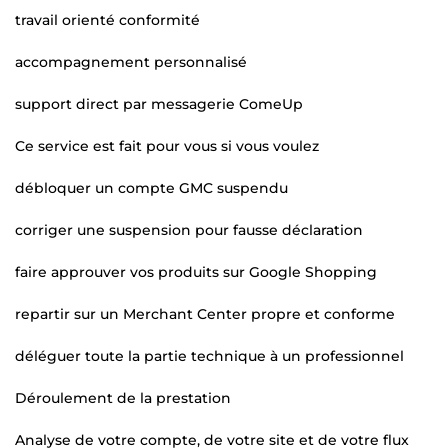
travail orienté conformité
accompagnement personnalisé
support direct par messagerie ComeUp
Ce service est fait pour vous si vous voulez
débloquer un compte GMC suspendu
corriger une suspension pour fausse déclaration
faire approuver vos produits sur Google Shopping
repartir sur un Merchant Center propre et conforme
déléguer toute la partie technique à un professionnel
Déroulement de la prestation
Analyse de votre compte, de votre site et de votre flux