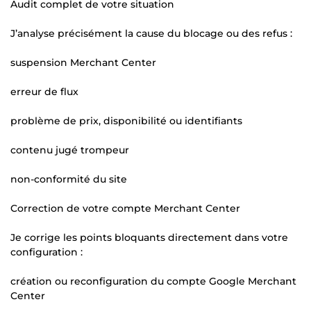
Audit complet de votre situation
J’analyse précisément la cause du blocage ou des refus :
suspension Merchant Center
erreur de flux
problème de prix, disponibilité ou identifiants
contenu jugé trompeur
non-conformité du site
Correction de votre compte Merchant Center
Je corrige les points bloquants directement dans votre
configuration :
création ou reconfiguration du compte Google Merchant
Center