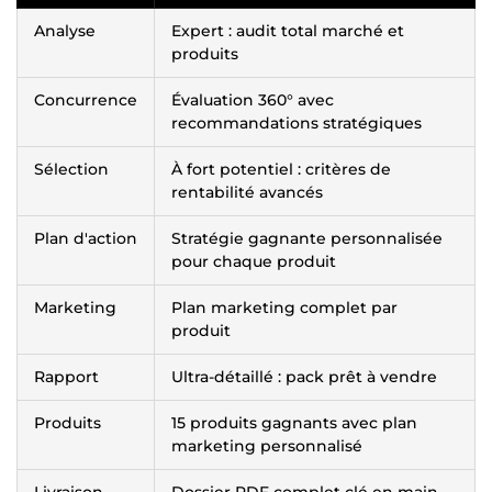
Analyse
Expert : audit total marché et
produits
Concurrence
Évaluation 360° avec
recommandations stratégiques
Sélection
À fort potentiel : critères de
rentabilité avancés
Plan d'action
Stratégie gagnante personnalisée
pour chaque produit
Marketing
Plan marketing complet par
produit
Rapport
Ultra-détaillé : pack prêt à vendre
Produits
15 produits gagnants avec plan
marketing personnalisé
Livraison
Dossier PDF complet clé en main