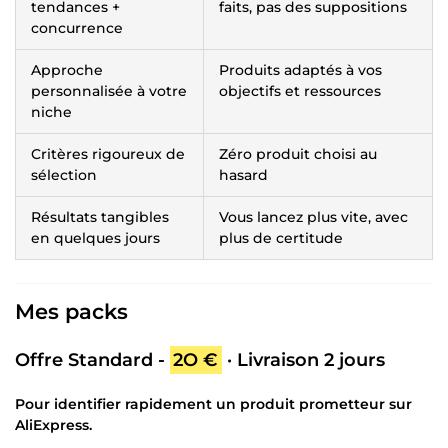
tendances +
faits, pas des suppositions
concurrence
Approche
Produits adaptés à vos
personnalisée à votre
objectifs et ressources
niche
Critères rigoureux de
Zéro produit choisi au
sélection
hasard
Résultats tangibles
Vous lancez plus vite, avec
en quelques jours
plus de certitude
Mes packs
Offre Standard -
2O €
· Livraison 2 jours
Pour identifier rapidement un produit prometteur sur
AliExpress.