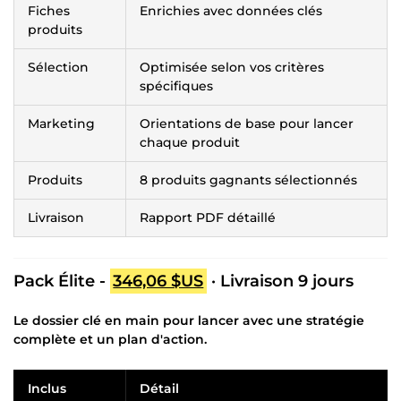
Fiches
Enrichies avec données clés
produits
Sélection
Optimisée selon vos critères
spécifiques
Marketing
Orientations de base pour lancer
chaque produit
Produits
8 produits gagnants sélectionnés
Livraison
Rapport PDF détaillé
Pack Élite -
346,06 $US
· Livraison 9 jours
Le dossier clé en main pour lancer avec une stratégie
complète et un plan d'action.
Inclus
Détail