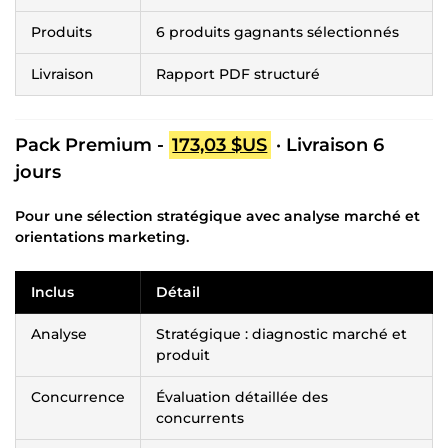
Produits
6 produits gagnants sélectionnés
Livraison
Rapport PDF structuré
Pack Premium -
173,03 $US
· Livraison 6
jours
Pour une sélection stratégique avec analyse marché et
orientations marketing.
Inclus
Détail
Analyse
Stratégique : diagnostic marché et
produit
Concurrence
Évaluation détaillée des
concurrents