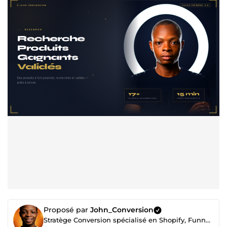
Proposé par
John_Conversion
Stratège Conversion spécialisé en Shopify, Funnels et Automations haut de gamme.