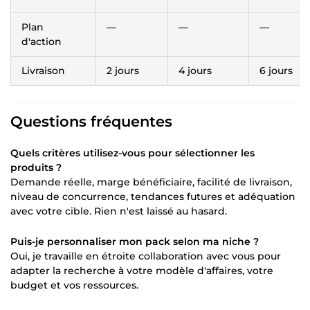
Plan
—
—
—
d'action
Livraison
2 jours
4 jours
6 jours
Questions fréquentes
Quels critères utilisez-vous pour sélectionner les
produits ?
Demande réelle, marge bénéficiaire, facilité de livraison,
niveau de concurrence, tendances futures et adéquation
avec votre cible. Rien n'est laissé au hasard.
Puis-je personnaliser mon pack selon ma niche ?
Oui, je travaille en étroite collaboration avec vous pour
adapter la recherche à votre modèle d'affaires, votre
budget et vos ressources.