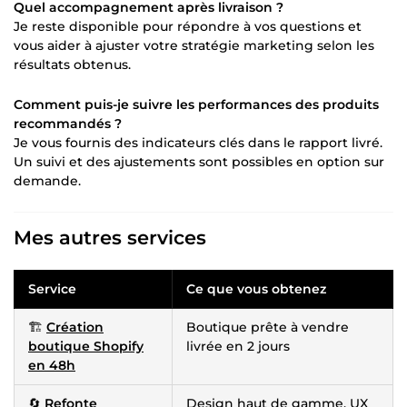
Quel accompagnement après livraison ?
Je reste disponible pour répondre à vos questions et
vous aider à ajuster votre stratégie marketing selon les
résultats obtenus.
Comment puis-je suivre les performances des produits
recommandés ?
Je vous fournis des indicateurs clés dans le rapport livré.
Un suivi et des ajustements sont possibles en option sur
demande.
Mes autres services
Service
Ce que vous obtenez
🏗️
Création
Boutique prête à vendre
boutique Shopify
livrée en 2 jours
en 48h
🔄
Refonte
Design haut de gamme, UX