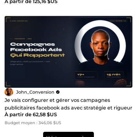
À partir de 125,16 $US
John_Conversion
Je vais configurer et gérer vos campagnes
publicitaires facebook ads avec stratégie et rigueur
À partir de 62,58 $US
Budget moyen : 346,06 $US