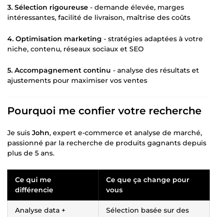
3. Sélection rigoureuse
- demande élevée, marges
intéressantes, facilité de livraison, maîtrise des coûts
4. Optimisation marketing
- stratégies adaptées à votre
niche, contenu, réseaux sociaux et SEO
5. Accompagnement continu
- analyse des résultats et
ajustements pour maximiser vos ventes
Pourquoi me confier votre recherche
Je suis
John
, expert e-commerce et analyse de marché,
passionné par la recherche de produits gagnants depuis
plus de 5 ans.
Ce qui me
Ce que ça change pour
différencie
vous
Analyse data +
Sélection basée sur des