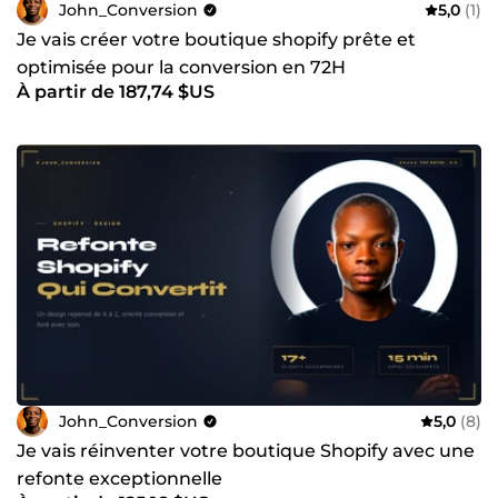
actionnable.
John_Conversion
5,0
(1)
Je vais créer votre boutique shopify prête et
optimisée pour la conversion en 72H
À partir de 187,74 $US
John_Conversion
5,0
(8)
Je vais réinventer votre boutique Shopify avec une
refonte exceptionnelle