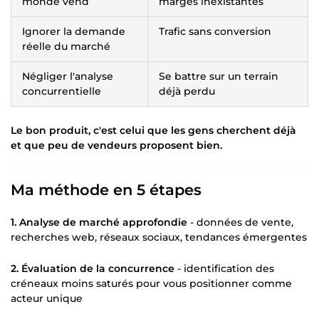
monde vend
marges inexistantes
Ignorer la demande
Trafic sans conversion
réelle du marché
Négliger l'analyse
Se battre sur un terrain
concurrentielle
déjà perdu
Le bon produit, c'est celui que les gens cherchent déjà
et que peu de vendeurs proposent bien.
Ma méthode en 5 étapes
1. Analyse de marché approfondie
- données de vente,
recherches web, réseaux sociaux, tendances émergentes
2. Évaluation de la concurrence
- identification des
créneaux moins saturés pour vous positionner comme
acteur unique