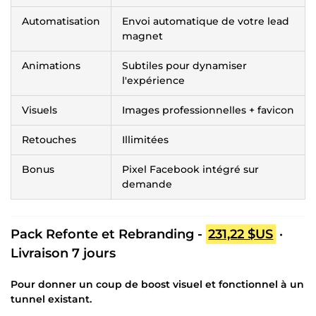
Automatisation
Envoi automatique de votre lead
magnet
Animations
Subtiles pour dynamiser
l'expérience
Visuels
Images professionnelles + favicon
Retouches
Illimitées
Bonus
Pixel Facebook intégré sur
demande
Pack Refonte et Rebranding -
231,22 $US
·
Livraison 7 jours
Pour donner un coup de boost visuel et fonctionnel à un
tunnel existant.