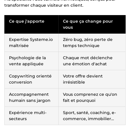
transformer chaque visiteur en client.
Ce que j'apporte
Ce que ça change pour
vous
Expertise Systeme.io
Zéro bug, zéro perte de
maîtrisée
temps technique
Psychologie de la
Chaque mot déclenche
vente appliquée
une émotion d'achat
Copywriting orienté
Votre offre devient
conversion
irrésistible
Accompagnement
Vous comprenez ce qu'on
humain sans jargon
fait et pourquoi
Expérience multi-
Sport, santé, coaching, e-
secteurs
commerce, immobilier…