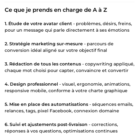
Ce que je prends en charge de A à Z
1. Étude de votre avatar client
- problèmes, désirs, freins,
pour un message qui parle directement à ses émotions
2. Stratégie marketing sur-mesure
- parcours de
conversion idéal aligné sur votre objectif final
3. Rédaction de tous les contenus
- copywriting appliqué,
chaque mot choisi pour capter, convaincre et convertir
4. Design professionnel
- visuel, ergonomie, animations,
responsive mobile, conforme à votre charte graphique
5. Mise en place des automatisations
- séquences emails,
relances, tags, pixel Facebook, connexion domaine
6. Suivi et ajustements post-livraison
- corrections,
réponses à vos questions, optimisations continues