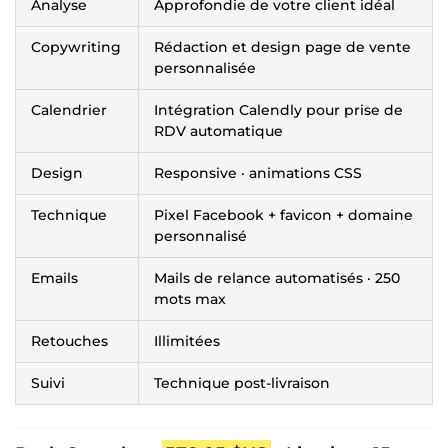
Analyse
Approfondie de votre client idéal
Copywriting
Rédaction et design page de vente
personnalisée
Calendrier
Intégration Calendly pour prise de
RDV automatique
Design
Responsive · animations CSS
Technique
Pixel Facebook + favicon + domaine
personnalisé
Emails
Mails de relance automatisés · 250
mots max
Retouches
Illimitées
Suivi
Technique post-livraison