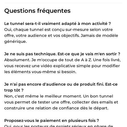
Questions fréquentes
Le tunnel sera-t-il vraiment adapté à mon activité ?
Oui, chaque tunnel est conçu sur-mesure selon votre
offre, votre audience et vos objectifs. Jamais de modèle
générique.
Je ne suis pas technique. Est-ce que je vais m'en sortir ?
Absolument. Je m'occupe de tout de A à Z. Une fois livré,
vous recevez une vidéo explicative simple pour modifier
les éléments vous-même si besoin.
Je n'ai pas encore d'audience ou de produit fini. Est-ce
trop tôt ?
Non, c'est même le meilleur moment. Un bon tunnel
vous permet de tester une offre, collecter des emails et
construire une relation de confiance dès le départ.
Proposez-vous le paiement en plusieurs fois ?
Oui, pour les porteurs de projets sérieux en phase de