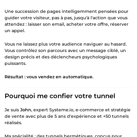
Une succession de pages intelligemment pensées pour
guider votre visiteur, pas à pas, jusqu'à l'action que vous
attendez : laisser son email, acheter votre offre, réserver
un appel.
Vous ne laissez plus votre audience naviguer au hasard.
Vous contrôlez son parcours avec un message ciblé, un
design précis et des déclencheurs psychologiques
puissants.
Résultat : vous vendez en automatique.
Pourquoi me confier votre tunnel
Je suis
John
, expert Systeme.io, e-commerce et stratégie
de vente avec plus de 5 ans d'expérience et +50 tunnels
réalisés.
Ma spécialité : des tunnels hermétiques, conçus pour