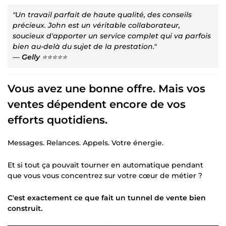
"Un travail parfait de haute qualité, des conseils
précieux. John est un véritable collaborateur,
soucieux d'apporter un service complet qui va parfois
bien au-delà du sujet de la prestation."
—
Gelly
⭐⭐⭐⭐⭐
Vous avez une bonne offre. Mais vos
ventes dépendent encore de vos
efforts quotidiens.
Messages. Relances. Appels. Votre énergie.
Et si tout ça pouvait tourner en automatique pendant
que vous vous concentrez sur votre cœur de métier ?
C'est exactement ce que fait un tunnel de vente bien
construit.