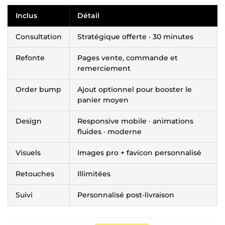
Inclus
Détail
Consultation
Stratégique offerte · 30 minutes
Refonte
Pages vente, commande et
remerciement
Order bump
Ajout optionnel pour booster le
panier moyen
Design
Responsive mobile · animations
fluides · moderne
Visuels
Images pro + favicon personnalisé
Retouches
Illimitées
Suivi
Personnalisé post-livraison