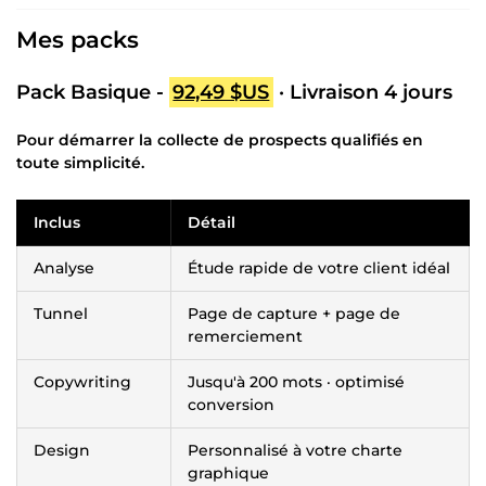
Mes packs
Pack Basique -
92,49 $US
· Livraison 4 jours
Pour démarrer la collecte de prospects qualifiés en
toute simplicité.
Inclus
Détail
Analyse
Étude rapide de votre client idéal
Tunnel
Page de capture + page de
remerciement
Copywriting
Jusqu'à 200 mots · optimisé
conversion
Design
Personnalisé à votre charte
graphique