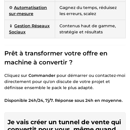
⚙️
Automatisation
Gagnez du temps, réduisez
sur-mesure
les erreurs, scalez
📱
Gestion Réseaux
Contenus haut de gamme,
Sociaux
stratégie et résultats
Prêt à transformer votre offre en
machine à convertir ?
Cliquez sur
Commander
pour démarrer ou contactez-moi
directement pour qu'on discute de votre projet et
définisse ensemble le pack le plus adapté.
Disponible 24h/24, 7j/7. Réponse sous 24h en moyenne.
Je vais créer un tunnel de vente qui
convertit pour vous, même quand