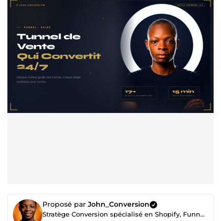
Proposé par
John_Conversion
Stratège Conversion spécialisé en Shopify, Funnels et Automations haut de gamme.