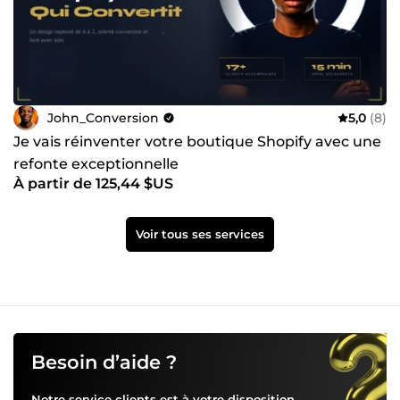
John_Conversion
5,0
(8)
Je vais réinventer votre boutique Shopify avec une
refonte exceptionnelle
À partir de 125,44 $US
Voir tous ses services
Besoin d’aide ?
Notre service clients est à votre disposition