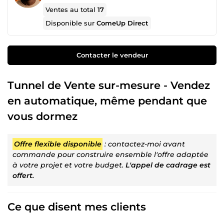
Ventes au total
17
Disponible sur
ComeUp Direct
Contacter le vendeur
Tunnel de Vente sur-mesure - Vendez
en automatique, même pendant que
vous dormez
Offre flexible disponible
: contactez-moi avant
commande pour construire ensemble l'offre adaptée
à votre projet et votre budget.
L'appel de cadrage est
offert.
Ce que disent mes clients