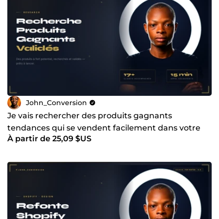
John_Conversion
Je vais rechercher des produits gagnants
tendances qui se vendent facilement dans votre
À partir de 25,09 $US
niche