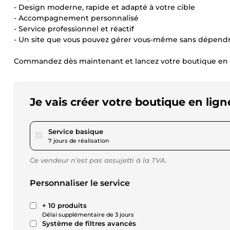
- Design moderne, rapide et adapté à votre cible
- Accompagnement personnalisé
- Service professionnel et réactif
- Un site que vous pouvez gérer vous-même sans dépendr
Commandez dès maintenant et lancez votre boutique en 
Je vais créer votre boutique en 
pour 335,27 $US
Service basique
7 jours de réalisation
Ce vendeur n’est pas assujetti à la TVA.
Personnaliser le service
+ 10 produits
Délai supplémentaire de 3 jours
Système de filtres avancés