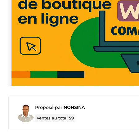
Proposé par
NONSINA
Ventes au total
59