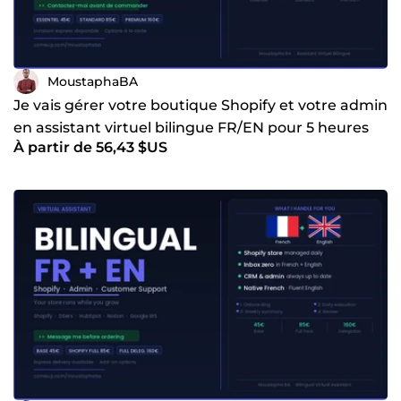
MoustaphaBA
Je vais gérer votre boutique Shopify et votre admin
en assistant virtuel bilingue FR/EN pour 5 heures
À partir de 56,43 $US