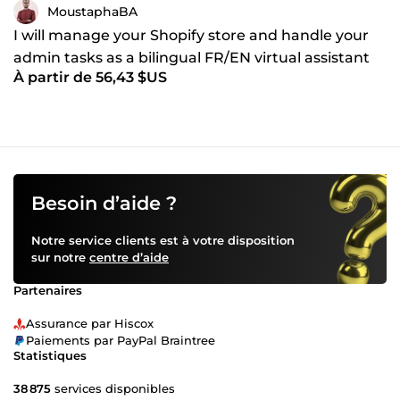
MoustaphaBA
I will manage your Shopify store and handle your
admin tasks as a bilingual FR/EN virtual assistant
À partir de 56,43 $US
Besoin d’aide ?
Notre service clients est à votre disposition
sur notre
centre d’aide
Partenaires
Assurance par Hiscox
Paiements par PayPal Braintree
Statistiques
38 875
services disponibles