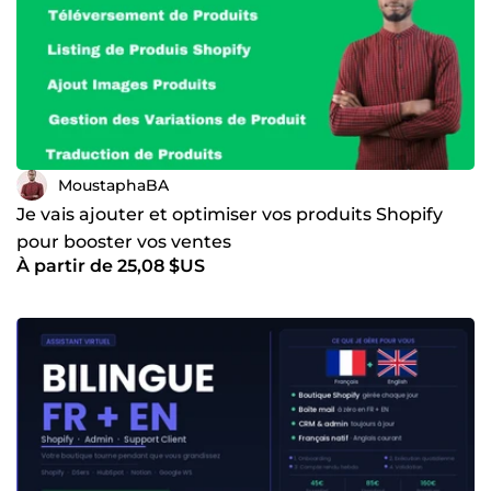
MoustaphaBA
Je vais ajouter et optimiser vos produits Shopify
pour booster vos ventes
À partir de 25,08 $US