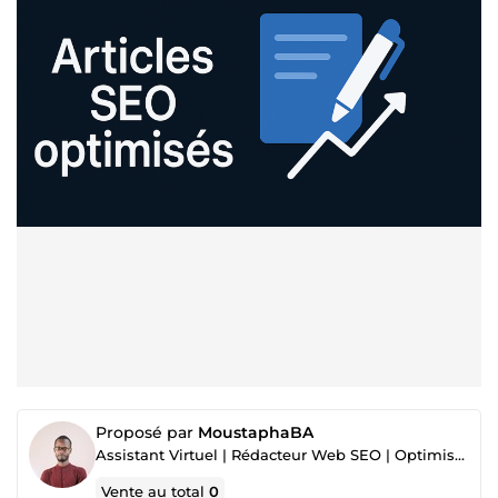
Proposé par
MoustaphaBA
Assistant Virtuel | Rédacteur Web SEO | Optimisation & Productivité
Vente au total
0