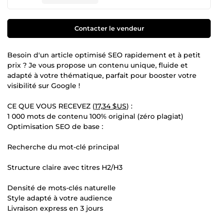
Contacter le vendeur
Besoin d'un article optimisé SEO rapidement et à petit
prix ? Je vous propose un contenu unique, fluide et
adapté à votre thématique, parfait pour booster votre
visibilité sur Google !
CE QUE VOUS RECEVEZ (
17,34 $US
) :
1 000 mots de contenu 100% original (zéro plagiat)
Optimisation SEO de base :
Recherche du mot-clé principal
Structure claire avec titres H2/H3
Densité de mots-clés naturelle
Style adapté à votre audience
Livraison express en 3 jours