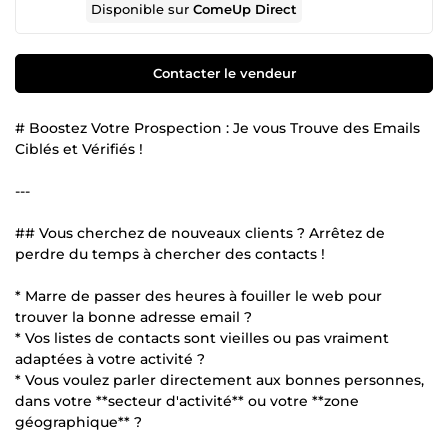
Disponible sur
ComeUp Direct
Contacter le vendeur
# Boostez Votre Prospection : Je vous Trouve des Emails
Ciblés et Vérifiés !
---
## Vous cherchez de nouveaux clients ? Arrêtez de
perdre du temps à chercher des contacts !
* Marre de passer des heures à fouiller le web pour
trouver la bonne adresse email ?
* Vos listes de contacts sont vieilles ou pas vraiment
adaptées à votre activité ?
* Vous voulez parler directement aux bonnes personnes,
dans votre **secteur d'activité** ou votre **zone
géographique** ?