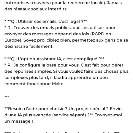
entreprises trouvées (pour la recherche locale). Jamais
des réseaux sociaux interdits.
* **Q : Utiliser ces emails, c'est légal ?**
* R : Trouver des emails publics, oui. Les utiliser pour
envoyer des messages dépend des lois (RGPD en
Europe). Soyez pro, ciblez bien, permettez aux gens de se
désinscrire facilement.
* **Q : L'option Assistant IA, c'est compliqué ?**
* R : Je configure la base pour vous. C'est fait pour gérer
des réponses simples. Si vous voulez faire des choses plus
complexes plus tard, il faudra apprendre un peu
comment fonctionne Make.
---
**Besoin d'aide pour choisir ? Un projet spécial ? Envie
d'une IA plus avancée (service séparé) ?** Envoyez-moi
un message !