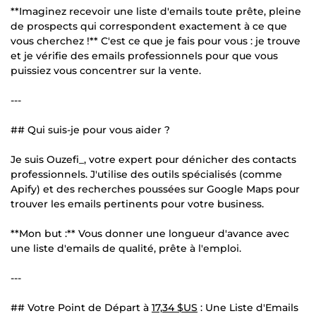
**Imaginez recevoir une liste d'emails toute prête, pleine
de prospects qui correspondent exactement à ce que
vous cherchez !** C'est ce que je fais pour vous : je trouve
et je vérifie des emails professionnels pour que vous
puissiez vous concentrer sur la vente.
---
## Qui suis-je pour vous aider ?
Je suis Ouzefi_, votre expert pour dénicher des contacts
professionnels. J'utilise des outils spécialisés (comme
Apify) et des recherches poussées sur Google Maps pour
trouver les emails pertinents pour votre business.
**Mon but :** Vous donner une longueur d'avance avec
une liste d'emails de qualité, prête à l'emploi.
---
## Votre Point de Départ à
17,34 $US
: Une Liste d'Emails