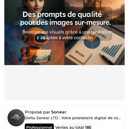
Proposé par
Sonear
Delta Sonear LTD : Votre prestataire digital de confiance
Professionnel
Ventes au total
185