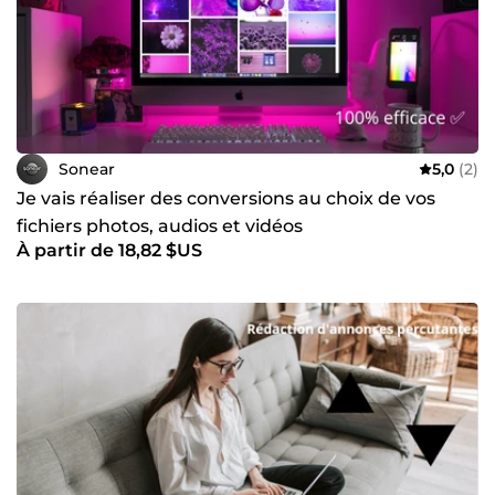
Sonear
5,0
(2)
Je vais réaliser des conversions au choix de vos
fichiers photos, audios et vidéos
À partir de 18,82 $US