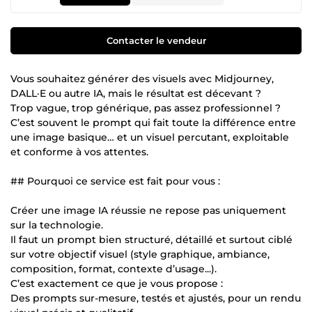
Contacter le vendeur
Vous souhaitez générer des visuels avec Midjourney,
DALL·E ou autre IA, mais le résultat est décevant ?
Trop vague, trop générique, pas assez professionnel ?
C’est souvent le prompt qui fait toute la différence entre
une image basique… et un visuel percutant, exploitable
et conforme à vos attentes.
## Pourquoi ce service est fait pour vous :
Créer une image IA réussie ne repose pas uniquement
sur la technologie.
Il faut un prompt bien structuré, détaillé et surtout ciblé
sur votre objectif visuel (style graphique, ambiance,
composition, format, contexte d’usage...).
C’est exactement ce que je vous propose :
Des prompts sur-mesure, testés et ajustés, pour un rendu