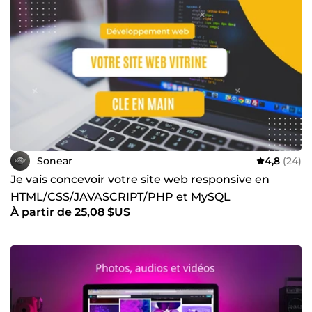
Sonear
4,8
(24)
Je vais concevoir votre site web responsive en
HTML/CSS/JAVASCRIPT/PHP et MySQL
À partir de 25,08 $US