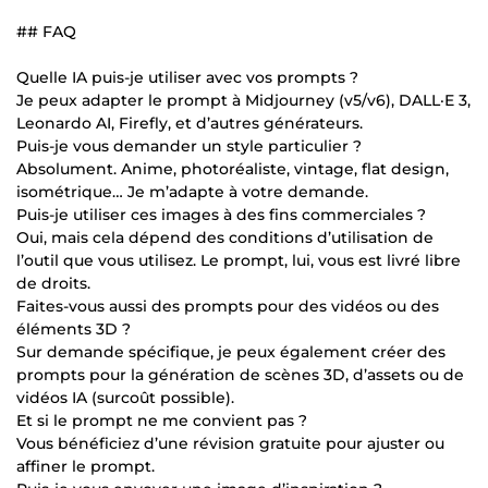
## FAQ
Quelle IA puis-je utiliser avec vos prompts ?
Je peux adapter le prompt à Midjourney (v5/v6), DALL·E 3,
Leonardo AI, Firefly, et d’autres générateurs.
Puis-je vous demander un style particulier ?
Absolument. Anime, photoréaliste, vintage, flat design,
isométrique… Je m’adapte à votre demande.
Puis-je utiliser ces images à des fins commerciales ?
Oui, mais cela dépend des conditions d’utilisation de
l’outil que vous utilisez. Le prompt, lui, vous est livré libre
de droits.
Faites-vous aussi des prompts pour des vidéos ou des
éléments 3D ?
Sur demande spécifique, je peux également créer des
prompts pour la génération de scènes 3D, d’assets ou de
vidéos IA (surcoût possible).
Et si le prompt ne me convient pas ?
Vous bénéficiez d’une révision gratuite pour ajuster ou
affiner le prompt.