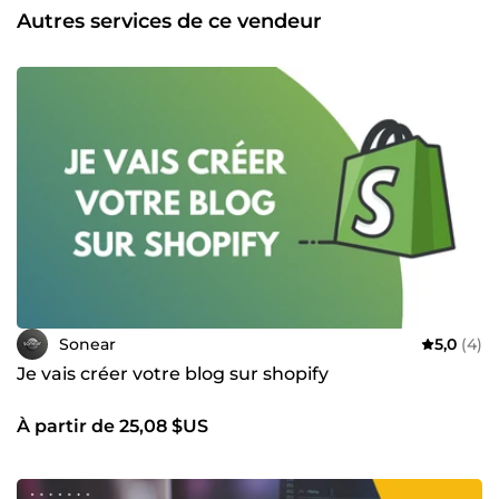
Autres services de ce vendeur
Sonear
5,0
(4)
Je vais créer votre blog sur shopify
À partir de 25,08 $US