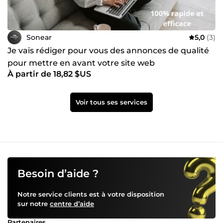
Sonear
5,0
(3)
Je vais rédiger pour vous des annonces de qualité
pour mettre en avant votre site web
À partir de 18,82 $US
Voir tous ses services
Besoin d’aide ?
Notre service clients est à votre disposition
sur notre
centre d’aide
Partenaires