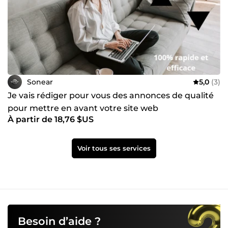
Sonear
5,0
(3)
Je vais rédiger pour vous des annonces de qualité
pour mettre en avant votre site web
À partir de 18,76 $US
Voir tous ses services
Besoin d’aide ?