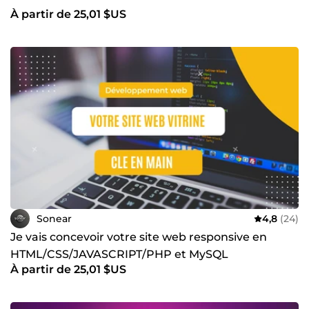
À partir de 25,01 $US
Sonear
4,8
(24)
Je vais concevoir votre site web responsive en
HTML/CSS/JAVASCRIPT/PHP et MySQL
À partir de 25,01 $US