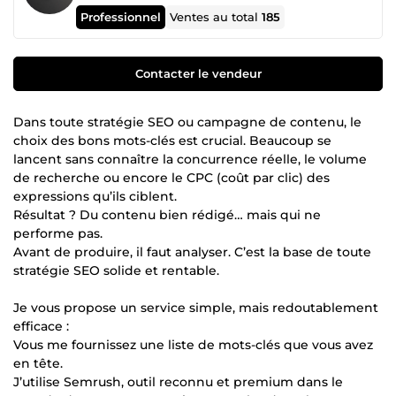
Professionnel
Ventes au total
185
Contacter le vendeur
Dans toute stratégie SEO ou campagne de contenu, le
choix des bons mots-clés est crucial. Beaucoup se
lancent sans connaître la concurrence réelle, le volume
de recherche ou encore le CPC (coût par clic) des
expressions qu’ils ciblent.
Résultat ? Du contenu bien rédigé… mais qui ne
performe pas.
Avant de produire, il faut analyser. C’est la base de toute
stratégie SEO solide et rentable.
Je vous propose un service simple, mais redoutablement
efficace :
Vous me fournissez une liste de mots-clés que vous avez
en tête.
J’utilise Semrush, outil reconnu et premium dans le