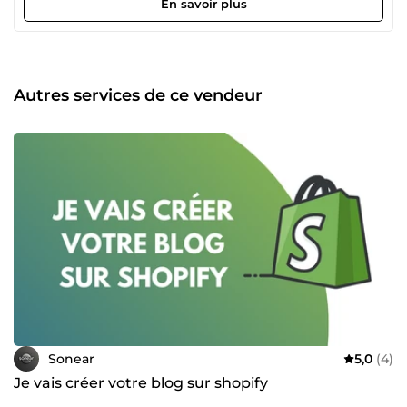
En savoir plus
spécifique en rapport avec nos services.
Autres services de ce vendeur
Sonear
5,0
(4)
Je vais créer votre blog sur shopify