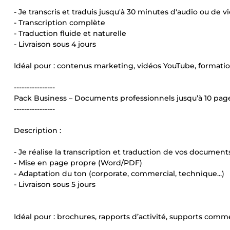
- Je transcris et traduis jusqu'à 30 minutes d'audio ou de vi
- Transcription complète
- Traduction fluide et naturelle
- Livraison sous 4 jours
Idéal pour : contenus marketing, vidéos YouTube, formatio
----------------
Pack Business – Documents professionnels jusqu’à 10 pag
----------------
Description :
- Je réalise la transcription et traduction de vos documents
- Mise en page propre (Word/PDF)
- Adaptation du ton (corporate, commercial, technique...)
- Livraison sous 5 jours
Idéal pour : brochures, rapports d’activité, supports comm