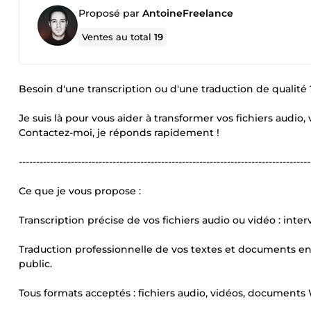
Proposé par
AntoineFreelance
Ventes au total
19
Besoin d'une transcription ou d'une traduction de qualité 
Je suis là pour vous aider à transformer vos fichiers audio, v
Contactez-moi, je réponds rapidement !
------------------------------------------------------------------------------------
Ce que je vous propose :
Transcription précise de vos fichiers audio ou vidéo : inter
Traduction professionnelle de vos textes et documents en f
public.
Tous formats acceptés : fichiers audio, vidéos, documents