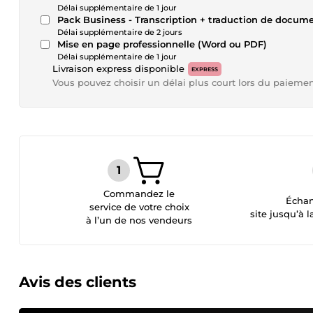
Délai supplémentaire de 1 jour
Pack Business - Transcription + traduction de docume
Délai supplémentaire de 2 jours
Mise en page professionnelle (Word ou PDF)
Délai supplémentaire de 1 jour
Livraison express disponible
EXPRESS
Vous pouvez choisir un délai plus court lors du paieme
Commandez le
Échan
service de votre choix
site jusqu’à l
à l’un de nos vendeurs
Avis des clients