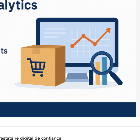
estataire digital de confiance