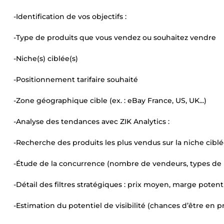
-Identification de vos objectifs :
-Type de produits que vous vendez ou souhaitez vendre
-Niche(s) ciblée(s)
-Positionnement tarifaire souhaité
-Zone géographique cible (ex. : eBay France, US, UK...)
-Analyse des tendances avec ZIK Analytics :
-Recherche des produits les plus vendus sur la niche cibl
-Étude de la concurrence (nombre de vendeurs, types de 
-Détail des filtres stratégiques : prix moyen, marge poten
-Estimation du potentiel de visibilité (chances d’être en 