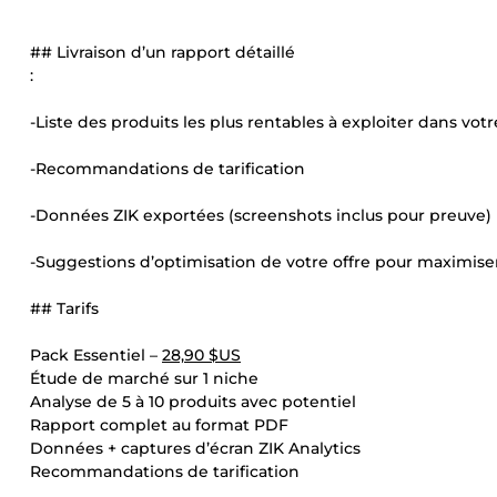
## Livraison d’un rapport détaillé
:
-Liste des produits les plus rentables à exploiter dans vot
-Recommandations de tarification
-Données ZIK exportées (screenshots inclus pour preuve)
-Suggestions d’optimisation de votre offre pour maximise
## Tarifs
Pack Essentiel –
28,90 $US
Étude de marché sur 1 niche
Analyse de 5 à 10 produits avec potentiel
Rapport complet au format PDF
Données + captures d’écran ZIK Analytics
Recommandations de tarification