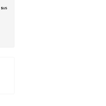
4 $US