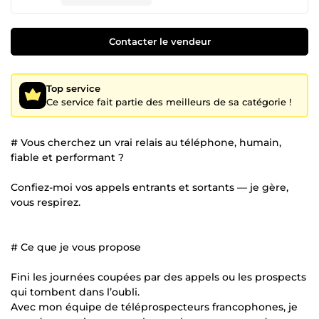
Contacter le vendeur
Top service
Ce service fait partie des meilleurs de sa catégorie !
# Vous cherchez un vrai relais au téléphone, humain,
fiable et performant ?
Confiez-moi vos appels entrants et sortants — je gère,
vous respirez.
# Ce que je vous propose
Fini les journées coupées par des appels ou les prospects
qui tombent dans l’oubli.
Avec mon équipe de téléprospecteurs francophones, je