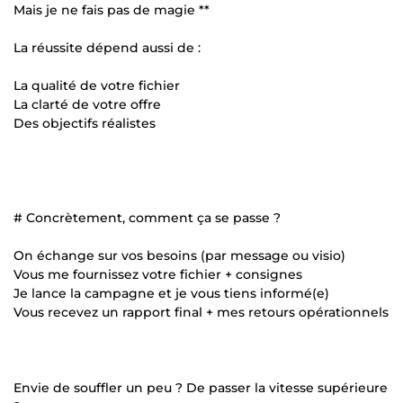
Mais je ne fais pas de magie **
La réussite dépend aussi de :
La qualité de votre fichier
La clarté de votre offre
Des objectifs réalistes
# Concrètement, comment ça se passe ?
On échange sur vos besoins (par message ou visio)
Vous me fournissez votre fichier + consignes
Je lance la campagne et je vous tiens informé(e)
Vous recevez un rapport final + mes retours opérationnels
Envie de souffler un peu ? De passer la vitesse supérieure