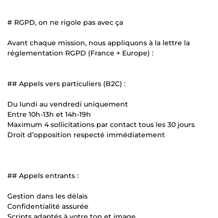
# RGPD, on ne rigole pas avec ça
Avant chaque mission, nous appliquons à la lettre la
réglementation RGPD (France + Europe) :
## Appels vers particuliers (B2C) :
Du lundi au vendredi uniquement
Entre 10h-13h et 14h-19h
Maximum 4 sollicitations par contact tous les 30 jours
Droit d’opposition respecté immédiatement
## Appels entrants :
Gestion dans les délais
Confidentialité assurée
Scripts adaptés à votre ton et image