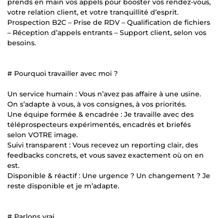
prends en main vos appels pour booster vos rendez-vous,
votre relation client, et votre tranquillité d’esprit.
Prospection B2C – Prise de RDV – Qualification de fichiers
– Réception d’appels entrants – Support client, selon vos
besoins.
# Pourquoi travailler avec moi ?
Un service humain : Vous n’avez pas affaire à une usine.
On s’adapte à vous, à vos consignes, à vos priorités.
Une équipe formée & encadrée : Je travaille avec des
téléprospecteurs expérimentés, encadrés et briefés
selon VOTRE image.
Suivi transparent : Vous recevez un reporting clair, des
feedbacks concrets, et vous savez exactement où on en
est.
Disponible & réactif : Une urgence ? Un changement ? Je
reste disponible et je m’adapte.
# Parlons vrai