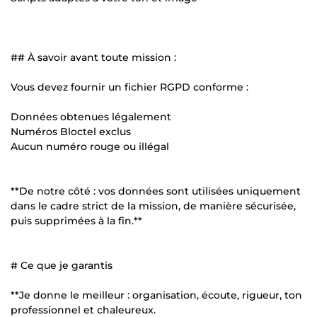
## À savoir avant toute mission :
Vous devez fournir un fichier RGPD conforme :
Données obtenues légalement
Numéros Bloctel exclus
Aucun numéro rouge ou illégal
**De notre côté : vos données sont utilisées uniquement
dans le cadre strict de la mission, de manière sécurisée,
puis supprimées à la fin.**
# Ce que je garantis
**Je donne le meilleur : organisation, écoute, rigueur, ton
professionnel et chaleureux.