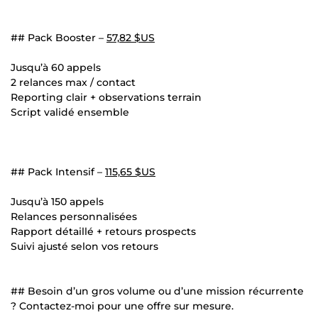
## Pack Booster –
57,82 $US
Jusqu’à 60 appels
2 relances max / contact
Reporting clair + observations terrain
Script validé ensemble
## Pack Intensif –
115,65 $US
Jusqu’à 150 appels
Relances personnalisées
Rapport détaillé + retours prospects
Suivi ajusté selon vos retours
## Besoin d’un gros volume ou d’une mission récurrente
? Contactez-moi pour une offre sur mesure.