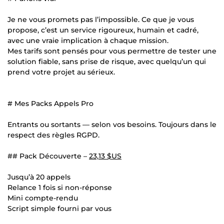
Je ne vous promets pas l’impossible. Ce que je vous
propose, c’est un service rigoureux, humain et cadré,
avec une vraie implication à chaque mission.
Mes tarifs sont pensés pour vous permettre de tester une
solution fiable, sans prise de risque, avec quelqu’un qui
prend votre projet au sérieux.
# Mes Packs Appels Pro
Entrants ou sortants — selon vos besoins. Toujours dans le
respect des règles RGPD.
## Pack Découverte –
23,13 $US
Jusqu’à 20 appels
Relance 1 fois si non-réponse
Mini compte-rendu
Script simple fourni par vous