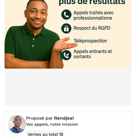
Proposé par
Randjeal
Vos appels, notre mission
Ventes au total
13