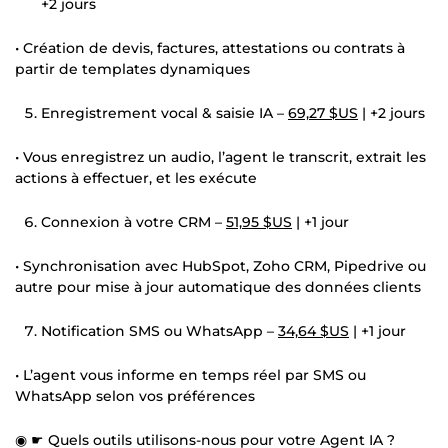
+2 jours
• Création de devis, factures, attestations ou contrats à
partir de templates dynamiques
Enregistrement vocal & saisie IA –
69,27 $US
| +2 jours
• Vous enregistrez un audio, l’agent le transcrit, extrait les
actions à effectuer, et les exécute
Connexion à votre CRM –
51,95 $US
| +1 jour
• Synchronisation avec HubSpot, Zoho CRM, Pipedrive ou
autre pour mise à jour automatique des données clients
Notification SMS ou WhatsApp –
34,64 $US
| +1 jour
• L’agent vous informe en temps réel par SMS ou
WhatsApp selon vos préférences
◉ ☛ Quels outils utilisons-nous pour votre Agent IA ?