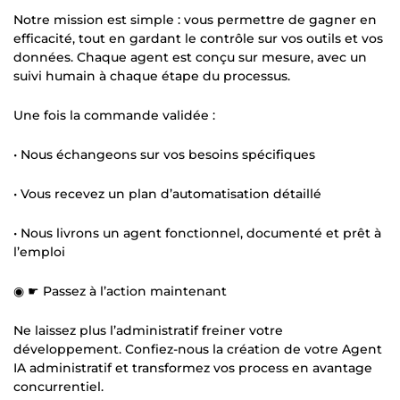
Notre mission est simple : vous permettre de gagner en
efficacité, tout en gardant le contrôle sur vos outils et vos
données. Chaque agent est conçu sur mesure, avec un
suivi humain à chaque étape du processus.
Une fois la commande validée :
• Nous échangeons sur vos besoins spécifiques
• Vous recevez un plan d’automatisation détaillé
• Nous livrons un agent fonctionnel, documenté et prêt à
l’emploi
◉ ☛ Passez à l’action maintenant
Ne laissez plus l’administratif freiner votre
développement. Confiez-nous la création de votre Agent
IA administratif et transformez vos process en avantage
concurrentiel.