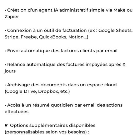
• Création d’un agent IA administratif simple via Make ou
Zapier
• Connexion à un outil de facturation (ex : Google Sheets,
Stripe, Freebe, QuickBooks, Notion…)
• Envoi automatique des factures clients par email
• Relance automatique des factures impayées après X
jours
• Archivage des documents dans un espace cloud
(Google Drive, Dropbox, etc.)
• Accès à un résumé quotidien par email des actions
effectuées
☛ Options supplémentaires disponibles
(personnalisables selon vos besoins) :