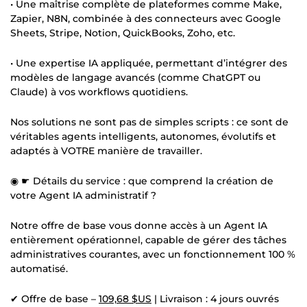
• Une maîtrise complète de plateformes comme Make,
Zapier, N8N, combinée à des connecteurs avec Google
Sheets, Stripe, Notion, QuickBooks, Zoho, etc.
• Une expertise IA appliquée, permettant d’intégrer des
modèles de langage avancés (comme ChatGPT ou
Claude) à vos workflows quotidiens.
Nos solutions ne sont pas de simples scripts : ce sont de
véritables agents intelligents, autonomes, évolutifs et
adaptés à VOTRE manière de travailler.
◉ ☛ Détails du service : que comprend la création de
votre Agent IA administratif ?
Notre offre de base vous donne accès à un Agent IA
entièrement opérationnel, capable de gérer des tâches
administratives courantes, avec un fonctionnement 100 %
automatisé.
✔ Offre de base –
109,68 $US
| Livraison : 4 jours ouvrés