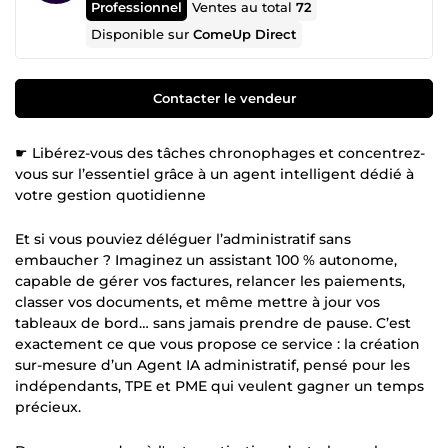
Professionnel
Ventes au total
72
Disponible sur
ComeUp Direct
Contacter le vendeur
☛ Libérez-vous des tâches chronophages et concentrez-
vous sur l’essentiel grâce à un agent intelligent dédié à
votre gestion quotidienne
Et si vous pouviez déléguer l’administratif sans
embaucher ? Imaginez un assistant 100 % autonome,
capable de gérer vos factures, relancer les paiements,
classer vos documents, et même mettre à jour vos
tableaux de bord… sans jamais prendre de pause. C’est
exactement ce que vous propose ce service : la création
sur-mesure d’un Agent IA administratif, pensé pour les
indépendants, TPE et PME qui veulent gagner un temps
précieux.