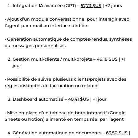
Intégration IA avancée (GPT) –
57,73 $US
| +2 jours
• Ajout d’un module conversationnel pour interagir avec
l’agent par email ou interface dédiée
• Génération automatique de comptes-rendus, synthèses
ou messages personnalisés
Gestion multi-clients / multi-projets –
46,18 $US
| +1
jour
• Possibilité de suivre plusieurs clients/projets avec des
règles distinctes de facturation ou relance
Dashboard automatisé –
40,41 $US
| +1 jour
• Mise en place d’un tableau de bord interactif (Google
Sheets ou Notion) alimenté en temps réel par l’agent
Génération automatique de documents –
63,50 $US
|