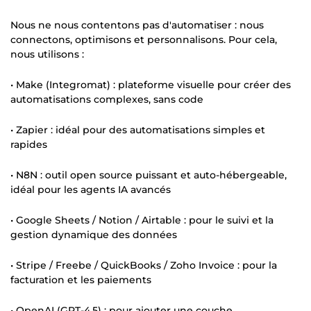
Nous ne nous contentons pas d'automatiser : nous
connectons, optimisons et personnalisons. Pour cela,
nous utilisons :
• Make (Integromat) : plateforme visuelle pour créer des
automatisations complexes, sans code
• Zapier : idéal pour des automatisations simples et
rapides
• N8N : outil open source puissant et auto-hébergeable,
idéal pour les agents IA avancés
• Google Sheets / Notion / Airtable : pour le suivi et la
gestion dynamique des données
• Stripe / Freebe / QuickBooks / Zoho Invoice : pour la
facturation et les paiements
• OpenAI (GPT-4.5) : pour ajouter une couche