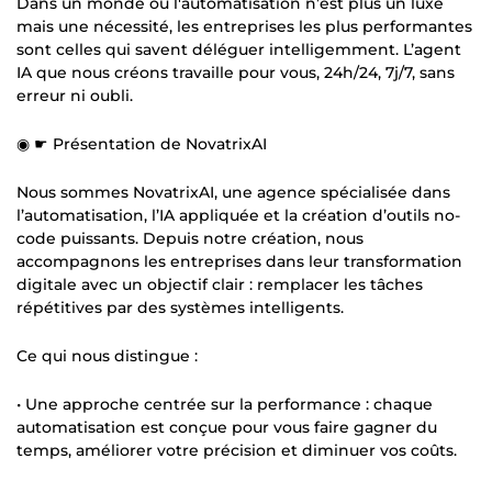
Dans un monde où l'automatisation n’est plus un luxe
mais une nécessité, les entreprises les plus performantes
sont celles qui savent déléguer intelligemment. L’agent
IA que nous créons travaille pour vous, 24h/24, 7j/7, sans
erreur ni oubli.
◉ ☛ Présentation de NovatrixAI
Nous sommes NovatrixAI, une agence spécialisée dans
l’automatisation, l’IA appliquée et la création d’outils no-
code puissants. Depuis notre création, nous
accompagnons les entreprises dans leur transformation
digitale avec un objectif clair : remplacer les tâches
répétitives par des systèmes intelligents.
Ce qui nous distingue :
• Une approche centrée sur la performance : chaque
automatisation est conçue pour vous faire gagner du
temps, améliorer votre précision et diminuer vos coûts.