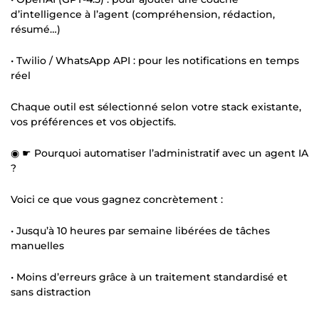
d’intelligence à l’agent (compréhension, rédaction,
résumé…)
• Twilio / WhatsApp API : pour les notifications en temps
réel
Chaque outil est sélectionné selon votre stack existante,
vos préférences et vos objectifs.
◉ ☛ Pourquoi automatiser l’administratif avec un agent IA
?
Voici ce que vous gagnez concrètement :
• Jusqu’à 10 heures par semaine libérées de tâches
manuelles
• Moins d’erreurs grâce à un traitement standardisé et
sans distraction