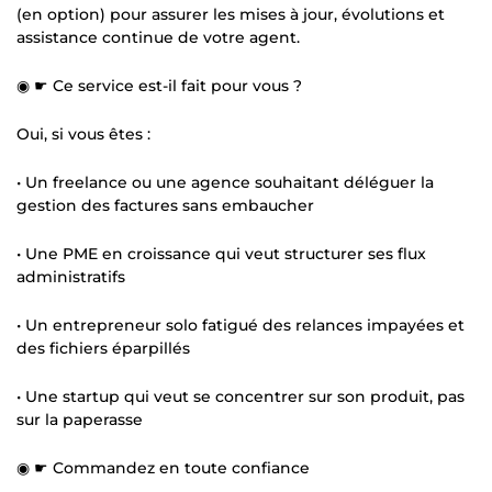
(en option) pour assurer les mises à jour, évolutions et
assistance continue de votre agent.
◉ ☛ Ce service est-il fait pour vous ?
Oui, si vous êtes :
• Un freelance ou une agence souhaitant déléguer la
gestion des factures sans embaucher
• Une PME en croissance qui veut structurer ses flux
administratifs
• Un entrepreneur solo fatigué des relances impayées et
des fichiers éparpillés
• Une startup qui veut se concentrer sur son produit, pas
sur la paperasse
◉ ☛ Commandez en toute confiance