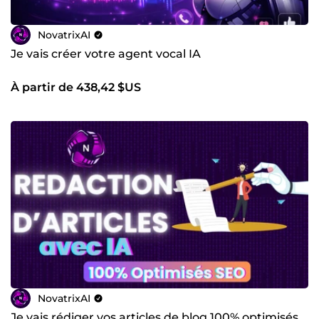
NovatrixAI
Je vais créer votre agent vocal IA
À partir de 438,42 $US
NovatrixAI
Je vais rédiger vos articles de blog 100% optimisés