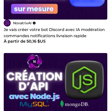
NovatrixAI
Je vais créer votre bot Discord avec IA modération
commandes notifications livraison rapide
À partir de 50,16 $US