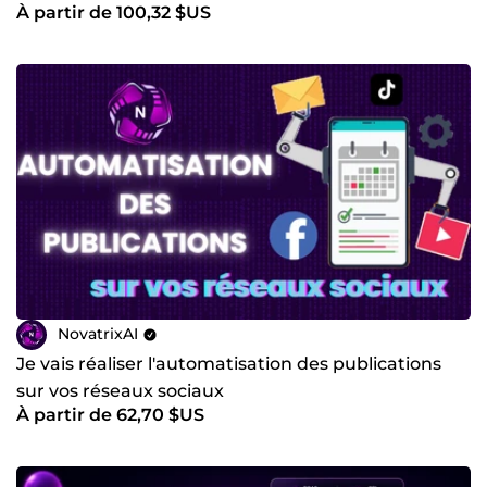
À partir de 100,32 $US
NovatrixAI
Je vais réaliser l'automatisation des publications
sur vos réseaux sociaux
À partir de 62,70 $US