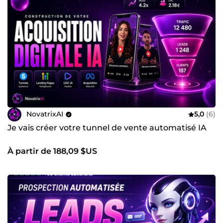
NovatrixAI
5,0
(6)
Je vais créer votre tunnel de vente automatisé IA
À partir de 188,09 $US