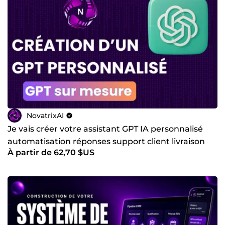
NovatrixAI
Je vais créer votre assistant GPT IA personnalisé
automatisation réponses support client livraison
À partir de 62,70 $US