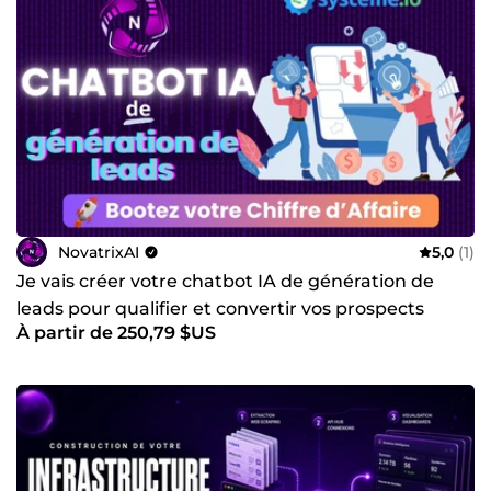
NovatrixAI
5,0
(1)
Je vais créer votre chatbot IA de génération de
leads pour qualifier et convertir vos prospects
À partir de 250,79 $US