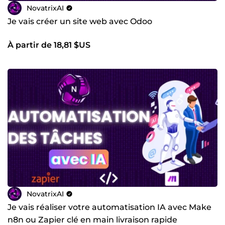
NovatrixAI
Je vais créer un site web avec Odoo
À partir de 18,81 $US
NovatrixAI
Je vais réaliser votre automatisation IA avec Make
n8n ou Zapier clé en main livraison rapide