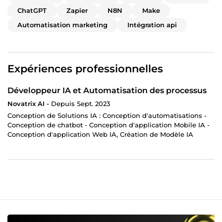
ChatGPT
Zapier
N8N
Make
Automatisation marketing
Intégration api
Expériences professionnelles
Développeur IA et Automatisation des processus
Novatrix AI -
Depuis Sept. 2023
Conception de Solutions IA : Conception d'automatisations -
Conception de chatbot - Conception d'application Mobile IA -
Conception d'application Web IA, Création de Modèle IA