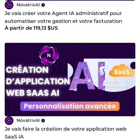
NovatrixAI
Je vais créer votre Agent IA administratif pour
automatiser votre gestion et votre facturation
À partir de 119,13 $US
NovatrixAI
Je vais faire la création de votre application web
SaaS IA