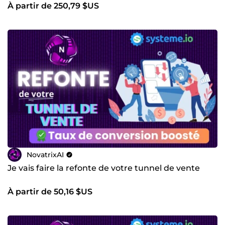
À partir de 250,79 $US
NovatrixAI
Je vais faire la refonte de votre tunnel de vente
À partir de 50,16 $US