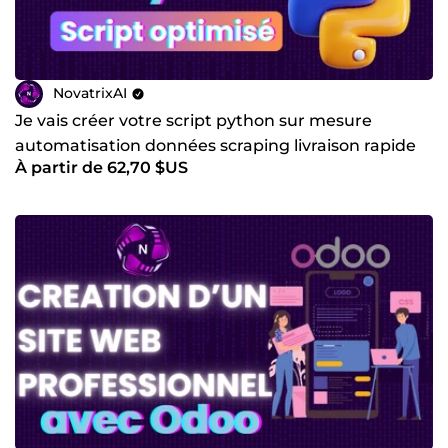
NovatrixAI
Je vais créer votre script python sur mesure
automatisation données scraping livraison rapide
À partir de 62,70 $US