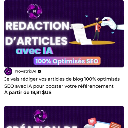
NovatrixAI
Je vais rédiger vos articles de blog 100% optimisés
SEO avec IA pour booster votre référencement
À partir de 18,81 $US