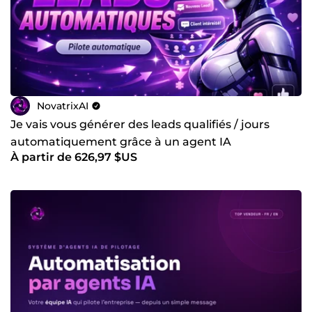
NovatrixAI
Je vais vous générer des leads qualifiés / jours
automatiquement grâce à un agent IA
À partir de 626,97 $US