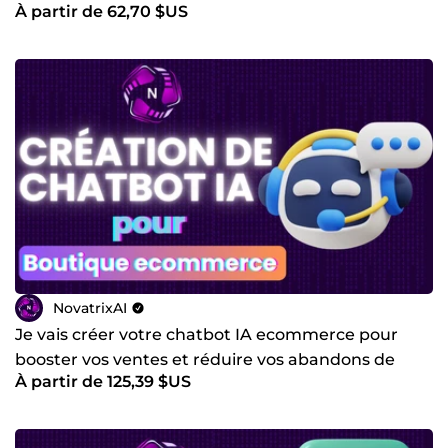
À partir de 62,70 $US
NovatrixAI
Je vais créer votre chatbot IA ecommerce pour
booster vos ventes et réduire vos abandons de
À partir de 125,39 $US
panier