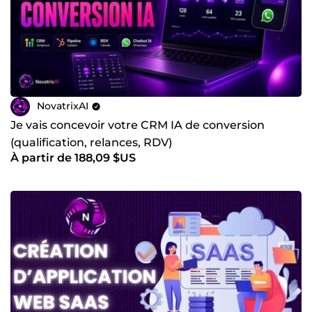
NovatrixAI
Je vais concevoir votre CRM IA de conversion
(qualification, relances, RDV)
À partir de 188,09 $US