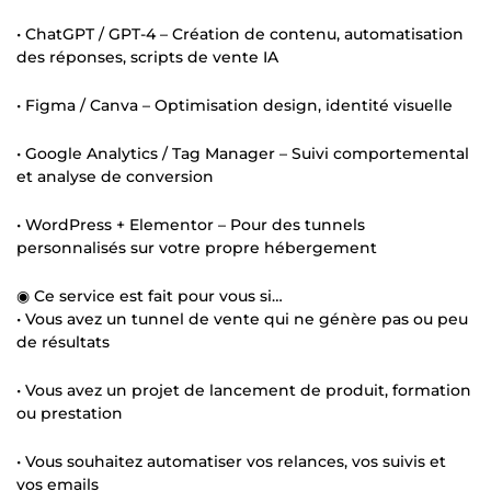
• ChatGPT / GPT-4 – Création de contenu, automatisation
des réponses, scripts de vente IA
• Figma / Canva – Optimisation design, identité visuelle
• Google Analytics / Tag Manager – Suivi comportemental
et analyse de conversion
• WordPress + Elementor – Pour des tunnels
personnalisés sur votre propre hébergement
◉ Ce service est fait pour vous si…
• Vous avez un tunnel de vente qui ne génère pas ou peu
de résultats
• Vous avez un projet de lancement de produit, formation
ou prestation
• Vous souhaitez automatiser vos relances, vos suivis et
vos emails