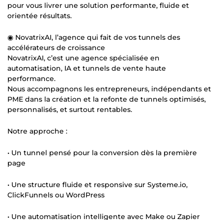
pour vous livrer une solution performante, fluide et
orientée résultats.
◉ NovatrixAI, l’agence qui fait de vos tunnels des
accélérateurs de croissance
NovatrixAI, c’est une agence spécialisée en
automatisation, IA et tunnels de vente haute
performance.
Nous accompagnons les entrepreneurs, indépendants et
PME dans la création et la refonte de tunnels optimisés,
personnalisés, et surtout rentables.
Notre approche :
• Un tunnel pensé pour la conversion dès la première
page
• Une structure fluide et responsive sur Systeme.io,
ClickFunnels ou WordPress
• Une automatisation intelligente avec Make ou Zapier