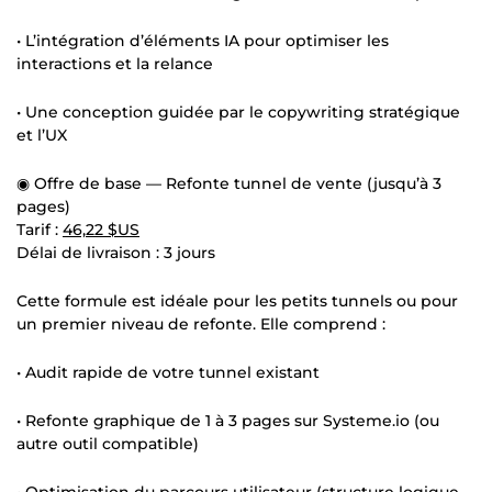
• L’intégration d’éléments IA pour optimiser les
interactions et la relance
• Une conception guidée par le copywriting stratégique
et l’UX
◉ Offre de base — Refonte tunnel de vente (jusqu’à 3
pages)
Tarif :
46,22 $US
Délai de livraison : 3 jours
Cette formule est idéale pour les petits tunnels ou pour
un premier niveau de refonte. Elle comprend :
• Audit rapide de votre tunnel existant
• Refonte graphique de 1 à 3 pages sur Systeme.io (ou
autre outil compatible)
• Optimisation du parcours utilisateur (structure logique,