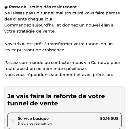
◉ Passez à l’action dès maintenant
Ne laissez pas un tunnel mal structuré vous faire perdre
des clients chaque jour.
Commandez aujourd’hui et donnez un nouvel élan à
votre stratégie de vente.
NovatrixAI est prêt à transformer votre tunnel en un
levier puissant de croissance.
Passez commande ou contactez-nous via ComeUp pour
toute question ou demande spécifique.
Nous vous répondons rapidement et avec précision.
Je vais faire la refonte de votre
tunnel de vente
pour 46,23 $US
Service basique
50,16 $US
3 jours de réalisation