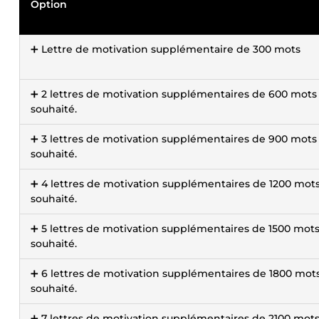
Option
➕ Lettre de motivation supplémentaire de 300 mots
➕ 2 lettres de motivation supplémentaires de 600 mots 
souhaité.
➕ 3 lettres de motivation supplémentaires de 900 mots 
souhaité.
➕ 4 lettres de motivation supplémentaires de 1200 mots
souhaité.
➕ 5 lettres de motivation supplémentaires de 1500 mots
souhaité.
➕ 6 lettres de motivation supplémentaires de 1800 mots
souhaité.
➕ 7 lettres de motivation supplémentaires de 2100 mots