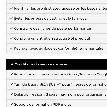
✅ Identifier les profils stratégiques selon les besoins rée
✅ Éviter les erreurs de casting et le turn-over
✅ Construire des fiches de poste performantes
✅ Conduire un entretien structuré et prédictif
✅ Recruter avec éthique et conformité réglementaire
📝 Conditions du service de base :
✔ Formation en visioconférence (Zoom/Teams ou Googl
✔ Tarif de base :
46,24 $US
HT pour 1 heures de formatio
✔ Délai de livraison : 3 jours maximum pour organiser la
✔ Support de formation PDF inclus