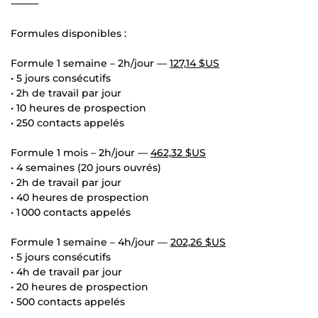
⸻
Formules disponibles :
Formule 1 semaine – 2h/jour —
127,14 $US
• 5 jours consécutifs
• 2h de travail par jour
• 10 heures de prospection
• 250 contacts appelés
Formule 1 mois – 2h/jour —
462,32 $US
• 4 semaines (20 jours ouvrés)
• 2h de travail par jour
• 40 heures de prospection
• 1 000 contacts appelés
Formule 1 semaine – 4h/jour —
202,26 $US
• 5 jours consécutifs
• 4h de travail par jour
• 20 heures de prospection
• 500 contacts appelés