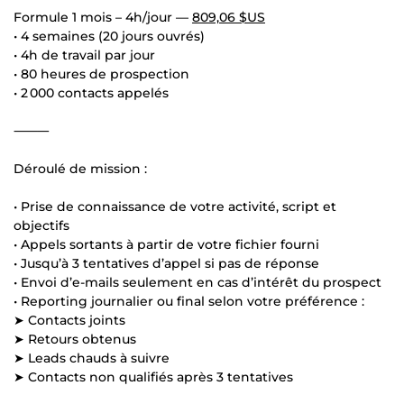
Formule 1 mois – 4h/jour —
809,06 $US
• 4 semaines (20 jours ouvrés)
• 4h de travail par jour
• 80 heures de prospection
• 2 000 contacts appelés
⸻
Déroulé de mission :
• Prise de connaissance de votre activité, script et
objectifs
• Appels sortants à partir de votre fichier fourni
• Jusqu’à 3 tentatives d’appel si pas de réponse
• Envoi d’e-mails seulement en cas d’intérêt du prospect
• Reporting journalier ou final selon votre préférence :
➤ Contacts joints
➤ Retours obtenus
➤ Leads chauds à suivre
➤ Contacts non qualifiés après 3 tentatives