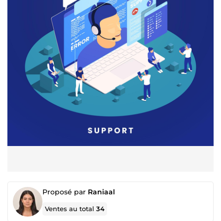
Proposé par
Raniaal
Ventes au total
34