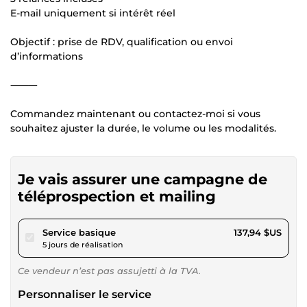
E-mail uniquement si intérêt réel
Objectif : prise de RDV, qualification ou envoi
d’informations
⸻
Commandez maintenant ou contactez-moi si vous
souhaitez ajuster la durée, le volume ou les modalités.
Je vais assurer une campagne de
téléprospection et mailing
pour 127,14 $US
Service basique
137,94 $US
5 jours de réalisation
Ce vendeur n’est pas assujetti à la TVA.
Personnaliser le service