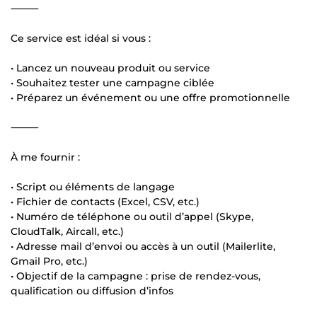
⸻
Ce service est idéal si vous :
• Lancez un nouveau produit ou service
• Souhaitez tester une campagne ciblée
• Préparez un événement ou une offre promotionnelle
⸻
À me fournir :
• Script ou éléments de langage
• Fichier de contacts (Excel, CSV, etc.)
• Numéro de téléphone ou outil d’appel (Skype,
CloudTalk, Aircall, etc.)
• Adresse mail d’envoi ou accès à un outil (Mailerlite,
Gmail Pro, etc.)
• Objectif de la campagne : prise de rendez-vous,
qualification ou diffusion d’infos