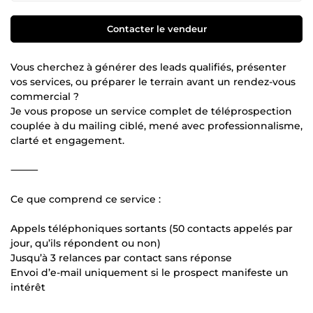
Contacter le vendeur
Vous cherchez à générer des leads qualifiés, présenter
vos services, ou préparer le terrain avant un rendez-vous
commercial ?
Je vous propose un service complet de téléprospection
couplée à du mailing ciblé, mené avec professionnalisme,
clarté et engagement.
⸻
Ce que comprend ce service :
Appels téléphoniques sortants (50 contacts appelés par
jour, qu’ils répondent ou non)
Jusqu’à 3 relances par contact sans réponse
Envoi d’e-mail uniquement si le prospect manifeste un
intérêt