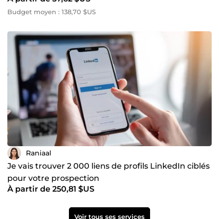
Budget moyen : 138,70 $US
Raniaal
Je vais trouver 2 000 liens de profils LinkedIn ciblés
pour votre prospection
À partir de 250,81 $US
Voir tous ses services