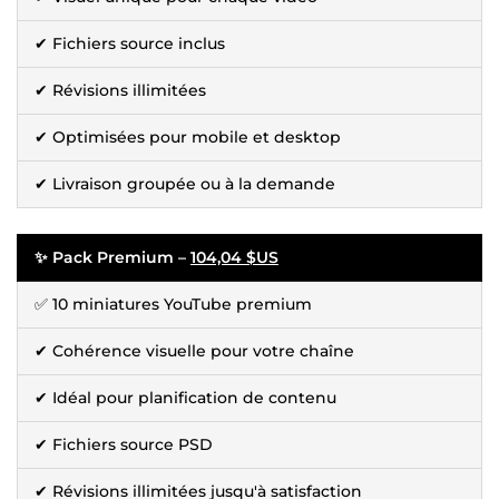
✔ Fichiers source inclus
✔ Révisions illimitées
✔ Optimisées pour mobile et desktop
✔ Livraison groupée ou à la demande
✨ Pack Premium –
104,04 $US
✅ 10 miniatures YouTube premium
✔ Cohérence visuelle pour votre chaîne
✔ Idéal pour planification de contenu
✔ Fichiers source PSD
✔ Révisions illimitées jusqu'à satisfaction