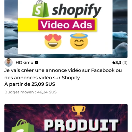
HDkimo
3,3
(3)
Je vais créer une annonce vidéo sur Facebook ou
des annonces vidéo sur Shopify
À partir de 25,09 $US
Budget moyen : 46,24 $US