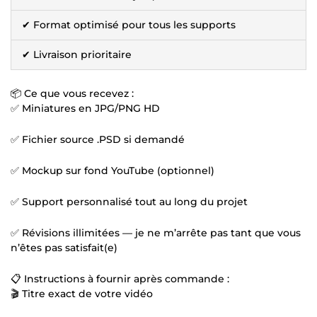
✔ Format optimisé pour tous les supports
✔ Livraison prioritaire
📦 Ce que vous recevez :
✅ Miniatures en JPG/PNG HD
✅ Fichier source .PSD si demandé
✅ Mockup sur fond YouTube (optionnel)
✅ Support personnalisé tout au long du projet
✅ Révisions illimitées — je ne m’arrête pas tant que vous
n’êtes pas satisfait(e)
📋 Instructions à fournir après commande :
🎬 Titre exact de votre vidéo