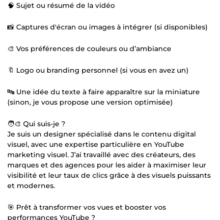
🧠 Sujet ou résumé de la vidéo
📸 Captures d'écran ou images à intégrer (si disponibles)
🎨 Vos préférences de couleurs ou d’ambiance
🔖 Logo ou branding personnel (si vous en avez un)
🔤 Une idée du texte à faire apparaître sur la miniature
(sinon, je vous propose une version optimisée)
🧑🎨 Qui suis-je ?
Je suis un designer spécialisé dans le contenu digital
visuel, avec une expertise particulière en YouTube
marketing visuel. J’ai travaillé avec des créateurs, des
marques et des agences pour les aider à maximiser leur
visibilité et leur taux de clics grâce à des visuels puissants
et modernes.
🎯 Prêt à transformer vos vues et booster vos
performances YouTube ?