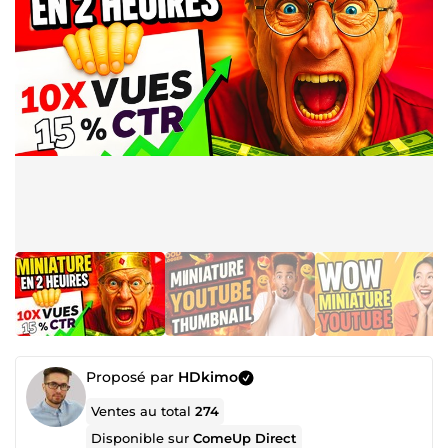
Proposé par
HDkimo
Ventes au total
274
Disponible sur
ComeUp Direct