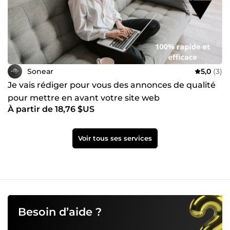
Sonear
5,0
(3)
Je vais rédiger pour vous des annonces de qualité
pour mettre en avant votre site web
À partir de 18,76 $US
Voir tous ses services
Besoin d’aide ?