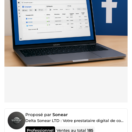
Proposé par
Sonear
Delta Sonear LTD : Votre prestataire digital de confiance
Professionnel
Ventes au total
185