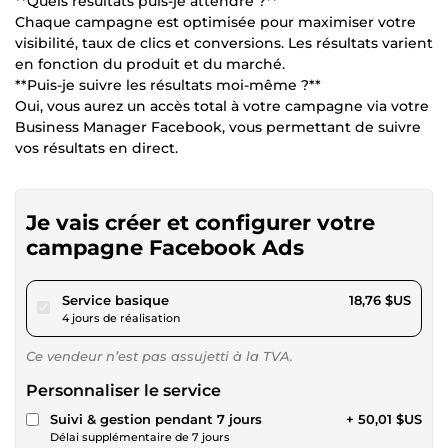
**Quels résultats puis-je attendre ?**
Chaque campagne est optimisée pour maximiser votre
visibilité, taux de clics et conversions. Les résultats varient
en fonction du produit et du marché.
**Puis-je suivre les résultats moi-même ?**
Oui, vous aurez un accès total à votre campagne via votre
Business Manager Facebook, vous permettant de suivre
vos résultats en direct.
Je vais créer et configurer votre
campagne Facebook Ads
pour 17,28 $US
Service basique
18,76 $US
4 jours de réalisation
Ce vendeur n’est pas assujetti à la TVA.
Personnaliser le service
Suivi & gestion pendant 7 jours
+ 50,01 $US
Délai supplémentaire de 7 jours