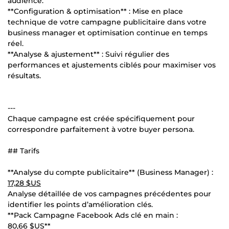
audience.
**Configuration & optimisation** : Mise en place
technique de votre campagne publicitaire dans votre
business manager et optimisation continue en temps
réel.
**Analyse & ajustement** : Suivi régulier des
performances et ajustements ciblés pour maximiser vos
résultats.
---
Chaque campagne est créée spécifiquement pour
correspondre parfaitement à votre buyer persona.
## Tarifs
**Analyse du compte publicitaire** (Business Manager) :
17,28 $US
Analyse détaillée de vos campagnes précédentes pour
identifier les points d’amélioration clés.
**Pack Campagne Facebook Ads clé en main :
80,66 $US
**