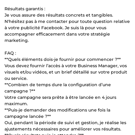
Résultats garantis :
Je vous assure des résultats concrets et tangibles.
N'hésitez pas à me contacter pour toute question relative
à votre publicité Facebook. Je suis là pour vous
accompagner efficacement dans votre stratégie
marketing.
FAQ :
**Quels éléments dois-je fournir pour commencer ?**
Vous devez fournir l’accès à votre Business Manager, vos
visuels et/ou vidéos, et un brief détaillé sur votre produit
ou service.
**Combien de temps dure la configuration d’une
campagne ?**
Votre campagne sera prête à être lancée en 4 jours
maximum.
**Puis-je demander des modifications une fois la
campagne lancée ?**
Oui, pendant la période de suivi et gestion, je réalise les
ajustements nécessaires pour améliorer vos résultats.