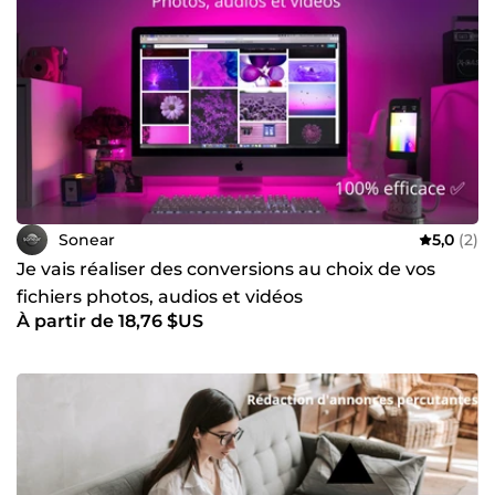
Sonear
5,0
(2)
Je vais réaliser des conversions au choix de vos
fichiers photos, audios et vidéos
À partir de 18,76 $US