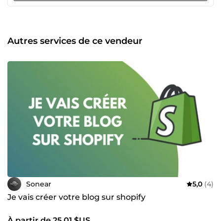
Autres services de ce vendeur
Sonear
5,0
(4)
Je vais créer votre blog sur shopify
À partir de 25,01 $US