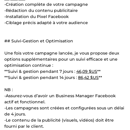
-Création complète de votre campagne
-Rédaction du contenu publicitaire
-Installation du Pixel Facebook
-Ciblage précis adapté à votre audience
## Suivi-Gestion et Optimisation
Une fois votre campagne lancée, je vous propose deux
options supplémentaires pour un suivi efficace et une
optimisation continue :
**Suivi & gestion pendant 7 jours :
46,09 $US
**
**Suivi & gestion pendant 14 jours :
86,42 $US
**
NB :
-Assurez-vous d’avoir un Business Manager Facebook
actif et fonctionnel.
-Les campagnes sont créées et configurées sous un délai
de 4 jours.
-Le contenu de la publicité (visuels, vidéos) doit être
fourni par le client.