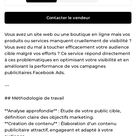
Contacter le vendeur
Vous avez un site web ou une boutique en ligne mais vos
produits ou services manquent cruellement de visibilité ?
Vous avez du mal à toucher efficacement votre audience
cible malgré vos efforts ? Ce service répond directement
à ces problématiques en optimisant votre visibilité et en
améliorant la performance de vos campagnes
publicitaires Facebook Ads.
---
## Méthodologie de travail
**Analyse approfondie** : Étude de votre public cible,
définition claire des objectifs marketing.
**Création de contenu** : Élaboration d’un contenu
publicitaire attractif, engageant et adapté à votre