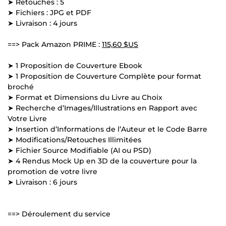
➤ Retouches : 5
➤ Fichiers : JPG et PDF
➤ Livraison : 4 jours
==> Pack Amazon PRIME :
115,60 $US
➤ 1 Proposition de Couverture Ebook
➤ 1 Proposition de Couverture Complète pour format
broché
➤ Format et Dimensions du Livre au Choix
➤ Recherche d’Images/Illustrations en Rapport avec
Votre Livre
➤ Insertion d’Informations de l’Auteur et le Code Barre
➤ Modifications/Retouches Illimitées
➤ Fichier Source Modifiable (AI ou PSD)
➤ 4 Rendus Mock Up en 3D de la couverture pour la
promotion de votre livre
➤ Livraison : 6 jours
==> Déroulement du service