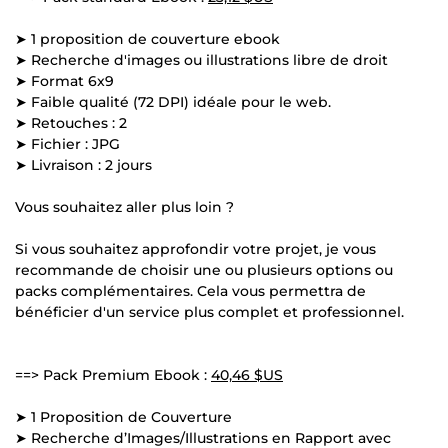
➤ 1 proposition de couverture ebook
➤ Recherche d'images ou illustrations libre de droit
➤ Format 6x9
➤ Faible qualité (72 DPI) idéale pour le web.
➤ Retouches : 2
➤ Fichier : JPG
➤ Livraison : 2 jours
Vous souhaitez aller plus loin ?
Si vous souhaitez approfondir votre projet, je vous
recommande de choisir une ou plusieurs options ou
packs complémentaires. Cela vous permettra de
bénéficier d'un service plus complet et professionnel.
==> Pack Premium Ebook :
40,46 $US
➤ 1 Proposition de Couverture
➤ Recherche d’Images/Illustrations en Rapport avec