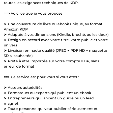
toutes les exigences techniques de KDP.
==> Voici ce que je vous propose
➤ Une couverture de livre ou ebook unique, au format
Amazon KDP
➤ Adaptée à vos dimensions (Kindle, broché, ou les deux)
➤ Design en accord avec votre titre, votre public et votre
univers
➤ Livraison en haute qualité (JPEG + PDF HD + maquette
3D si souhaitée)
➤ Prête à être importée sur votre compte KDP, sans
erreur de format
==> Ce service est pour vous si vous êtes :
➤ Auteurs autoédités
➤ Formateurs ou experts qui publient un ebook
➤ Entrepreneurs qui lancent un guide ou un lead
magnet
➤ Toute personne qui veut publier sérieusement et