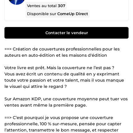
Ventes au total
307
Disponible sur
ComeUp Direct
Contacter le vendeur
==> Création de couvertures professionnelles pour les
auteurs en auto-édition et les maisons d'édition
Votre livre est prêt. Mais la couverture ne l’est pas ?
Vous avez écrit un contenu de qualité en y exprimant
toute votre passion et votre talent, mais il vous manque
le visuel qui attire le regard ?
Sur Amazon KDP, une couverture moyenne peut tuer vos
ventes avant même la première page.
==> C’est pourquoi je vous propose une couverture
professionnelle, 100 % sur-mesure, pensée pour capter
l’attention, transmettre le bon message, et respecter