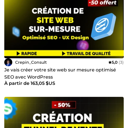
Crepin_Consult
5,0
(3)
Je vais créer votre site web sur mesure optimisé
SEO avec WordPress
À partir de 163,05 $US