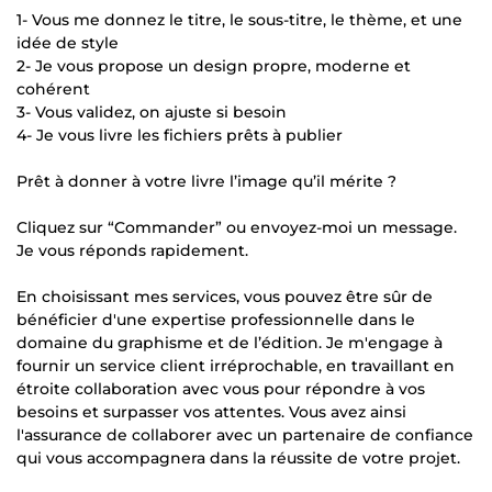
1- Vous me donnez le titre, le sous-titre, le thème, et une
idée de style
2- Je vous propose un design propre, moderne et
cohérent
3- Vous validez, on ajuste si besoin
4- Je vous livre les fichiers prêts à publier
Prêt à donner à votre livre l’image qu’il mérite ?
Cliquez sur “Commander” ou envoyez-moi un message.
Je vous réponds rapidement.
En choisissant mes services, vous pouvez être sûr de
bénéficier d'une expertise professionnelle dans le
domaine du graphisme et de l’édition. Je m'engage à
fournir un service client irréprochable, en travaillant en
étroite collaboration avec vous pour répondre à vos
besoins et surpasser vos attentes. Vous avez ainsi
l'assurance de collaborer avec un partenaire de confiance
qui vous accompagnera dans la réussite de votre projet.