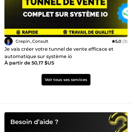
Crepin_Consult
5,0
(3)
Je vais créer votre tunnel de vente efficace et
automatique sur système io
À partir de 50,17 $US
Voir tous ses services
Besoin d’aide ?