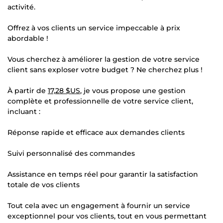
activité.
Offrez à vos clients un service impeccable à prix
abordable !
Vous cherchez à améliorer la gestion de votre service
client sans exploser votre budget ? Ne cherchez plus !
À partir de
17,28 $US
, je vous propose une gestion
complète et professionnelle de votre service client,
incluant :
Réponse rapide et efficace aux demandes clients
Suivi personnalisé des commandes
Assistance en temps réel pour garantir la satisfaction
totale de vos clients
Tout cela avec un engagement à fournir un service
exceptionnel pour vos clients, tout en vous permettant