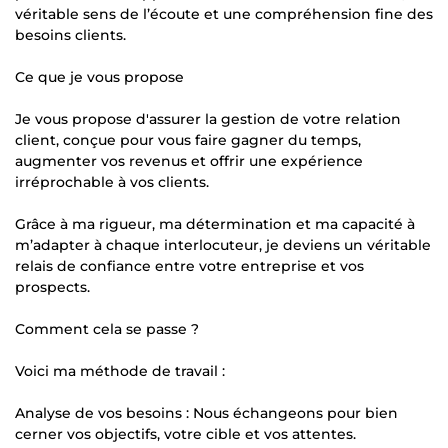
véritable sens de l’écoute et une compréhension fine des
besoins clients.
Ce que je vous propose
Je vous propose d'assurer la gestion de votre relation
client, conçue pour vous faire gagner du temps,
augmenter vos revenus et offrir une expérience
irréprochable à vos clients.
Grâce à ma rigueur, ma détermination et ma capacité à
m’adapter à chaque interlocuteur, je deviens un véritable
relais de confiance entre votre entreprise et vos
prospects.
Comment cela se passe ?
Voici ma méthode de travail :
Analyse de vos besoins : Nous échangeons pour bien
cerner vos objectifs, votre cible et vos attentes.