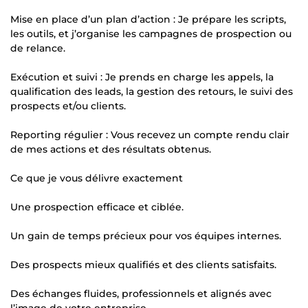
Mise en place d’un plan d’action : Je prépare les scripts,
les outils, et j’organise les campagnes de prospection ou
de relance.
Exécution et suivi : Je prends en charge les appels, la
qualification des leads, la gestion des retours, le suivi des
prospects et/ou clients.
Reporting régulier : Vous recevez un compte rendu clair
de mes actions et des résultats obtenus.
Ce que je vous délivre exactement
Une prospection efficace et ciblée.
Un gain de temps précieux pour vos équipes internes.
Des prospects mieux qualifiés et des clients satisfaits.
Des échanges fluides, professionnels et alignés avec
l’image de votre entreprise.