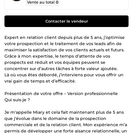
Vente au total
0
Contacter le vendeur
Expert en relation client depuis plus de 5 ans, j’optimise
votre prospection et le traitement de vos leads afin de
maximiser la satisfaction de vos clients actuels et futurs.
Grâce à mon expertise, le temps d’attente de vos
prospects est réduit et vos équipes peuvent se
concentrer sur d’autres tâches à forte valeur ajoutée.
Là où vous êtes débordé, j’interviens pour vous offrir un
vrai gain de temps et d’efficacité.
Présentation de votre offre – Version professionnelle
Qui suis-je ?
Je m'appelle Miary et cela fait maintenant plus de 5 ans
que j'évolue dans le domaine de la prospection
commerciale et de la relation client. Mon expérience m’a
permis de développer une forte aisance relationnelle, un