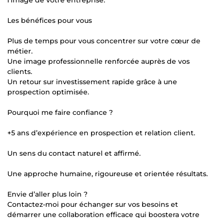
Les bénéfices pour vous
Plus de temps pour vous concentrer sur votre cœur de
métier.
Une image professionnelle renforcée auprès de vos
clients.
Un retour sur investissement rapide grâce à une
prospection optimisée.
Pourquoi me faire confiance ?
+5 ans d’expérience en prospection et relation client.
Un sens du contact naturel et affirmé.
Une approche humaine, rigoureuse et orientée résultats.
Envie d’aller plus loin ?
Contactez-moi pour échanger sur vos besoins et
démarrer une collaboration efficace qui boostera votre