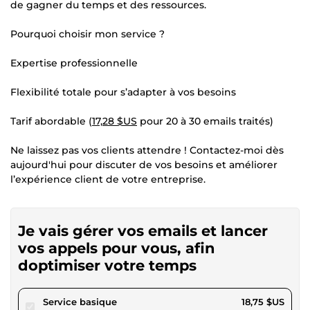
de gagner du temps et des ressources.
Pourquoi choisir mon service ?
Expertise professionnelle
Flexibilité totale pour s’adapter à vos besoins
Tarif abordable (
17,28 $US
pour 20 à 30 emails traités)
Ne laissez pas vos clients attendre ! Contactez-moi dès
aujourd'hui pour discuter de vos besoins et améliorer
l’expérience client de votre entreprise.
Je vais gérer vos emails et lancer
vos appels pour vous, afin
doptimiser votre temps
pour 17,28 $US
Service basique
18,75 $US