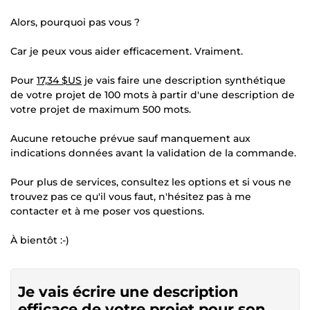
Alors, pourquoi pas vous ?
Car je peux vous aider efficacement. Vraiment.
Pour
17,34 $US
je vais faire une description synthétique
de votre projet de 100 mots à partir d'une description de
votre projet de maximum 500 mots.
Aucune retouche prévue sauf manquement aux
indications données avant la validation de la commande.
Pour plus de services, consultez les options et si vous ne
trouvez pas ce qu'il vous faut, n'hésitez pas à me
contacter et à me poser vos questions.
À bientôt :-)
Je vais écrire une description
efficace de votre projet pour son