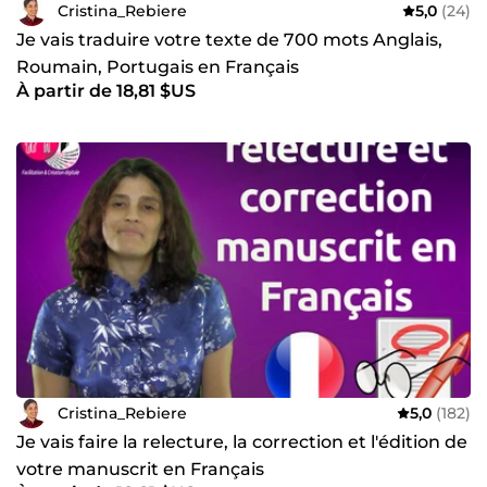
Cristina_Rebiere
5,0
(24)
Je vais traduire votre texte de 700 mots Anglais,
Roumain, Portugais en Français
À partir de 18,81 $US
Cristina_Rebiere
5,0
(182)
Je vais faire la relecture, la correction et l'édition de
votre manuscrit en Français