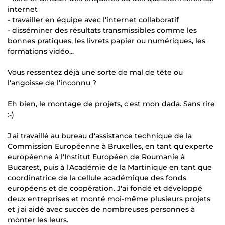
internet
- travailler en équipe avec l'internet collaboratif
- disséminer des résultats transmissibles comme les
bonnes pratiques, les livrets papier ou numériques, les
formations vidéo...
Vous ressentez déjà une sorte de mal de tête ou
l'angoisse de l'inconnu ?
Eh bien, le montage de projets, c'est mon dada. Sans rire
:-)
J'ai travaillé au bureau d'assistance technique de la
Commission Européenne à Bruxelles, en tant qu'experte
européenne à l'Institut Européen de Roumanie à
Bucarest, puis à l'Académie de la Martinique en tant que
coordinatrice de la cellule académique des fonds
européens et de coopération. J'ai fondé et développé
deux entreprises et monté moi-même plusieurs projets
et j'ai aidé avec succès de nombreuses personnes à
monter les leurs.