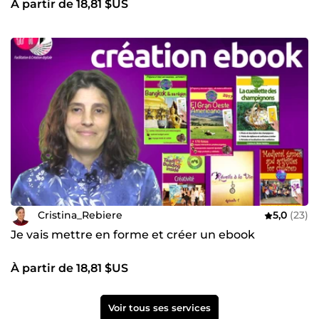
À partir de 18,81 $US
Cristina_Rebiere
5,0
(23)
Je vais mettre en forme et créer un ebook
À partir de 18,81 $US
Voir tous ses services