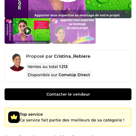
Proposé par
Cristina_Rebiere
Ventes au total
1 213
Disponible sur
ComeUp Direct
Contacter le vendeur
Top service
Ce service fait partie des meilleurs de sa catégorie !