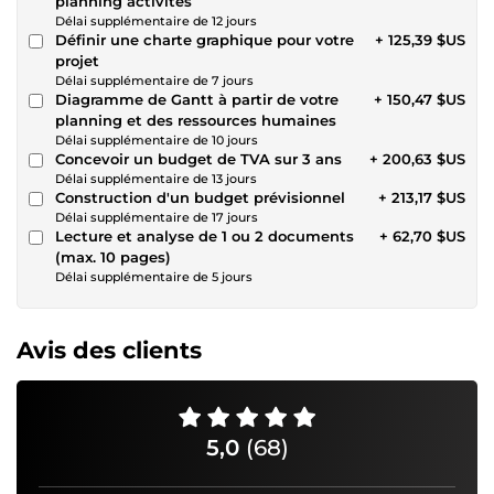
planning activités
Délai supplémentaire de 12 jours
Définir une charte graphique pour votre
+ 125,39 $US
projet
Délai supplémentaire de 7 jours
Diagramme de Gantt à partir de votre
+ 150,47 $US
planning et des ressources humaines
Délai supplémentaire de 10 jours
Concevoir un budget de TVA sur 3 ans
+ 200,63 $US
Délai supplémentaire de 13 jours
Construction d'un budget prévisionnel
+ 213,17 $US
Délai supplémentaire de 17 jours
Lecture et analyse de 1 ou 2 documents
+ 62,70 $US
(max. 10 pages)
Délai supplémentaire de 5 jours
Avis des clients
5,0
(68)