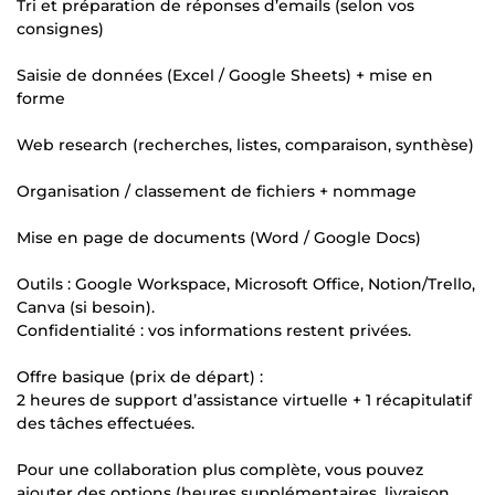
Tri et préparation de réponses d’emails (selon vos
consignes)
Saisie de données (Excel / Google Sheets) + mise en
forme
Web research (recherches, listes, comparaison, synthèse)
Organisation / classement de fichiers + nommage
Mise en page de documents (Word / Google Docs)
Outils : Google Workspace, Microsoft Office, Notion/Trello,
Canva (si besoin).
Confidentialité : vos informations restent privées.
Offre basique (prix de départ) :
2 heures de support d’assistance virtuelle + 1 récapitulatif
des tâches effectuées.
Pour une collaboration plus complète, vous pouvez
ajouter des options (heures supplémentaires, livraison