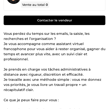
Vente au total
0
Contacter le vendeur
Vous perdez du temps sur les emails, la saisie, les
recherches et l’organisation ?
Je vous accompagne comme assistant virtuel
francophone pour vous aider à rester organisé, gagner du
temps et avancer plus vite, avec un suivi clair et
professionnel.
Je prends en charge vos tâches administratives à
distance avec rigueur, discrétion et efficacité.
Je travaille avec une méthode simple : vous me donnez
vos priorités, je vous livre un travail propre + un
récapitulatif clair.
Ce que je peux faire pour vous :