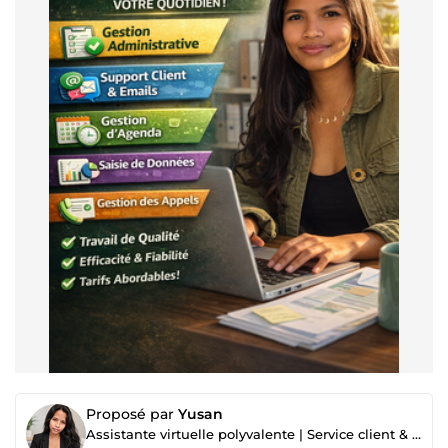
Proposé par
Yusan
Assistante virtuelle polyvalente | Service client & tâches administratives