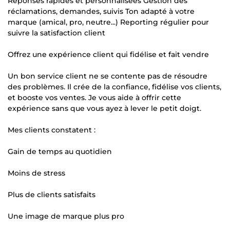
Réponses rapides et personnalisées Gestion des
réclamations, demandes, suivis Ton adapté à votre
marque (amical, pro, neutre...) Reporting régulier pour
suivre la satisfaction client
Offrez une expérience client qui fidélise et fait vendre
Un bon service client ne se contente pas de résoudre
des problèmes. Il crée de la confiance, fidélise vos clients,
et booste vos ventes. Je vous aide à offrir cette
expérience sans que vous ayez à lever le petit doigt.
Mes clients constatent :
Gain de temps au quotidien
Moins de stress
Plus de clients satisfaits
Une image de marque plus pro