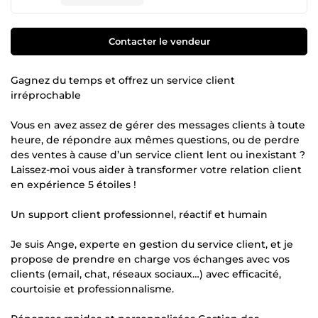
Contacter le vendeur
Gagnez du temps et offrez un service client
irréprochable
Vous en avez assez de gérer des messages clients à toute
heure, de répondre aux mêmes questions, ou de perdre
des ventes à cause d’un service client lent ou inexistant ?
Laissez-moi vous aider à transformer votre relation client
en expérience 5 étoiles !
Un support client professionnel, réactif et humain
Je suis Ange, experte en gestion du service client, et je
propose de prendre en charge vos échanges avec vos
clients (email, chat, réseaux sociaux…) avec efficacité,
courtoisie et professionnalisme.