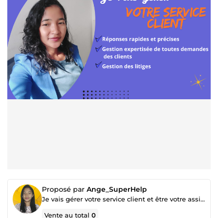
Proposé par
Ange_SuperHelp
Je vais gérer votre service client et être votre assistante administrative .
Vente au total
0