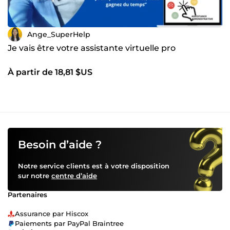
Ange_SuperHelp
Je vais être votre assistante virtuelle pro
À partir de 18,81 $US
Besoin d’aide ?
Notre service clients est à votre disposition
sur notre
centre d’aide
Partenaires
Assurance par Hiscox
Paiements par PayPal Braintree