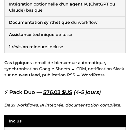
Intégration optionnelle d'un
agent IA
(ChatGPT ou
Claude) basique
Documentation synthétique
du workflow
Assistance technique
de base
1 révision
mineure incluse
Cas typiques
: email de bienvenue automatique,
synchronisation Google Sheets ↔ CRM, notification Slack
sur nouveau lead, publication RSS → WordPress.
⚡ Pack Duo —
576,03 $US
(4-5 jours)
Deux workflows, IA intégrée, documentation complète.
Inclus