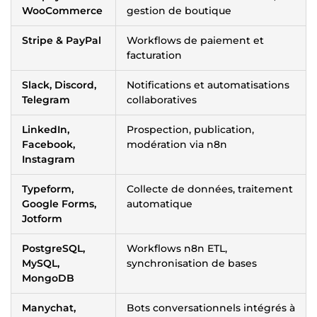
WooCommerce
gestion de boutique
Stripe & PayPal
Workflows de paiement et
facturation
Slack, Discord,
Notifications et automatisations
Telegram
collaboratives
LinkedIn,
Prospection, publication,
Facebook,
modération via n8n
Instagram
Typeform,
Collecte de données, traitement
Google Forms,
automatique
Jotform
PostgreSQL,
Workflows n8n ETL,
MySQL,
synchronisation de bases
MongoDB
Manychat,
Bots conversationnels intégrés à