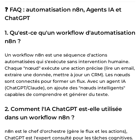
❓ FAQ : automatisation n8n, Agents IA et
ChatGPT
1. Qu'est-ce qu'un workflow d'automatisation
n8n ?
Un workflow n8n est une séquence d'actions
automatisées qui s'exécute sans intervention humaine.
Chaque "nœud" exécute une action précise (lire un email,
extraire une donnée, mettre à jour un CRM). Les nœuds
sont connectés pour former un flux. Avec un agent IA
(ChatGPT/Claude), on ajoute des "nœuds intelligents"
capables de comprendre et générer du texte.
2. Comment l'IA ChatGPT est-elle utilisée
dans un workflow n8n ?
n8n est le chef d'orchestre (gère le flux et les actions),
ChatGPT est l'expert consulté pour les tâches cognitives.