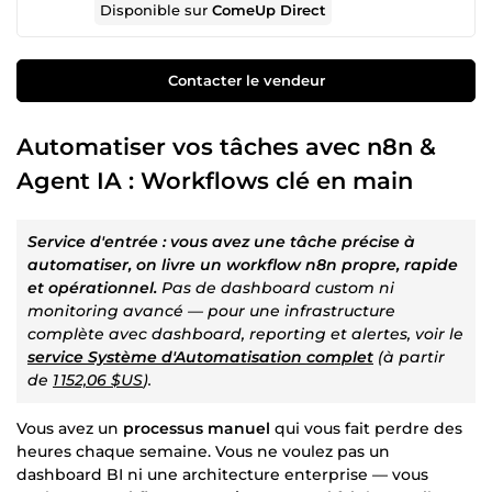
Disponible sur
ComeUp Direct
Contacter le vendeur
Automatiser vos tâches avec n8n &
Agent IA : Workflows clé en main
Service d'entrée : vous avez une tâche précise à
automatiser, on livre un workflow n8n propre, rapide
et opérationnel.
Pas de dashboard custom ni
monitoring avancé — pour une infrastructure
complète avec dashboard, reporting et alertes, voir le
service Système d'Automatisation complet
(à partir
de
1 152,06 $US
).
Vous avez un
processus manuel
qui vous fait perdre des
heures chaque semaine. Vous ne voulez pas un
dashboard BI ni une architecture enterprise — vous