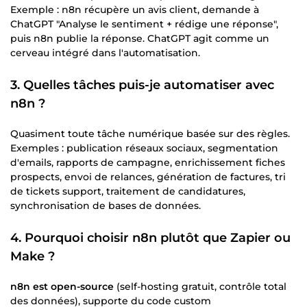
Exemple : n8n récupère un avis client, demande à
ChatGPT "Analyse le sentiment + rédige une réponse",
puis n8n publie la réponse. ChatGPT agit comme un
cerveau intégré dans l'automatisation.
3. Quelles tâches puis-je automatiser avec
n8n ?
Quasiment toute tâche numérique basée sur des règles.
Exemples : publication réseaux sociaux, segmentation
d'emails, rapports de campagne, enrichissement fiches
prospects, envoi de relances, génération de factures, tri
de tickets support, traitement de candidatures,
synchronisation de bases de données.
4. Pourquoi choisir n8n plutôt que Zapier ou
Make ?
n8n est open-source
(self-hosting gratuit, contrôle total
des données), supporte du code custom